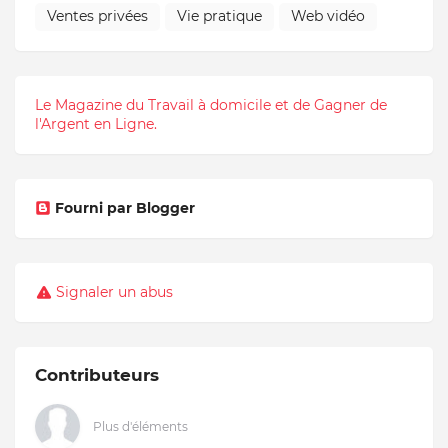
Ventes privées
Vie pratique
Web vidéo
Le Magazine du Travail à domicile et de Gagner de
l'Argent en Ligne.
Fourni par Blogger
Signaler un abus
Contributeurs
Plus d'éléments