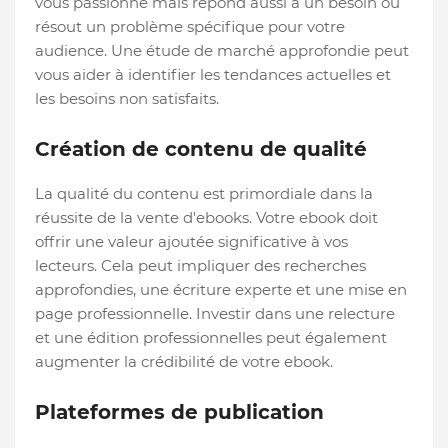
vous passionne mais répond aussi à un besoin ou
résout un problème spécifique pour votre
audience. Une étude de marché approfondie peut
vous aider à identifier les tendances actuelles et
les besoins non satisfaits.
Création de contenu de qualité
La qualité du contenu est primordiale dans la
réussite de la vente d'ebooks. Votre ebook doit
offrir une valeur ajoutée significative à vos
lecteurs. Cela peut impliquer des recherches
approfondies, une écriture experte et une mise en
page professionnelle. Investir dans une relecture
et une édition professionnelles peut également
augmenter la crédibilité de votre ebook.
Plateformes de publication