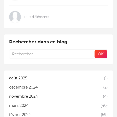
Plus d'éléments
Rechercher dans ce blog
août 2025
(1)
décembre 2024
(2)
novembre 2024
(4)
mars 2024
(40)
février 2024
(59)