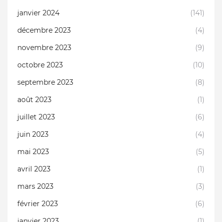
janvier 2024
(141)
décembre 2023
(4)
novembre 2023
(9)
octobre 2023
(10)
septembre 2023
(8)
août 2023
(1)
juillet 2023
(6)
juin 2023
(4)
mai 2023
(5)
avril 2023
(1)
mars 2023
(3)
février 2023
(6)
janvier 2023
(1)