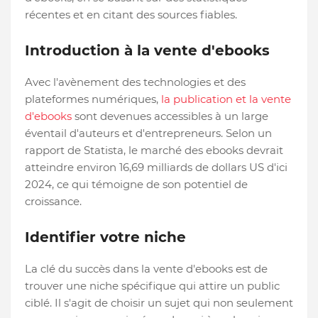
récentes et en citant des sources fiables.
Introduction à la vente d'ebooks
Avec l'avènement des technologies et des
plateformes numériques,
la publication et la vente
d'ebooks
sont devenues accessibles à un large
éventail d'auteurs et d'entrepreneurs. Selon un
rapport de Statista, le marché des ebooks devrait
atteindre environ 16,69 milliards de dollars US d'ici
2024, ce qui témoigne de son potentiel de
croissance.
Identifier votre niche
La clé du succès dans la vente d'ebooks est de
trouver une niche spécifique qui attire un public
ciblé. Il s'agit de choisir un sujet qui non seulement