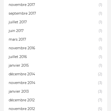
novembre 2017
(1)
septembre 2017
(1)
juillet 2017
(1)
juin 2017
(1)
mars 2017
(1)
novembre 2016
(1)
juillet 2016
(1)
janvier 2015
(1)
décembre 2014
(2)
novembre 2014
(3)
janvier 2013
(3)
décembre 2012
(7)
novembre 2012
(5)