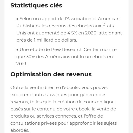
Statistiques clés
Selon un rapport de l'Association of American
Publishers, les revenus des ebooks aux États-
Unis ont augmenté de 4,5% en 2020, atteignant
près de 1 milliard de dollars.
Une étude de Pew Research Center montre
que 30% des Américains ont lu un ebook en
2019.
Optimisation des revenus
Outre la vente directe d'ebooks, vous pouvez
explorer d'autres avenues pour générer des
revenus, telles que la création de cours en ligne
basés sur le contenu de votre ebook, la vente de
produits ou services connexes, et l'offre de
consultations privées pour approfondir les sujets
abordés.