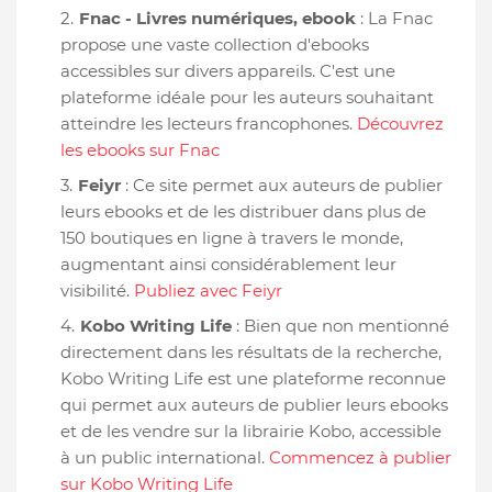
Fnac - Livres numériques, ebook
: La Fnac
propose une vaste collection d'ebooks
accessibles sur divers appareils. C'est une
plateforme idéale pour les auteurs souhaitant
atteindre les lecteurs francophones.
Découvrez
les ebooks sur Fnac
Feiyr
: Ce site permet aux auteurs de publier
leurs ebooks et de les distribuer dans plus de
150 boutiques en ligne à travers le monde,
augmentant ainsi considérablement leur
visibilité.
Publiez avec Feiyr
Kobo Writing Life
: Bien que non mentionné
directement dans les résultats de la recherche,
Kobo Writing Life est une plateforme reconnue
qui permet aux auteurs de publier leurs ebooks
et de les vendre sur la librairie Kobo, accessible
à un public international.
Commencez à publier
sur Kobo Writing Life