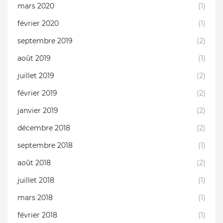
mars 2020
(1)
février 2020
(1)
septembre 2019
(2)
août 2019
(1)
juillet 2019
(2)
février 2019
(2)
janvier 2019
(2)
décembre 2018
(2)
septembre 2018
(1)
août 2018
(2)
juillet 2018
(1)
mars 2018
(1)
février 2018
(1)