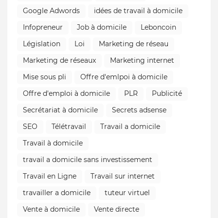
Google Adwords
idées de travail à domicile
Infopreneur
Job à domicile
Leboncoin
Législation
Loi
Marketing de réseau
Marketing de réseaux
Marketing internet
Mise sous pli
Offre d'emlpoi à domicile
Offre d'emploi à domicile
PLR
Publicité
Secrétariat à domicile
Secrets adsense
SEO
Télétravail
Travail a domicile
Travail à domicile
travail a domicile sans investissement
Travail en Ligne
Travail sur internet
travailler a domicile
tuteur virtuel
Vente à domicile
Vente directe