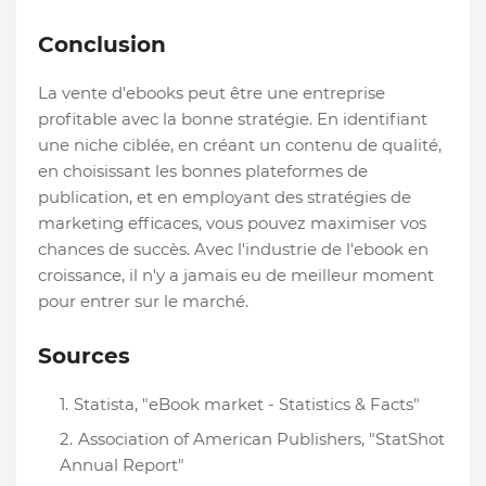
Conclusion
La vente d'ebooks peut être une entreprise
profitable avec la bonne stratégie. En identifiant
une niche ciblée, en créant un contenu de qualité,
en choisissant les bonnes plateformes de
publication, et en employant des stratégies de
marketing efficaces, vous pouvez maximiser vos
chances de succès. Avec l'industrie de l'ebook en
croissance, il n'y a jamais eu de meilleur moment
pour entrer sur le marché.
Sources
Statista, "eBook market - Statistics & Facts"
Association of American Publishers, "StatShot
Annual Report"