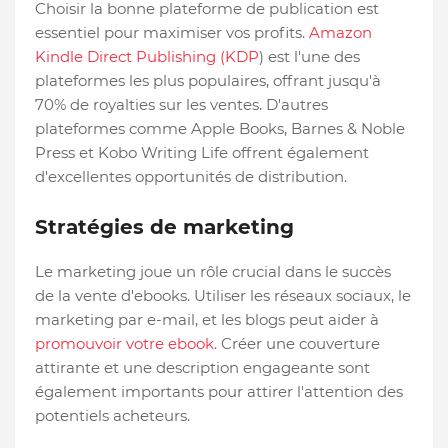
Choisir la bonne plateforme de publication est
essentiel pour maximiser vos profits.
Amazon
Kindle Direct Publishing (KDP
) est l'une des
plateformes les plus populaires, offrant jusqu'à
70% de royalties sur les ventes. D'autres
plateformes comme Apple Books, Barnes & Noble
Press et Kobo Writing Life offrent également
d'excellentes opportunités de distribution.
Stratégies de marketing
Le marketing joue un rôle crucial dans le succès
de la vente d'ebooks. Utiliser les réseaux sociaux, le
marketing par e-mail, et les blogs peut aider à
promouvoir votre ebook
. Créer une couverture
attirante et une description engageante sont
également importants pour attirer l'attention des
potentiels acheteurs.