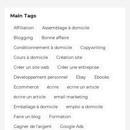
Main Tags
Affiliation
Assemblage à domicile
Blogging
Bonne affaire
Conditionnement à domicile
Copywriting
Cours à domicile
Création site
Créer un site web
Créer une entreprise
Developpement personnel
Ebay
Ebooks
Ecommerce
écrire
ecrire un article
écrire un article
email marketing
Emballage à domicile
emploi a domicile
Faire un blog
Formation
Gagner de l'argent
Google Ads