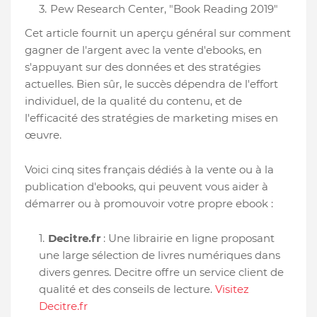
Pew Research Center, "Book Reading 2019"
Cet article fournit un aperçu général sur comment
gagner de l'argent avec la vente d'ebooks, en
s'appuyant sur des données et des stratégies
actuelles. Bien sûr, le succès dépendra de l'effort
individuel, de la qualité du contenu, et de
l'efficacité des stratégies de marketing mises en
œuvre.
Voici cinq sites français dédiés à la vente ou à la
publication d'ebooks, qui peuvent vous aider à
démarrer ou à promouvoir votre propre ebook :
Decitre.fr
: Une librairie en ligne proposant
une large sélection de livres numériques dans
divers genres. Decitre offre un service client de
qualité et des conseils de lecture.
Visitez
Decitre.fr