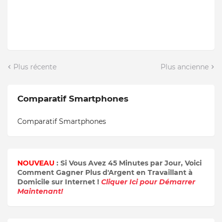
Plus récente
Plus ancienne
Comparatif Smartphones
Comparatif Smartphones
NOUVEAU
: Si Vous Avez 45 Minutes par Jour, Voici
Comment Gagner Plus d'Argent en Travaillant à
Domicile sur Internet !
Cliquer Ici pour Démarrer
Maintenant!