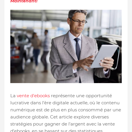
Maintenant!
La
vente d'ebooks
représente une opportunité
lucrative dans l'ère digitale actuelle, où le contenu
numérique est de plus en plus consommé par une
audience globale. Cet article explore diverses
stratégies pour gagner de l'argent avec la vente
d'ebooks, en se basant sur des statistiques