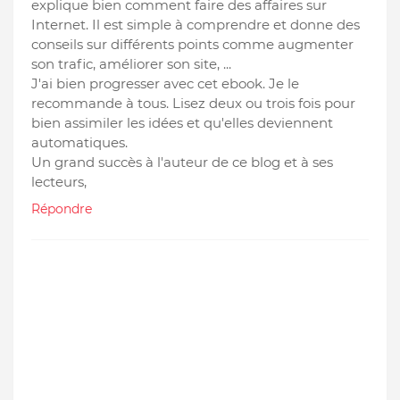
explique bien comment faire des affaires sur
Internet. Il est simple à comprendre et donne des
conseils sur différents points comme augmenter
son trafic, améliorer son site, ...
J'ai bien progresser avec cet ebook. Je le
recommande à tous. Lisez deux ou trois fois pour
bien assimiler les idées et qu'elles deviennent
automatiques.
Un grand succès à l'auteur de ce blog et à ses
lecteurs,
Répondre