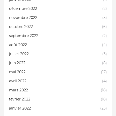
décembre 2022
(2)
novembre 2022
(5)
octobre 2022
(6)
septembre 2022
(2)
août 2022
(4)
juillet 2022
(3)
juin 2022
(8)
mai 2022
(17)
avril 2022
(4)
mars 2022
(18)
février 2022
(18)
janvier 2022
(25)