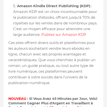
Amazon Kindle Direct Publishing (KDP)
:
Amazon KDP est un choix incontournable pour
la publication d'ebooks, offrant jusqu'à 70% de
royalties sur les ventes dans de nombreux pays.
C'est un moyen efficace pour atteindre une
large audience.
Publiez sur Amazon KDP
Ces sites offrent divers outils et plateformes pour
les auteurs souhaitant vendre leurs ebooks en
ligne, chacun avec ses propres avantages et
caractéristiques. Que vous cherchiez à publier un
roman, un guide pratique, ou tout autre type de
livre numérique, ces plateformes peuvent
contribuer à votre succès dans l'univers de la
publication numérique.
NOUVEAU
: Si Vous Avez 45 Minutes par Jour, Voici
Comment Gagner Plus d'Argent en Travaillant à