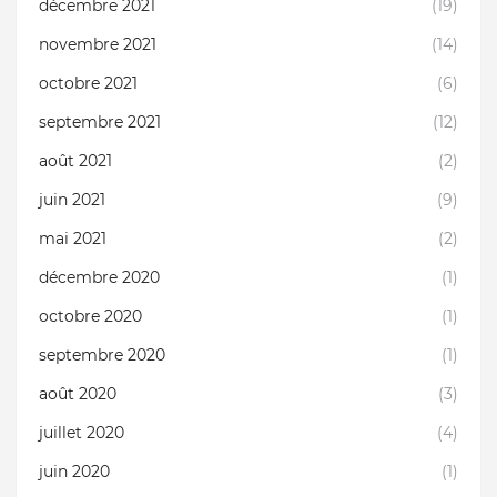
décembre 2021
(19)
novembre 2021
(14)
octobre 2021
(6)
septembre 2021
(12)
août 2021
(2)
juin 2021
(9)
mai 2021
(2)
décembre 2020
(1)
octobre 2020
(1)
septembre 2020
(1)
août 2020
(3)
juillet 2020
(4)
juin 2020
(1)