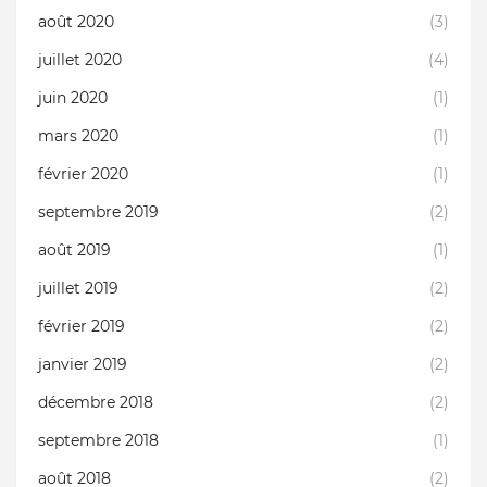
août 2020
(3)
juillet 2020
(4)
juin 2020
(1)
mars 2020
(1)
février 2020
(1)
septembre 2019
(2)
août 2019
(1)
juillet 2019
(2)
février 2019
(2)
janvier 2019
(2)
décembre 2018
(2)
septembre 2018
(1)
août 2018
(2)