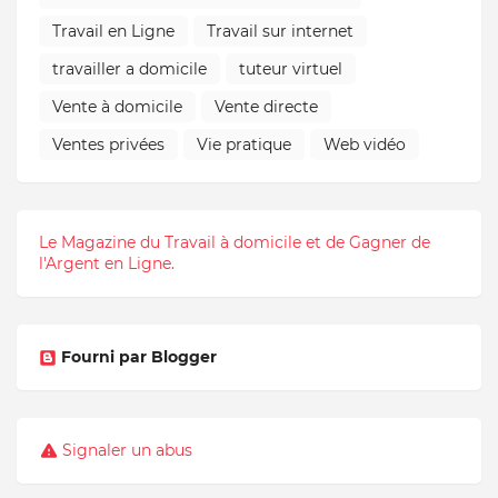
Travail en Ligne
Travail sur internet
travailler a domicile
tuteur virtuel
Vente à domicile
Vente directe
Ventes privées
Vie pratique
Web vidéo
Le Magazine du Travail à domicile et de Gagner de
l'Argent en Ligne.
Fourni par Blogger
Signaler un abus