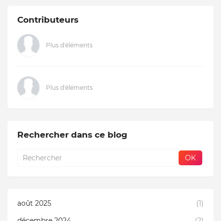
Contributeurs
Plus d'éléments
Plus d'éléments
Rechercher dans ce blog
août 2025
(1)
décembre 2024
(2)