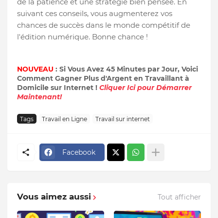
de la patience et une stratégie bien pensée. En
suivant ces conseils, vous augmenterez vos
chances de succès dans le monde compétitif de
l'édition numérique. Bonne chance !
NOUVEAU
: Si Vous Avez 45 Minutes par Jour, Voici
Comment Gagner Plus d'Argent en Travaillant à
Domicile sur Internet !
Cliquer Ici pour Démarrer
Maintenant!
Tags
Travail en Ligne
Travail sur internet
Facebook
Vous aimez aussi
Tout afficher