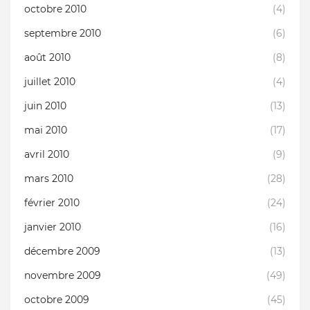
octobre 2010
(4)
septembre 2010
(6)
août 2010
(8)
juillet 2010
(4)
juin 2010
(13)
mai 2010
(17)
avril 2010
(9)
mars 2010
(28)
février 2010
(24)
janvier 2010
(16)
décembre 2009
(13)
novembre 2009
(49)
octobre 2009
(45)