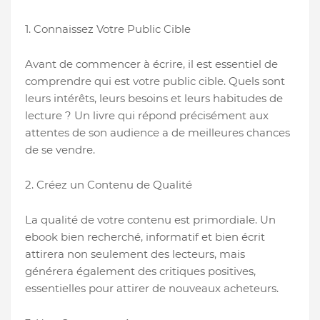
1. Connaissez Votre Public Cible
Avant de commencer à écrire, il est essentiel de
comprendre qui est votre public cible. Quels sont
leurs intérêts, leurs besoins et leurs habitudes de
lecture ? Un livre qui répond précisément aux
attentes de son audience a de meilleures chances
de se vendre.
2. Créez un Contenu de Qualité
La qualité de votre contenu est primordiale. Un
ebook bien recherché, informatif et bien écrit
attirera non seulement des lecteurs, mais
générera également des critiques positives,
essentielles pour attirer de nouveaux acheteurs.