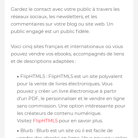
Gardez le contact avec votre public à travers les
réseaux sociaux, les newsletters, et les
commentaires sur votre blog ou site web. Un
public engagé est un public fidèle.
Voici cinq sites français et internationaux où vous
pouvez vendre vos ebooks, accompagnés de liens
et de descriptions adaptées :
FlipHTML5 : FlipHTML5 est un site polyvalent
pour la vente de livres électroniques. Vous
pouvez y créer un livre électronique à partir
d'un PDF, le personnaliser et le vendre en ligne
sans commission. Une option intéressante pour
les créateurs de contenu numérique.
Visitez
FlipHTML5
pour en savoir plus.
Blurb : Blurb est un site où il est facile de
vendre des ebooks en ligne. Vous pouvez y créer