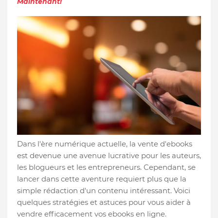
Maintenant!
Dans l'ère numérique actuelle, la vente d'ebooks
est devenue une avenue lucrative pour les auteurs,
les blogueurs et les entrepreneurs. Cependant, se
lancer dans cette aventure requiert plus que la
simple rédaction d'un contenu intéressant. Voici
quelques stratégies et astuces pour vous aider à
vendre efficacement vos ebooks en ligne.