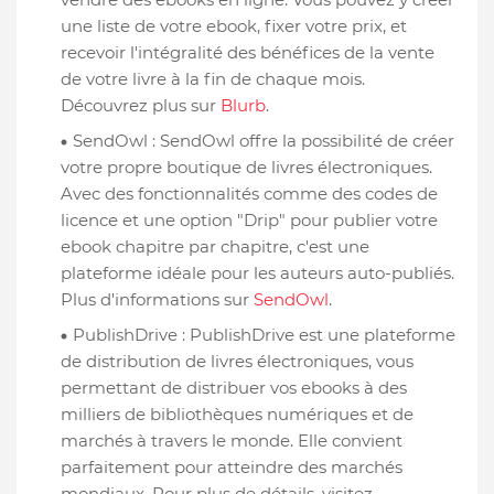
une liste de votre ebook, fixer votre prix, et
recevoir l'intégralité des bénéfices de la vente
de votre livre à la fin de chaque mois.
Découvrez plus sur
Blurb
.
SendOwl : SendOwl offre la possibilité de créer
votre propre boutique de livres électroniques.
Avec des fonctionnalités comme des codes de
licence et une option "Drip" pour publier votre
ebook chapitre par chapitre, c'est une
plateforme idéale pour les auteurs auto-publiés.
Plus d'informations sur
SendOwl
.
PublishDrive : PublishDrive est une plateforme
de distribution de livres électroniques, vous
permettant de distribuer vos ebooks à des
milliers de bibliothèques numériques et de
marchés à travers le monde. Elle convient
parfaitement pour atteindre des marchés
mondiaux. Pour plus de détails, visitez