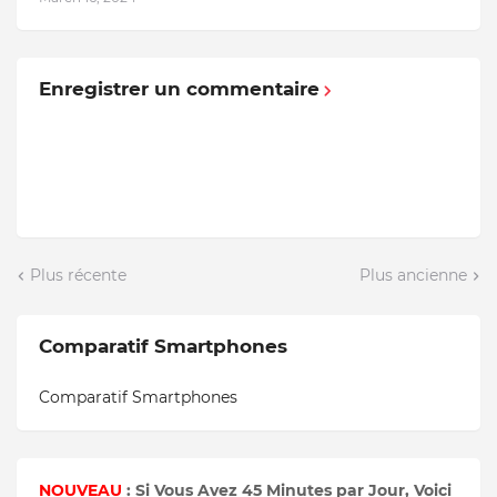
Enregistrer un commentaire
Plus récente
Plus ancienne
Comparatif Smartphones
Comparatif Smartphones
NOUVEAU
: Si Vous Avez 45 Minutes par Jour, Voici