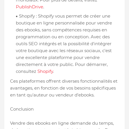
PublishDrive
.
Shopify : Shopify vous permet de créer une
boutique en ligne personnalisée pour vendre
des ebooks, sans compétences requises en
programmation ou en conception. Avec des
outils SEO intégrés et la possibilité d'intégrer
votre boutique avec les réseaux sociaux, c'est
une excellente plateforme pour vendre
directement à votre public. Pour démarrer,
consultez
Shopify
.
Ces plateformes offrent diverses fonctionnalités et
avantages, en fonction de vos besoins spécifiques
en tant qu'auteur ou vendeur d'ebooks.
Conclusion
Vendre des ebooks en ligne demande du temps,