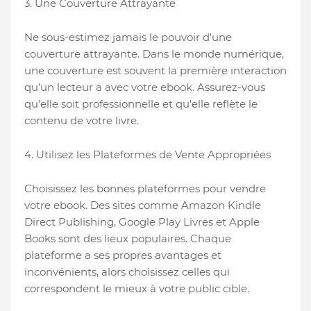
3. Une Couverture Attrayante
Ne sous-estimez jamais le pouvoir d'une
couverture attrayante. Dans le monde numérique,
une couverture est souvent la première interaction
qu'un lecteur a avec votre ebook. Assurez-vous
qu'elle soit professionnelle et qu'elle reflète le
contenu de votre livre.
4. Utilisez les Plateformes de Vente Appropriées
Choisissez les bonnes plateformes pour vendre
votre ebook. Des sites comme Amazon Kindle
Direct Publishing, Google Play Livres et Apple
Books sont des lieux populaires. Chaque
plateforme a ses propres avantages et
inconvénients, alors choisissez celles qui
correspondent le mieux à votre public cible.