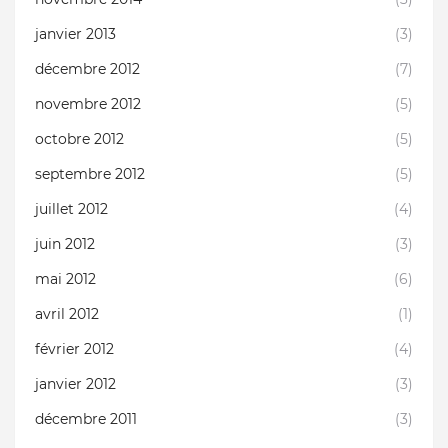
janvier 2013
(3)
décembre 2012
(7)
novembre 2012
(5)
octobre 2012
(5)
septembre 2012
(5)
juillet 2012
(4)
juin 2012
(3)
mai 2012
(6)
avril 2012
(1)
février 2012
(4)
janvier 2012
(3)
décembre 2011
(3)