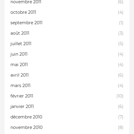
novembre 2011
(6)
octobre 2011
(4)
septembre 2011
(1)
août 2011
(3)
juillet 2011
(5)
juin 2011
(4)
mai 2011
(4)
avril 2011
(6)
mars 2011
(4)
février 2011
(10)
janvier 2011
(6)
décembre 2010
(7)
novembre 2010
(8)