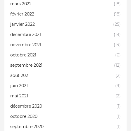
mars 2022
(18)
février 2022
(18)
janvier 2022
(25)
décembre 2021
(19)
novembre 2021
(14)
octobre 2021
(6)
septembre 2021
(12)
août 2021
(2)
juin 2021
(9)
mai 2021
(2)
décembre 2020
(1)
octobre 2020
(1)
septembre 2020
(1)