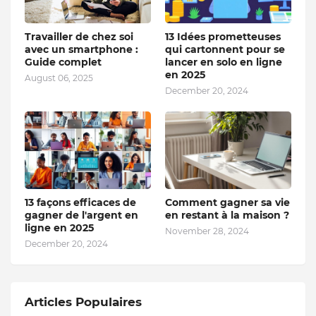
Travailler de chez soi
13 Idées prometteuses
avec un smartphone :
qui cartonnent pour se
Guide complet
lancer en solo en ligne
en 2025
August 06, 2025
December 20, 2024
13 façons efficaces de
Comment gagner sa vie
gagner de l'argent en
en restant à la maison ?
ligne en 2025
November 28, 2024
December 20, 2024
Articles Populaires