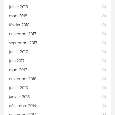
juillet 2018
(1)
mars 2018
(1)
février 2018
(1)
novembre 2017
(1)
septembre 2017
(1)
juillet 2017
(1)
juin 2017
(1)
mars 2017
(1)
novembre 2016
(1)
juillet 2016
(1)
janvier 2015
(1)
décembre 2014
(2)
novembre 2014
(3)