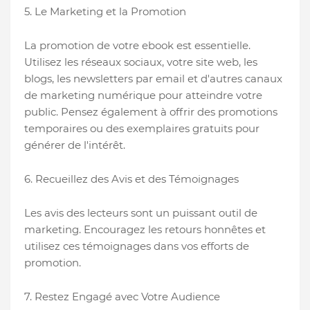
5. Le Marketing et la Promotion
La promotion de votre ebook est essentielle.
Utilisez les réseaux sociaux, votre site web, les
blogs, les newsletters par email et d'autres canaux
de marketing numérique pour atteindre votre
public. Pensez également à offrir des promotions
temporaires ou des exemplaires gratuits pour
générer de l'intérêt.
6. Recueillez des Avis et des Témoignages
Les avis des lecteurs sont un puissant outil de
marketing. Encouragez les retours honnêtes et
utilisez ces témoignages dans vos efforts de
promotion.
7. Restez Engagé avec Votre Audience