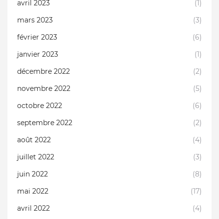
avril 2023
(1)
mars 2023
(3)
février 2023
(6)
janvier 2023
(1)
décembre 2022
(2)
novembre 2022
(5)
octobre 2022
(6)
septembre 2022
(2)
août 2022
(4)
juillet 2022
(3)
juin 2022
(8)
mai 2022
(17)
avril 2022
(4)