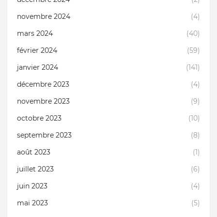
novembre 2024
(4)
mars 2024
(40)
février 2024
(59)
janvier 2024
(141)
décembre 2023
(4)
novembre 2023
(9)
octobre 2023
(10)
septembre 2023
(8)
août 2023
(1)
juillet 2023
(6)
juin 2023
(4)
mai 2023
(5)