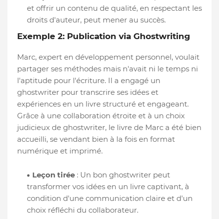
et offrir un contenu de qualité, en respectant les
droits d'auteur, peut mener au succès.
Exemple 2: Publication via Ghostwriting
Marc, expert en développement personnel, voulait
partager ses méthodes mais n'avait ni le temps ni
l'aptitude pour l'écriture. Il a engagé un
ghostwriter pour transcrire ses idées et
expériences en un livre structuré et engageant.
Grâce à une collaboration étroite et à un choix
judicieux de ghostwriter, le livre de Marc a été bien
accueilli, se vendant bien à la fois en format
numérique et imprimé.
Leçon tirée
: Un bon ghostwriter peut
transformer vos idées en un livre captivant, à
condition d'une communication claire et d'un
choix réfléchi du collaborateur.