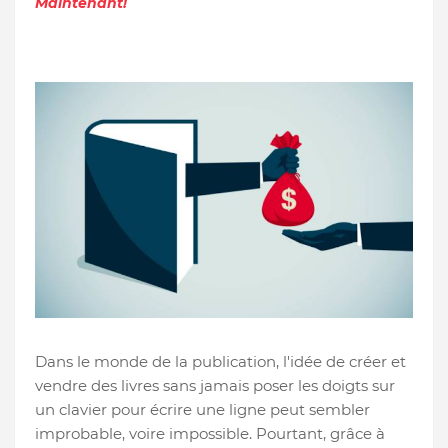
Maintenant!
Dans le monde de la publication, l'idée de créer et
vendre des livres sans jamais poser les doigts sur
un clavier pour écrire une ligne peut sembler
improbable, voire impossible. Pourtant, grâce à