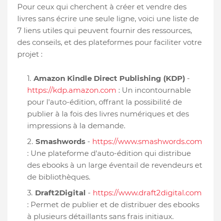
Pour ceux qui cherchent à créer et vendre des
livres sans écrire une seule ligne, voici une liste de
7 liens utiles qui peuvent fournir des ressources,
des conseils, et des plateformes pour faciliter votre
projet :
Amazon Kindle Direct Publishing (KDP)
-
https://kdp.amazon.com
: Un incontournable
pour l'auto-édition, offrant la possibilité de
publier à la fois des livres numériques et des
impressions à la demande.
Smashwords
-
https://www.smashwords.com
: Une plateforme d'auto-édition qui distribue
des ebooks à un large éventail de revendeurs et
de bibliothèques.
Draft2Digital
-
https://www.draft2digital.com
: Permet de publier et de distribuer des ebooks
à plusieurs détaillants sans frais initiaux.