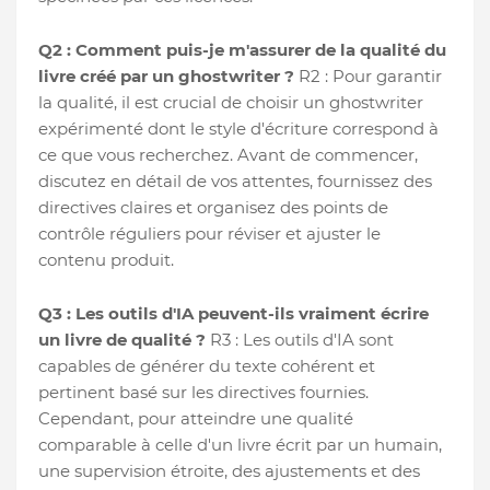
Q2 : Comment puis-je m'assurer de la qualité du
livre créé par un ghostwriter ?
R2 : Pour garantir
la qualité, il est crucial de choisir un ghostwriter
expérimenté dont le style d'écriture correspond à
ce que vous recherchez. Avant de commencer,
discutez en détail de vos attentes, fournissez des
directives claires et organisez des points de
contrôle réguliers pour réviser et ajuster le
contenu produit.
Q3 : Les outils d'IA peuvent-ils vraiment écrire
un livre de qualité ?
R3 : Les outils d'IA sont
capables de générer du texte cohérent et
pertinent basé sur les directives fournies.
Cependant, pour atteindre une qualité
comparable à celle d'un livre écrit par un humain,
une supervision étroite, des ajustements et des