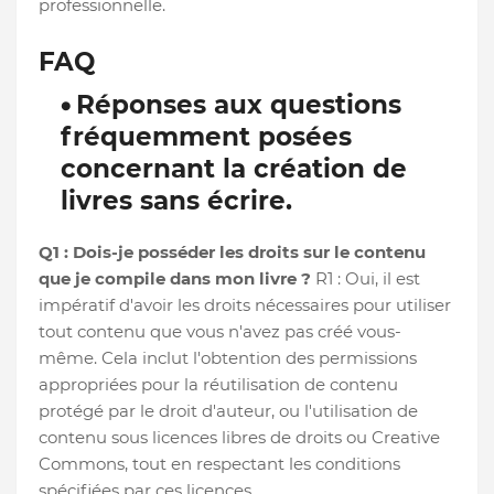
professionnelle.
FAQ
Réponses aux questions
fréquemment posées
concernant la création de
livres sans écrire.
Q1 : Dois-je posséder les droits sur le contenu
que je compile dans mon livre ?
R1 : Oui, il est
impératif d'avoir les droits nécessaires pour utiliser
tout contenu que vous n'avez pas créé vous-
même. Cela inclut l'obtention des permissions
appropriées pour la réutilisation de contenu
protégé par le droit d'auteur, ou l'utilisation de
contenu sous licences libres de droits ou Creative
Commons, tout en respectant les conditions
spécifiées par ces licences.