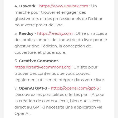
Upwork
-
https://www.upwork.com
: Un
marché pour trouver et engager des
ghostwriters et des professionnels de l'édition
pour votre projet de livre.
Reedsy
-
https://reedsy.com
: Offre un accès à
des professionnels de l'industrie du livre pour le
ghostwriting, l'édition, la conception de
couverture, et plus encore.
Creative Commons
-
https://creativecommons.org
: Un site pour
trouver des contenus que vous pouvez
légalement utiliser et intégrer dans votre livre.
OpenAI GPT-3
-
https://openai.com/gpt-3
:
Découvrez les possibilités offertes par l'IA pour
la création de contenu écrit, bien que l'accès
direct au GPT-3 nécessite une application via
OpenAI.