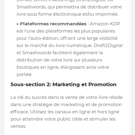
Smashwords, qui permettra de distribuer votre
livre sous forme électronique et/ou imprimée.
Plateformes recommandées
: Amazon KDP
est l'une des plateformes les plus populaires
pour l'auto-édition, offrant une large visibilité
sur le marché du livre numérique. Draft2Digital
et Smashwords facilitent également la
distribution de votre livre sur plusieurs
boutiques en ligne, élargissant ainsi votre
portée.
Sous-section 2: Marketing et Promotion
La clé du succès dans la vente de votre livre réside
dans une stratégie de marketing et de promotion
efficace. Utilisez les canaux en ligne et hors ligne
pour atteindre votre public cible et stimuler les
ventes.