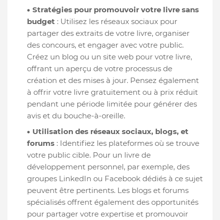
Stratégies pour promouvoir votre livre sans
budget
: Utilisez les réseaux sociaux pour
partager des extraits de votre livre, organiser
des concours, et engager avec votre public.
Créez un blog ou un site web pour votre livre,
offrant un aperçu de votre processus de
création et des mises à jour. Pensez également
à offrir votre livre gratuitement ou à prix réduit
pendant une période limitée pour générer des
avis et du bouche-à-oreille.
Utilisation des réseaux sociaux, blogs, et
forums
: Identifiez les plateformes où se trouve
votre public cible. Pour un livre de
développement personnel, par exemple, des
groupes LinkedIn ou Facebook dédiés à ce sujet
peuvent être pertinents. Les blogs et forums
spécialisés offrent également des opportunités
pour partager votre expertise et promouvoir