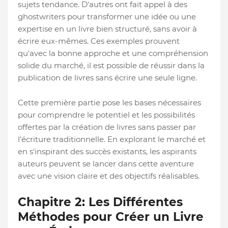
sujets tendance. D'autres ont fait appel à des
ghostwriters pour transformer une idée ou une
expertise en un livre bien structuré, sans avoir à
écrire eux-mêmes. Ces exemples prouvent
qu'avec la bonne approche et une compréhension
solide du marché, il est possible de réussir dans la
publication de livres sans écrire une seule ligne.
Cette première partie pose les bases nécessaires
pour comprendre le potentiel et les possibilités
offertes par la création de livres sans passer par
l'écriture traditionnelle. En explorant le marché et
en s'inspirant des succès existants, les aspirants
auteurs peuvent se lancer dans cette aventure
avec une vision claire et des objectifs réalisables.
Chapitre 2: Les Différentes
Méthodes pour Créer un Livre