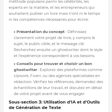
méthode populaire parmi les célébrités, les
experts en la matière, et les entrepreneurs qui
souhaitent publier un livre mais n'ont ni le temps
ni les compétences nécessaires pour écrire.
Présentation du concept
: Définissez
clairement votre projet de livre, y compris le
sujet, le public cible, et le message clé.
Recherchez ensuite un ghostwriter dont le style
et l'expérience correspondent à vos besoins.
Conseils pour trouver et choisir un bon
ghostwriter
: Explorez des plateformes comme
Upwork, Fiverr, ou des agences spécialisées en
rédaction. Vérifiez les références, demandez des
échantillons de leur travail, et discutez en détail
de votre projet avant de vous engager.
Sous-section 3: Utilisation d'IA et d'Outils
de Génération de Texte