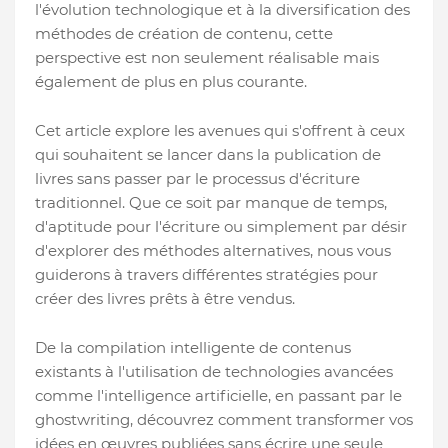
l'évolution technologique et à la diversification des
méthodes de création de contenu, cette
perspective est non seulement réalisable mais
également de plus en plus courante.
Cet article explore les avenues qui s'offrent à ceux
qui souhaitent se lancer dans la publication de
livres sans passer par le processus d'écriture
traditionnel. Que ce soit par manque de temps,
d'aptitude pour l'écriture ou simplement par désir
d'explorer des méthodes alternatives, nous vous
guiderons à travers différentes stratégies pour
créer des livres prêts à être vendus.
De la compilation intelligente de contenus
existants à l'utilisation de technologies avancées
comme l'intelligence artificielle, en passant par le
ghostwriting, découvrez comment transformer vos
idées en œuvres publiées sans écrire une seule