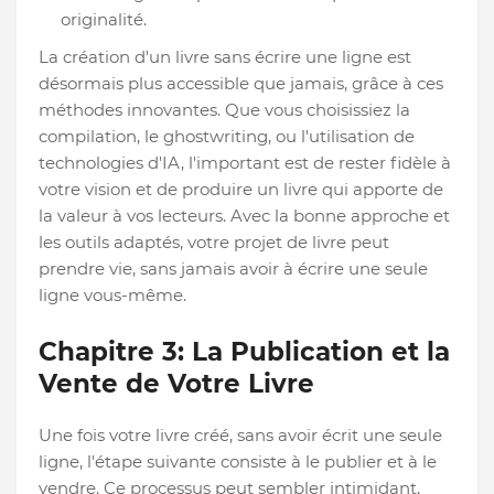
originalité.
La création d'un livre sans écrire une ligne est
désormais plus accessible que jamais, grâce à ces
méthodes innovantes. Que vous choisissiez la
compilation, le ghostwriting, ou l'utilisation de
technologies d'IA, l'important est de rester fidèle à
votre vision et de produire un livre qui apporte de
la valeur à vos lecteurs. Avec la bonne approche et
les outils adaptés, votre projet de livre peut
prendre vie, sans jamais avoir à écrire une seule
ligne vous-même.
Chapitre 3: La Publication et la
Vente de Votre Livre
Une fois votre livre créé, sans avoir écrit une seule
ligne, l'étape suivante consiste à le publier et à le
vendre. Ce processus peut sembler intimidant,