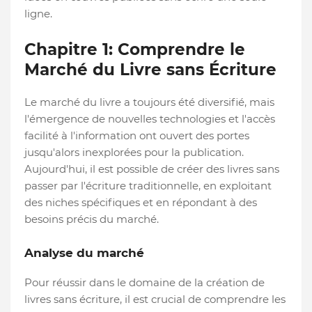
ligne.
Chapitre 1: Comprendre le
Marché du Livre sans Écriture
Le marché du livre a toujours été diversifié, mais
l'émergence de nouvelles technologies et l'accès
facilité à l'information ont ouvert des portes
jusqu'alors inexplorées pour la publication.
Aujourd'hui, il est possible de créer des livres sans
passer par l'écriture traditionnelle, en exploitant
des niches spécifiques et en répondant à des
besoins précis du marché.
Analyse du marché
Pour réussir dans le domaine de la création de
livres sans écriture, il est crucial de comprendre les