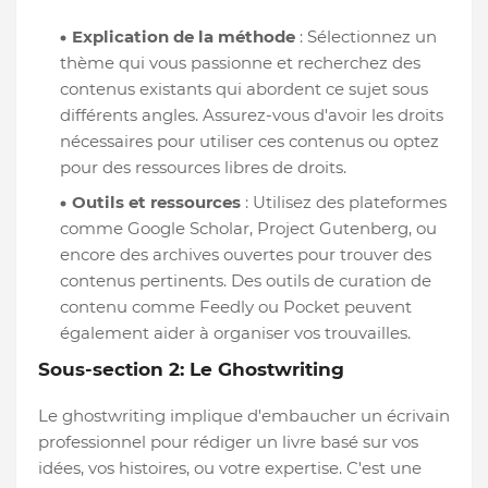
Explication de la méthode
: Sélectionnez un
thème qui vous passionne et recherchez des
contenus existants qui abordent ce sujet sous
différents angles. Assurez-vous d'avoir les droits
nécessaires pour utiliser ces contenus ou optez
pour des ressources libres de droits.
Outils et ressources
: Utilisez des plateformes
comme Google Scholar, Project Gutenberg, ou
encore des archives ouvertes pour trouver des
contenus pertinents. Des outils de curation de
contenu comme Feedly ou Pocket peuvent
également aider à organiser vos trouvailles.
Sous-section 2: Le Ghostwriting
Le ghostwriting implique d'embaucher un écrivain
professionnel pour rédiger un livre basé sur vos
idées, vos histoires, ou votre expertise. C'est une