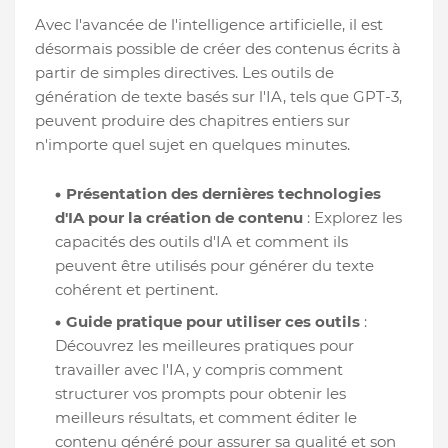
Avec l'avancée de l'intelligence artificielle, il est
désormais possible de créer des contenus écrits à
partir de simples directives. Les outils de
génération de texte basés sur l'IA, tels que GPT-3,
peuvent produire des chapitres entiers sur
n'importe quel sujet en quelques minutes.
Présentation des dernières technologies
d'IA pour la création de contenu
: Explorez les
capacités des outils d'IA et comment ils
peuvent être utilisés pour générer du texte
cohérent et pertinent.
Guide pratique pour utiliser ces outils
:
Découvrez les meilleures pratiques pour
travailler avec l'IA, y compris comment
structurer vos prompts pour obtenir les
meilleurs résultats, et comment éditer le
contenu généré pour assurer sa qualité et son