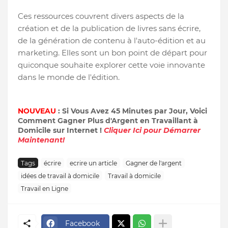
Ces ressources couvrent divers aspects de la
création et de la publication de livres sans écrire,
de la génération de contenu à l'auto-édition et au
marketing. Elles sont un bon point de départ pour
quiconque souhaite explorer cette voie innovante
dans le monde de l'édition.
NOUVEAU
: Si Vous Avez 45 Minutes par Jour, Voici
Comment Gagner Plus d'Argent en Travaillant à
Domicile sur Internet !
Cliquer Ici pour Démarrer
Maintenant!
Tags
écrire
ecrire un article
Gagner de l'argent
idées de travail à domicile
Travail à domicile
Travail en Ligne
Facebook