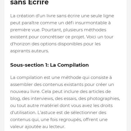
sans Écrire
La création d'un livre sans écrire une seule ligne
peut paraître comme un défi insurmontable à
première vue. Pourtant, plusieurs méthodes
existent pour concrétiser ce projet. Voici un tour
d'horizon des options disponibles pour les
aspirants auteurs.
Sous-section 1: La Compilation
La compilation est une méthode qui consiste à
assembler des contenus existants pour créer un
nouveau livre. Cela peut inclure des articles de
blog, des interviews, des essais, des photographies,
ou tout autre matériel dont vous avez les droits
d'utilisation. L'astuce est de sélectionner des
contenus qui, une fois regroupés, offrent une
valeur ajoutée au lecteur.