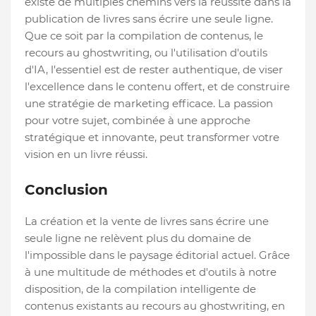
existe de multiples chemins vers la réussite dans la
publication de livres sans écrire une seule ligne.
Que ce soit par la compilation de contenus, le
recours au ghostwriting, ou l'utilisation d'outils
d'IA, l'essentiel est de rester authentique, de viser
l'excellence dans le contenu offert, et de construire
une stratégie de marketing efficace. La passion
pour votre sujet, combinée à une approche
stratégique et innovante, peut transformer votre
vision en un livre réussi.
Conclusion
La création et la vente de livres sans écrire une
seule ligne ne relèvent plus du domaine de
l'impossible dans le paysage éditorial actuel. Grâce
à une multitude de méthodes et d'outils à notre
disposition, de la compilation intelligente de
contenus existants au recours au ghostwriting, en