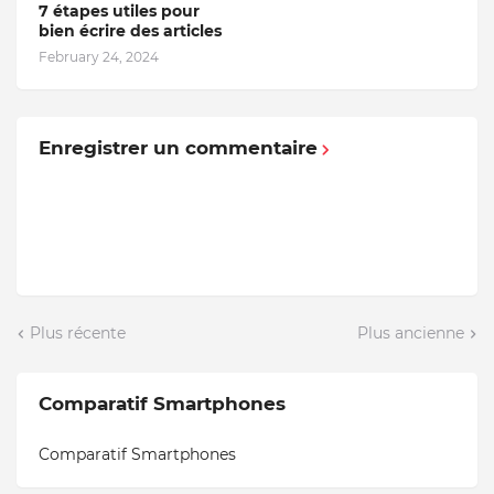
7 étapes utiles pour
bien écrire des articles
February 24, 2024
Enregistrer un commentaire
Plus récente
Plus ancienne
Comparatif Smartphones
Comparatif Smartphones