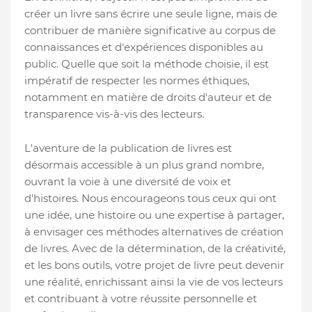
créer un livre sans écrire une seule ligne, mais de
contribuer de manière significative au corpus de
connaissances et d'expériences disponibles au
public. Quelle que soit la méthode choisie, il est
impératif de respecter les normes éthiques,
notamment en matière de droits d'auteur et de
transparence vis-à-vis des lecteurs.
L'aventure de la publication de livres est
désormais accessible à un plus grand nombre,
ouvrant la voie à une diversité de voix et
d'histoires. Nous encourageons tous ceux qui ont
une idée, une histoire ou une expertise à partager,
à envisager ces méthodes alternatives de création
de livres. Avec de la détermination, de la créativité,
et les bons outils, votre projet de livre peut devenir
une réalité, enrichissant ainsi la vie de vos lecteurs
et contribuant à votre réussite personnelle et