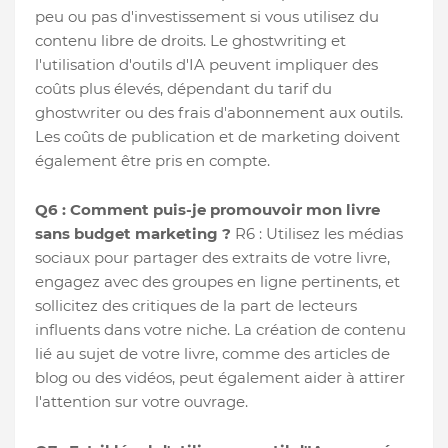
peu ou pas d'investissement si vous utilisez du
contenu libre de droits. Le ghostwriting et
l'utilisation d'outils d'IA peuvent impliquer des
coûts plus élevés, dépendant du tarif du
ghostwriter ou des frais d'abonnement aux outils.
Les coûts de publication et de marketing doivent
également être pris en compte.
Q6 : Comment puis-je promouvoir mon livre
sans budget marketing ?
R6 : Utilisez les médias
sociaux pour partager des extraits de votre livre,
engagez avec des groupes en ligne pertinents, et
sollicitez des critiques de la part de lecteurs
influents dans votre niche. La création de contenu
lié au sujet de votre livre, comme des articles de
blog ou des vidéos, peut également aider à attirer
l'attention sur votre ouvrage.