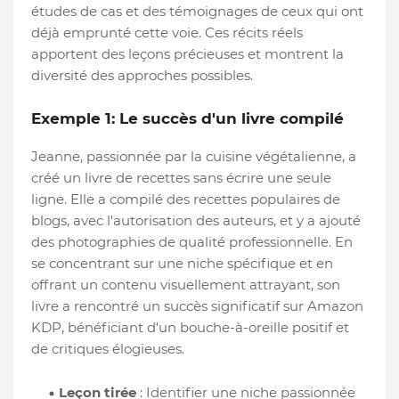
études de cas et des témoignages de ceux qui ont
déjà emprunté cette voie. Ces récits réels
apportent des leçons précieuses et montrent la
diversité des approches possibles.
Exemple 1: Le succès d'un livre compilé
Jeanne, passionnée par la cuisine végétalienne, a
créé un livre de recettes sans écrire une seule
ligne. Elle a compilé des recettes populaires de
blogs, avec l'autorisation des auteurs, et y a ajouté
des photographies de qualité professionnelle. En
se concentrant sur une niche spécifique et en
offrant un contenu visuellement attrayant, son
livre a rencontré un succès significatif sur Amazon
KDP, bénéficiant d'un bouche-à-oreille positif et
de critiques élogieuses.
Leçon tirée
: Identifier une niche passionnée