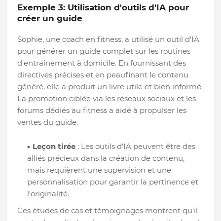
Exemple 3: Utilisation d'outils d'IA pour
créer un guide
Sophie, une coach en fitness, a utilisé un outil d'IA
pour générer un guide complet sur les routines
d'entraînement à domicile. En fournissant des
directives précises et en peaufinant le contenu
généré, elle a produit un livre utile et bien informé.
La promotion ciblée via les réseaux sociaux et les
forums dédiés au fitness a aidé à propulser les
ventes du guide.
Leçon tirée
: Les outils d'IA peuvent être des
alliés précieux dans la création de contenu,
mais requièrent une supervision et une
personnalisation pour garantir la pertinence et
l'originalité.
Ces études de cas et témoignages montrent qu'il