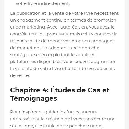
votre livre indirectement.
La publication et la vente de votre livre nécessitent
un engagement continu en termes de promotion
et de marketing. Avec l'auto-édition, vous avez le
contrôle total du processus, mais cela vient avec la
responsabilité de mener vos propres campagnes
de marketing. En adoptant une approche
stratégique et en exploitant les outils et
plateformes disponibles, vous pouvez augmenter
la visibilité de votre livre et atteindre vos objectifs
de vente.
Chapitre 4: Études de Cas et
Témoignages
Pour inspirer et guider les futurs auteurs
intéressés par la création de livres sans écrire une
seule ligne, il est utile de se pencher sur des