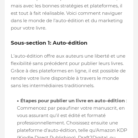
mais avec les bonnes stratégies et plateformes, il
est tout à fait réalisable. Voici comment naviguer
dans le monde de l'auto-édition et du marketing
pour votre livre.
Sous-section 1: Auto-édition
L'auto-édition offre aux auteurs une liberté et une
flexibilité sans précédent pour publier leurs livres.
Grâce à des plateformes en ligne, il est possible de
rendre votre livre disponible à travers le monde
sans les intermédiaires traditionnels.
Étapes pour publier un livre en auto-édition
:
Commencez par peaufiner votre manuscrit, en
vous assurant qu'il est édité et formaté
professionnellement. Choisissez ensuite une
plateforme d'auto-édition, telle qu'Amazon KDP
(Kindle Direct Publishing), Draft2Digital, ou