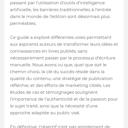
passant par l'utilisation d'outils d'intelligence
artificielle, les barrières traditionnelles à l'entrée
dans le monde de l'édition sont désormais plus
perméables.
Ce guide a exploré différentes voies permettant
aux aspirants auteurs de transformer leurs idées et
connaissances en livres publiés, sans
nécessairement passer par le processus d'écriture
manuelle. Nous avons vu que, quel que soit le
chemin choisi, la clé du succès réside dans la
qualité du contenu, une stratégie de publication
réfléchie, et des efforts de marketing ciblés. Les
études de cas et témoignages soulignent
l'importance de l'authenticité et de la passion pour
le sujet traité, ainsi que la nécessité d'une
approche adaptée au public visé.
En définitive, l'objectif n'est pas simplement de