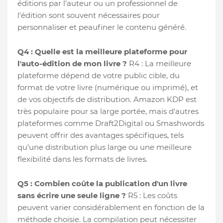
éditions par l'auteur ou un professionnel de
l'édition sont souvent nécessaires pour
personnaliser et peaufiner le contenu généré.
Q4 : Quelle est la meilleure plateforme pour
l'auto-édition de mon livre ?
R4 : La meilleure
plateforme dépend de votre public cible, du
format de votre livre (numérique ou imprimé), et
de vos objectifs de distribution. Amazon KDP est
très populaire pour sa large portée, mais d'autres
plateformes comme Draft2Digital ou Smashwords
peuvent offrir des avantages spécifiques, tels
qu'une distribution plus large ou une meilleure
flexibilité dans les formats de livres.
Q5 : Combien coûte la publication d'un livre
sans écrire une seule ligne ?
R5 : Les coûts
peuvent varier considérablement en fonction de la
méthode choisie. La compilation peut nécessiter