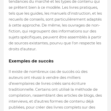
tendances du marché et les types de contenu qui
se prêtent bien à ce modèle. Les livres pratiques,
tels que les guides, les manuels d'instruction, et les
recueils de conseils, sont particulièrement adaptés
à cette approche. De même, les ouvrages de non-
fiction, qui regroupent des informations sur des
sujets spécifiques, peuvent être assemblés à partir
de sources existantes, pourvu que l'on respecte les
droits d'auteur.
Exemples de succès
Il existe de nombreux cas de succès où des
auteurs ont réussi à vendre des milliers
d'exemplaires de livres créés sans écriture
traditionnelle. Certains ont utilisé la méthode de
compilation, rassemblant des articles de blogs, des
interviews, et d'autres formes de contenu déjà
publiées, pour créer des livres complets sur des