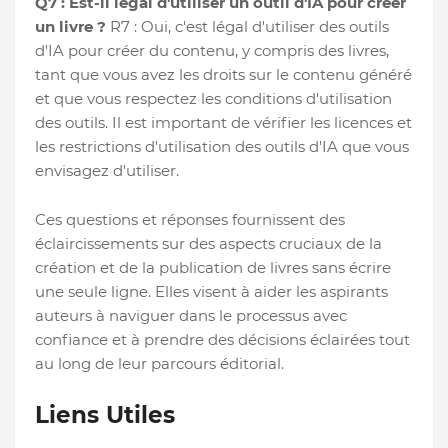
Q7 : Est-il légal d'utiliser un outil d'IA pour créer
un livre ?
R7 : Oui, c'est légal d'utiliser des outils
d'IA pour créer du contenu, y compris des livres,
tant que vous avez les droits sur le contenu généré
et que vous respectez les conditions d'utilisation
des outils. Il est important de vérifier les licences et
les restrictions d'utilisation des outils d'IA que vous
envisagez d'utiliser.
Ces questions et réponses fournissent des
éclaircissements sur des aspects cruciaux de la
création et de la publication de livres sans écrire
une seule ligne. Elles visent à aider les aspirants
auteurs à naviguer dans le processus avec
confiance et à prendre des décisions éclairées tout
au long de leur parcours éditorial.
Liens Utiles