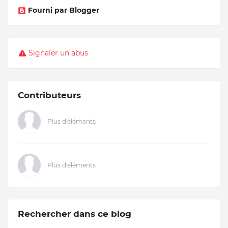
Fourni par Blogger
Signaler un abus
Contributeurs
Plus d'éléments
Plus d'éléments
Rechercher dans ce blog