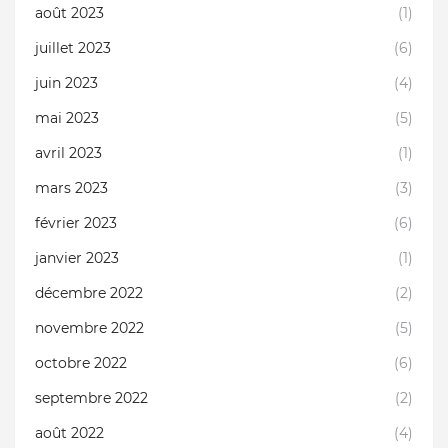
août 2023
(1)
juillet 2023
(6)
juin 2023
(4)
mai 2023
(5)
avril 2023
(1)
mars 2023
(3)
février 2023
(6)
janvier 2023
(1)
décembre 2022
(2)
novembre 2022
(5)
octobre 2022
(6)
septembre 2022
(2)
août 2022
(4)