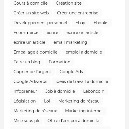
Cours à domicile
Création site
Créer un site web
Créer une entreprise
Developpement personnel
Ebay
Ebooks
Ecommerce
écrire
ecrire un article
écrire un article
email marketing
Emballage à domicile
emploi a domicile
Faire un blog
Formation
Gagner de l'argent
Google Ads
Google Adwords
idées de travail à domicile
Infopreneur
Job à domicile
Leboncoin
Législation
Loi
Marketing de réseau
Marketing de réseaux
Marketing internet
Mise sous pli
Offre d'emlpoi à domicile