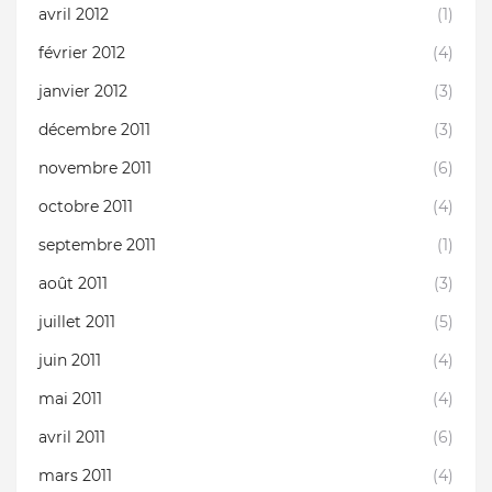
avril 2012
(1)
février 2012
(4)
janvier 2012
(3)
décembre 2011
(3)
novembre 2011
(6)
octobre 2011
(4)
septembre 2011
(1)
août 2011
(3)
juillet 2011
(5)
juin 2011
(4)
mai 2011
(4)
avril 2011
(6)
mars 2011
(4)