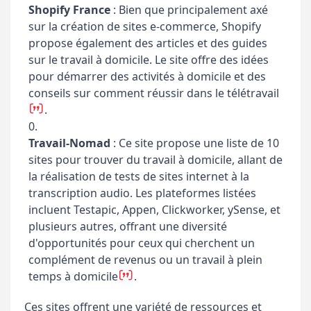
Shopify France
: Bien que principalement axé
sur la création de sites e-commerce, Shopify
propose également des articles et des guides
sur le travail à domicile. Le site offre des idées
pour démarrer des activités à domicile et des
conseils sur comment réussir dans le télétravail​
​.
Travail-Nomad
: Ce site propose une liste de 10
sites pour trouver du travail à domicile, allant de
la réalisation de tests de sites internet à la
transcription audio. Les plateformes listées
incluent Testapic, Appen, Clickworker, ySense, et
plusieurs autres, offrant une diversité
d'opportunités pour ceux qui cherchent un
complément de revenus ou un travail à plein
temps à domicile​
​.
Ces sites offrent une variété de ressources et