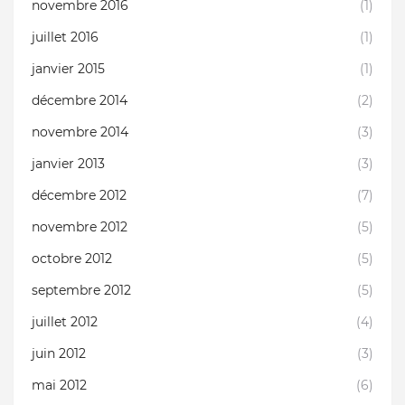
novembre 2016
(1)
juillet 2016
(1)
janvier 2015
(1)
décembre 2014
(2)
novembre 2014
(3)
janvier 2013
(3)
décembre 2012
(7)
novembre 2012
(5)
octobre 2012
(5)
septembre 2012
(5)
juillet 2012
(4)
juin 2012
(3)
mai 2012
(6)