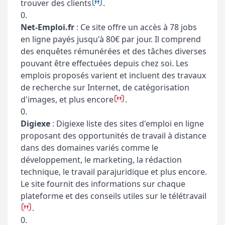
trouver des clients​
​.
Net-Emploi.fr
: Ce site offre un accès à 78 jobs
en ligne payés jusqu'à 80€ par jour. Il comprend
des enquêtes rémunérées et des tâches diverses
pouvant être effectuées depuis chez soi. Les
emplois proposés varient et incluent des travaux
de recherche sur Internet, de catégorisation
d'images, et plus encore​
​.
Digiexe
: Digiexe liste des sites d'emploi en ligne
proposant des opportunités de travail à distance
dans des domaines variés comme le
développement, le marketing, la rédaction
technique, le travail parajuridique et plus encore.
Le site fournit des informations sur chaque
plateforme et des conseils utiles sur le télétravail​
​.