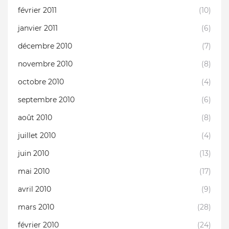
février 2011
(10)
janvier 2011
(6)
décembre 2010
(7)
novembre 2010
(8)
octobre 2010
(4)
septembre 2010
(6)
août 2010
(8)
juillet 2010
(4)
juin 2010
(13)
mai 2010
(17)
avril 2010
(9)
mars 2010
(28)
février 2010
(24)