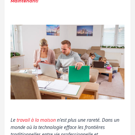
Maintenant!
Le
travail à la maison
n'est plus une rareté. Dans un
monde où la technologie efface les frontières
traditionnelles entre vie professionnelle et