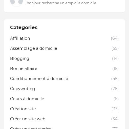
bonjour recherche un emploi a domicile
Categories
Affiliation
(64)
Assemblage à domicile
(55)
Blogging
(14)
Bonne affaire
(15)
Conditionnement à domicile
(45)
Copywriting
(26)
Cours à domicile
(6)
Création site
(33)
Créer un site web
(34)