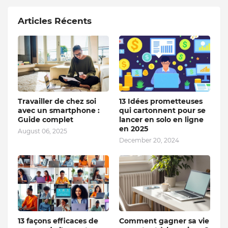
Articles Récents
Travailler de chez soi
13 Idées prometteuses
avec un smartphone :
qui cartonnent pour se
Guide complet
lancer en solo en ligne
en 2025
August 06, 2025
December 20, 2024
13 façons efficaces de
Comment gagner sa vie