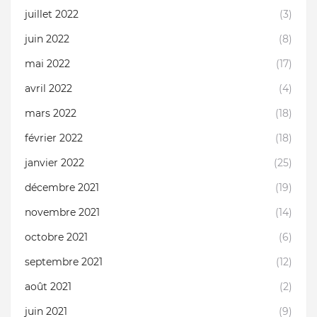
juillet 2022
(3)
juin 2022
(8)
mai 2022
(17)
avril 2022
(4)
mars 2022
(18)
février 2022
(18)
janvier 2022
(25)
décembre 2021
(19)
novembre 2021
(14)
octobre 2021
(6)
septembre 2021
(12)
août 2021
(2)
juin 2021
(9)