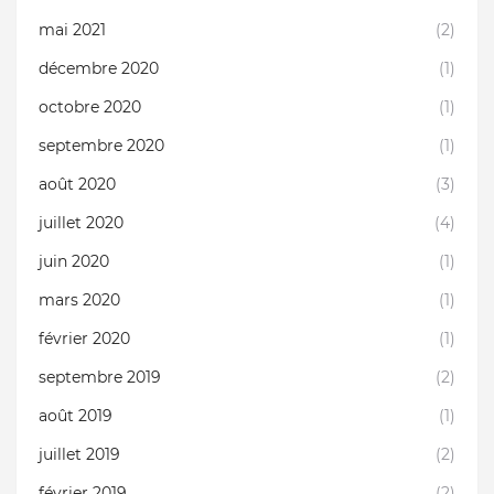
mai 2021
(2)
décembre 2020
(1)
octobre 2020
(1)
septembre 2020
(1)
août 2020
(3)
juillet 2020
(4)
juin 2020
(1)
mars 2020
(1)
février 2020
(1)
septembre 2019
(2)
août 2019
(1)
juillet 2019
(2)
février 2019
(2)