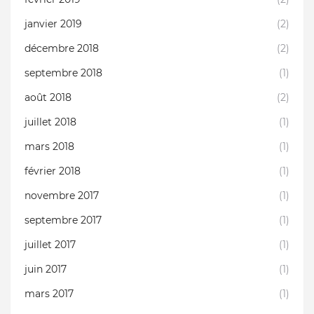
janvier 2019
(2)
décembre 2018
(2)
septembre 2018
(1)
août 2018
(2)
juillet 2018
(1)
mars 2018
(1)
février 2018
(1)
novembre 2017
(1)
septembre 2017
(1)
juillet 2017
(1)
juin 2017
(1)
mars 2017
(1)