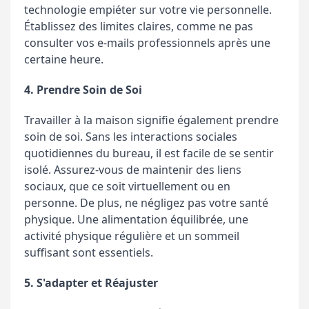
technologie empiéter sur votre vie personnelle.
Établissez des limites claires, comme ne pas
consulter vos e-mails professionnels après une
certaine heure.
4. Prendre Soin de Soi
Travailler à la maison signifie également prendre
soin de soi. Sans les interactions sociales
quotidiennes du bureau, il est facile de se sentir
isolé. Assurez-vous de maintenir des liens
sociaux, que ce soit virtuellement ou en
personne. De plus, ne négligez pas votre santé
physique. Une alimentation équilibrée, une
activité physique régulière et un sommeil
suffisant sont essentiels.
5. S'adapter et Réajuster