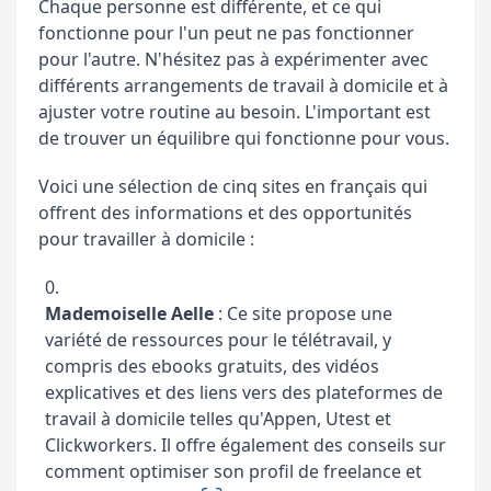
Chaque personne est différente, et ce qui
fonctionne pour l'un peut ne pas fonctionner
pour l'autre. N'hésitez pas à expérimenter avec
différents arrangements de travail à domicile et à
ajuster votre routine au besoin. L'important est
de trouver un équilibre qui fonctionne pour vous.
Voici une sélection de cinq sites en français qui
offrent des informations et des opportunités
pour travailler à domicile :
Mademoiselle Aelle
: Ce site propose une
variété de ressources pour le télétravail, y
compris des ebooks gratuits, des vidéos
explicatives et des liens vers des plateformes de
travail à domicile telles qu'Appen, Utest et
Clickworkers. Il offre également des conseils sur
comment optimiser son profil de freelance et