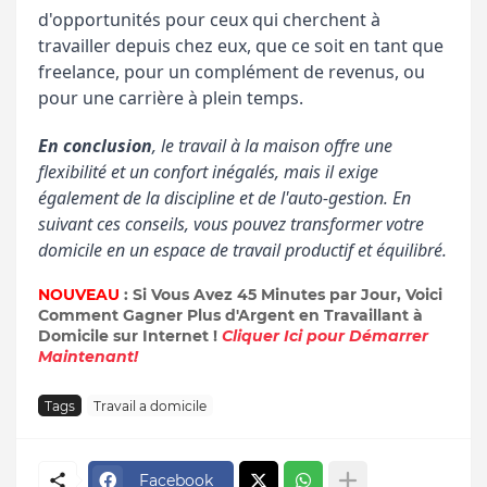
d'opportunités pour ceux qui cherchent à
travailler depuis chez eux, que ce soit en tant que
freelance, pour un complément de revenus, ou
pour une carrière à plein temps.
En conclusion
, le travail à la maison offre une
flexibilité et un confort inégalés, mais il exige
également de la discipline et de l'auto-gestion. En
suivant ces conseils, vous pouvez transformer votre
domicile en un espace de travail productif et équilibré.
NOUVEAU
: Si Vous Avez 45 Minutes par Jour, Voici
Comment Gagner Plus d'Argent en Travaillant à
Domicile sur Internet !
Cliquer Ici pour Démarrer
Maintenant!
Tags
Travail a domicile
Facebook