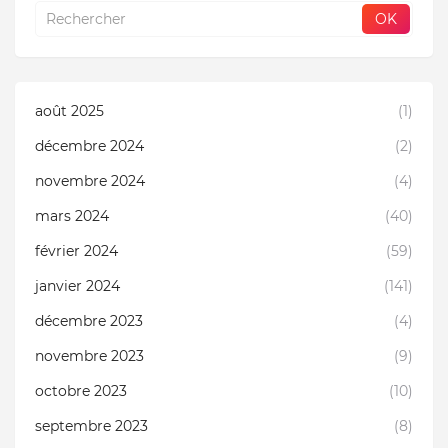
août 2025
(1)
décembre 2024
(2)
novembre 2024
(4)
mars 2024
(40)
février 2024
(59)
janvier 2024
(141)
décembre 2023
(4)
novembre 2023
(9)
octobre 2023
(10)
septembre 2023
(8)