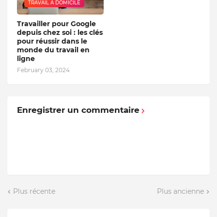
TRAVAIL A DOMICILE
Travailler pour Google
depuis chez soi : les clés
pour réussir dans le
monde du travail en
ligne
February 03, 2024
Enregistrer un commentaire
Plus récente
Plus ancienne