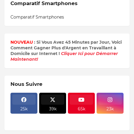
Comparatif Smartphones
Comparatif Smartphones
NOUVEAU
: Si Vous Avez 45 Minutes par Jour, Voici
Comment Gagner Plus d'Argent en Travaillant à
Domicile sur Internet !
Cliquer Ici pour Démarrer
Maintenant!
Nous Suivre
25k
39k
65k
23k