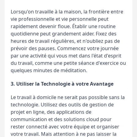
Lorsqu'on travaille à la maison, la frontière entre
vie professionnelle et vie personnelle peut
rapidement devenir floue. Établir une routine
quotidienne peut grandement aider. Fixez des
heures de travail régulières, et n'oubliez pas de
prévoir des pauses. Commencez votre journée
par une activité qui vous met dans l'état d'esprit
du travail, comme une petite séance d'exercice ou
quelques minutes de méditation.
3. Utiliser la Technologie à votre Avantage
Le travail à domicile ne serait pas possible sans la
technologie. Utilisez des outils de gestion de
projet en ligne, des applications de
communication et des solutions cloud pour
rester connecté avec votre équipe et organiser
votre travail. Mais attention à ne pas laisser la