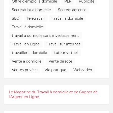
Offre d'emploi à domicile
PLR
Publicité
Secrétariat à domicile
Secrets adsense
SEO
Télétravail
Travail a domicile
Travail à domicile
travail a domicile sans investissement
Travail en Ligne
Travail sur internet
travailler a domicile
tuteur virtuel
Vente à domicile
Vente directe
Ventes privées
Vie pratique
Web vidéo
Le Magazine du Travail à domicile et de Gagner de
l'Argent en Ligne.