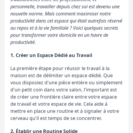
personnelle, travailler depuis chez soi est devenu une
nouvelle norme. Mais comment maximiser notre
productivité dans cet espace qui était autrefois réservé
au repos et à la vie familiale ? Voici quelques secrets
pour transformer votre domicile en un havre de
productivité.
1. Créer un Espace Dédié au Travail
La première étape pour réussir le travail à la
maison est de délimiter un espace dédié. Que
vous disposiez d'une pièce entière ou simplement
d'un petit coin dans votre salon, l'important est
de créer une frontière claire entre votre espace
de travail et votre espace de vie. Cela aide à
mettre en place une routine et à signaler à votre
cerveau qu'il est temps de se concentrer.
2. Établir une Routine Solide