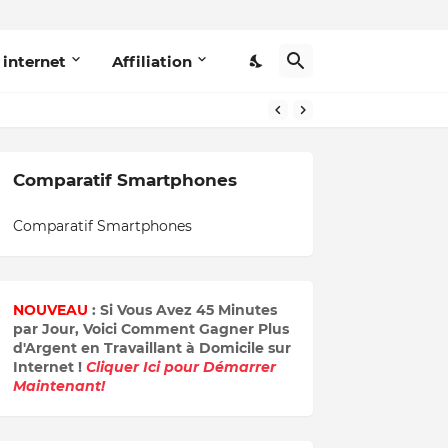
 internet
Affiliation
Comparatif Smartphones
Comparatif Smartphones
NOUVEAU
: Si Vous Avez 45 Minutes
par Jour, Voici Comment Gagner Plus
d'Argent en Travaillant à Domicile sur
Internet !
Cliquer Ici pour Démarrer
Maintenant!