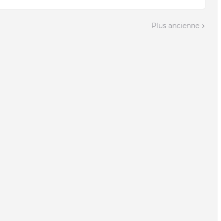
Plus ancienne