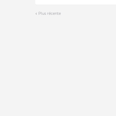
Plus récente