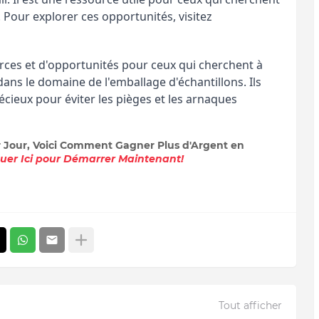
. Pour explorer ces opportunités, visitez
urces et d'opportunités pour ceux qui cherchent à
 dans le domaine de l'emballage d'échantillons. Ils
cieux pour éviter les pièges et les arnaques
r Jour, Voici Comment Gagner Plus d'Argent en
quer Ici pour Démarrer Maintenant!
Tout afficher