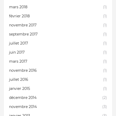
mars 2018
(1)
février 2018
(1)
novembre 2017
(1)
septembre 2017
(1)
juillet 2017
(1)
juin 2017
(1)
mars 2017
(1)
novembre 2016
(1)
juillet 2016
(1)
janvier 2015
(1)
décembre 2014
(2)
novembre 2014
(3)
janvier 2013
(3)