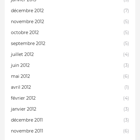
décembre 2012
(7)
novembre 2012
(5)
octobre 2012
(5)
septembre 2012
(5)
juillet 2012
(4)
juin 2012
(3)
mai 2012
(6)
avril 2012
(1)
février 2012
(4)
janvier 2012
(3)
décembre 2011
(3)
novembre 2011
(6)