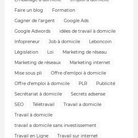
Faire un blog
Formation
Gagner de l'argent
Google Ads
Google Adwords
idées de travail à domicile
Infopreneur
Job à domicile
Leboncoin
Législation
Loi
Marketing de réseau
Marketing de réseaux
Marketing internet
Mise sous pli
Offre d'emlpoi à domicile
Offre d'emploi à domicile
PLR
Publicité
Secrétariat à domicile
Secrets adsense
SEO
Télétravail
Travail a domicile
Travail à domicile
travail a domicile sans investissement
Travail en Ligne
Travail sur internet