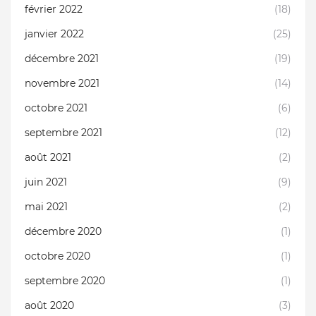
février 2022
(18)
janvier 2022
(25)
décembre 2021
(19)
novembre 2021
(14)
octobre 2021
(6)
septembre 2021
(12)
août 2021
(2)
juin 2021
(9)
mai 2021
(2)
décembre 2020
(1)
octobre 2020
(1)
septembre 2020
(1)
août 2020
(3)