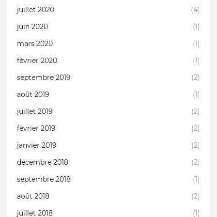
juillet 2020
(4)
juin 2020
(1)
mars 2020
(1)
février 2020
(1)
septembre 2019
(2)
août 2019
(1)
juillet 2019
(2)
février 2019
(2)
janvier 2019
(2)
décembre 2018
(2)
septembre 2018
(1)
août 2018
(2)
juillet 2018
(1)