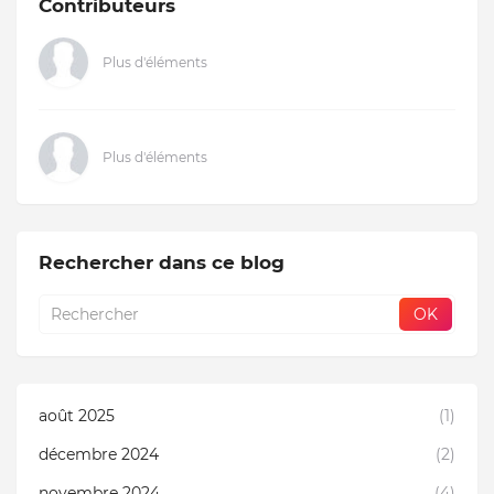
Contributeurs
Plus d'éléments
Plus d'éléments
Rechercher dans ce blog
août 2025
(1)
décembre 2024
(2)
novembre 2024
(4)