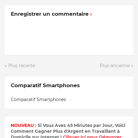
Enregistrer un commentaire
Plus récente
Plus ancienne
Comparatif Smartphones
Comparatif Smartphones
NOUVEAU
: Si Vous Avez 45 Minutes par Jour, Voici
Comment Gagner Plus d'Argent en Travaillant à
Domicile sur Internet !
Cliquer Ici pour Démarrer