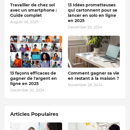
Travailler de chez soi
13 Idées prometteuses
avec un smartphone :
qui cartonnent pour se
Guide complet
lancer en solo en ligne
en 2025
August 06, 2025
December 20, 2024
13 façons efficaces de
Comment gagner sa vie
gagner de l'argent en
en restant à la maison ?
ligne en 2025
November 28, 2024
December 20, 2024
Articles Populaires