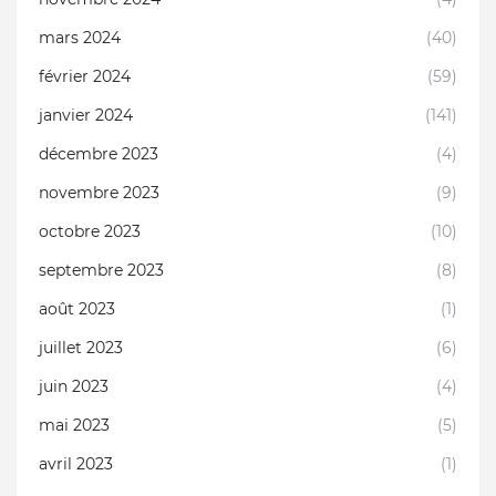
mars 2024
(40)
février 2024
(59)
janvier 2024
(141)
décembre 2023
(4)
novembre 2023
(9)
octobre 2023
(10)
septembre 2023
(8)
août 2023
(1)
juillet 2023
(6)
juin 2023
(4)
mai 2023
(5)
avril 2023
(1)