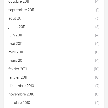
octobre 2011
(4)
septembre 2011
(1)
août 2011
(3)
juillet 2011
(5)
juin 2011
(4)
mai 2011
(4)
avril 2011
(6)
mars 2011
(4)
février 2011
(10)
janvier 2011
(6)
décembre 2010
(7)
novembre 2010
(8)
octobre 2010
(4)