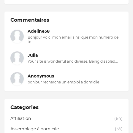
Commentaires
Adeline58
Bonjour voici mon email ainsi que mon numero de
te...
Julia
Your site is wonderful and diverse. Being disabled...
Anonymous
bonjour recherche un emploi a domicile
Categories
Affiliation
(64)
Assemblage à domicile
(55)