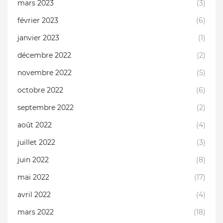
mars 2023
(3)
février 2023
(6)
janvier 2023
(1)
décembre 2022
(2)
novembre 2022
(5)
octobre 2022
(6)
septembre 2022
(2)
août 2022
(4)
juillet 2022
(3)
juin 2022
(8)
mai 2022
(17)
avril 2022
(4)
mars 2022
(18)