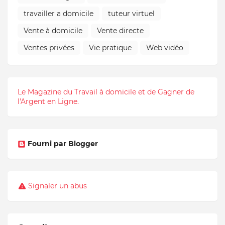
travailler a domicile
tuteur virtuel
Vente à domicile
Vente directe
Ventes privées
Vie pratique
Web vidéo
Le Magazine du Travail à domicile et de Gagner de
l'Argent en Ligne.
Fourni par Blogger
Signaler un abus