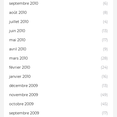
septembre 2010
(6)
août 2010
(8)
juillet 2010
(4)
juin 2010
(13)
mai 2010
(17)
avril 2010
(9)
mars 2010
(28)
février 2010
(24)
janvier 2010
(16)
décembre 2009
(13)
novembre 2009
(49)
octobre 2009
(45)
septembre 2009
(17)