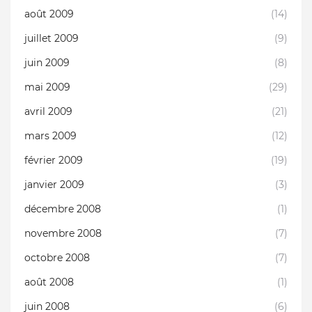
août 2009
(14)
juillet 2009
(9)
juin 2009
(8)
mai 2009
(29)
avril 2009
(21)
mars 2009
(12)
février 2009
(19)
janvier 2009
(3)
décembre 2008
(1)
novembre 2008
(7)
octobre 2008
(7)
août 2008
(1)
juin 2008
(6)