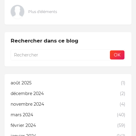
Plus d'éléments
Rechercher dans ce blog
août 2025
(1)
décembre 2024
(2)
novembre 2024
(4)
mars 2024
(40)
février 2024
(59)