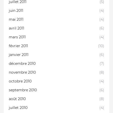
juillet 2011
(5)
juin 2011
(4)
mai 2011
(4)
avril 2011
(6)
mars 2011
(4)
février 2011
(10)
janvier 2011
(6)
décembre 2010
(7)
novembre 2010
(8)
octobre 2010
(4)
septembre 2010
(6)
août 2010
(8)
juillet 2010
(4)