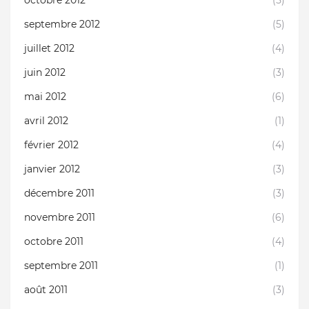
octobre 2012
(5)
septembre 2012
(5)
juillet 2012
(4)
juin 2012
(3)
mai 2012
(6)
avril 2012
(1)
février 2012
(4)
janvier 2012
(3)
décembre 2011
(3)
novembre 2011
(6)
octobre 2011
(4)
septembre 2011
(1)
août 2011
(3)