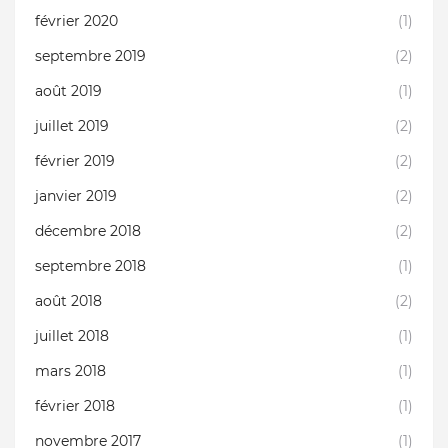
février 2020
(1)
septembre 2019
(2)
août 2019
(1)
juillet 2019
(2)
février 2019
(2)
janvier 2019
(2)
décembre 2018
(2)
septembre 2018
(1)
août 2018
(2)
juillet 2018
(1)
mars 2018
(1)
février 2018
(1)
novembre 2017
(1)