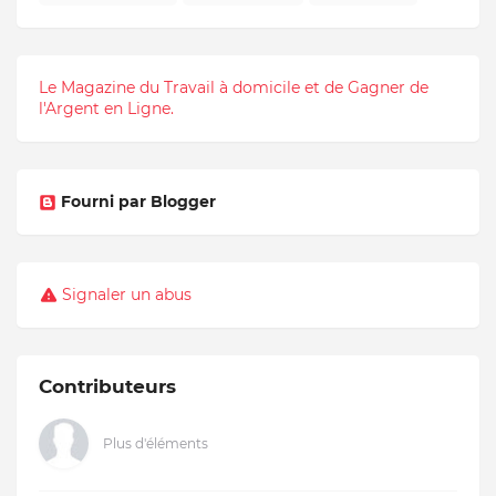
Le Magazine du Travail à domicile et de Gagner de
l'Argent en Ligne.
Fourni par Blogger
Signaler un abus
Contributeurs
Plus d'éléments