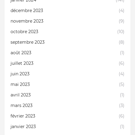
janvier 2024
(141)
décembre 2023
(4)
novembre 2023
(9)
octobre 2023
(10)
septembre 2023
(8)
août 2023
(1)
juillet 2023
(6)
juin 2023
(4)
mai 2023
(5)
avril 2023
(1)
mars 2023
(3)
février 2023
(6)
janvier 2023
(1)