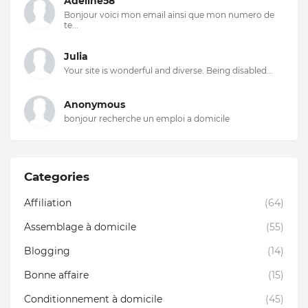
Adeline58
Bonjour voici mon email ainsi que mon numero de
te...
Julia
Your site is wonderful and diverse. Being disabled...
Anonymous
bonjour recherche un emploi a domicile
Categories
Affiliation
(64)
Assemblage à domicile
(55)
Blogging
(14)
Bonne affaire
(15)
Conditionnement à domicile
(45)