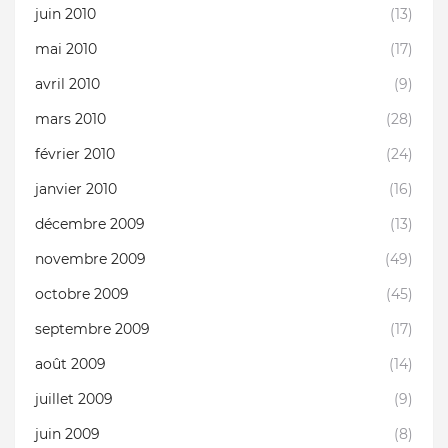
juin 2010
(13)
mai 2010
(17)
avril 2010
(9)
mars 2010
(28)
février 2010
(24)
janvier 2010
(16)
décembre 2009
(13)
novembre 2009
(49)
octobre 2009
(45)
septembre 2009
(17)
août 2009
(14)
juillet 2009
(9)
juin 2009
(8)