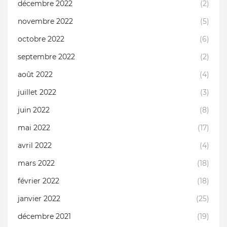
décembre 2022
(2)
novembre 2022
(5)
octobre 2022
(6)
septembre 2022
(2)
août 2022
(4)
juillet 2022
(3)
juin 2022
(8)
mai 2022
(17)
avril 2022
(4)
mars 2022
(18)
février 2022
(18)
janvier 2022
(25)
décembre 2021
(19)