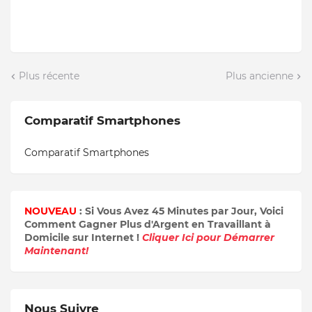
Plus récente
Plus ancienne
Comparatif Smartphones
Comparatif Smartphones
NOUVEAU
: Si Vous Avez 45 Minutes par Jour, Voici
Comment Gagner Plus d'Argent en Travaillant à
Domicile sur Internet !
Cliquer Ici pour Démarrer
Maintenant!
Nous Suivre