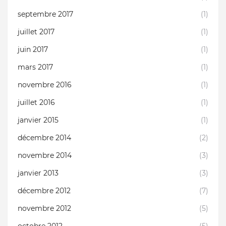
septembre 2017
(1)
juillet 2017
(1)
juin 2017
(1)
mars 2017
(1)
novembre 2016
(1)
juillet 2016
(1)
janvier 2015
(1)
décembre 2014
(2)
novembre 2014
(3)
janvier 2013
(3)
décembre 2012
(7)
novembre 2012
(5)