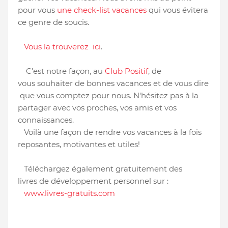
pour vous
une check-list vacances
qui vous évitera
ce genre de soucis.
Vous la trouverez ici
.
C'est notre façon, au
Club Positif
, de
vous souhaiter de bonnes vacances et de vous dire
que vous comptez pour nous. N'hésitez pas à la
partager avec vos proches, vos amis et vos
connaissances.
Voilà une façon de rendre vos vacances à la fois
reposantes, motivantes et utiles!
Téléchargez également gratuitement des
livres de développement personnel sur :
www.livres-gratuits.com