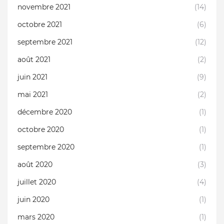
novembre 2021
(14)
octobre 2021
(6)
septembre 2021
(12)
août 2021
(2)
juin 2021
(9)
mai 2021
(2)
décembre 2020
(1)
octobre 2020
(1)
septembre 2020
(1)
août 2020
(3)
juillet 2020
(4)
juin 2020
(1)
mars 2020
(1)