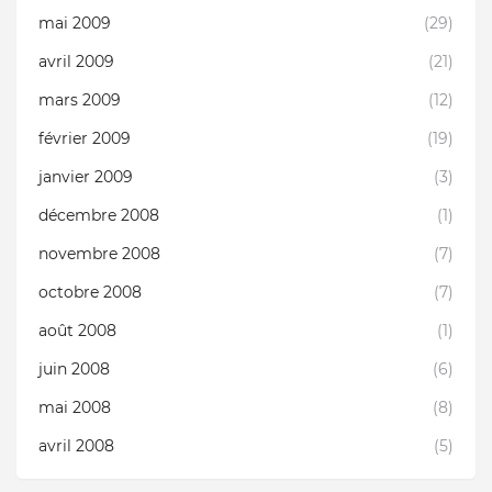
mai 2009
(29)
avril 2009
(21)
mars 2009
(12)
février 2009
(19)
janvier 2009
(3)
décembre 2008
(1)
novembre 2008
(7)
octobre 2008
(7)
août 2008
(1)
juin 2008
(6)
mai 2008
(8)
avril 2008
(5)