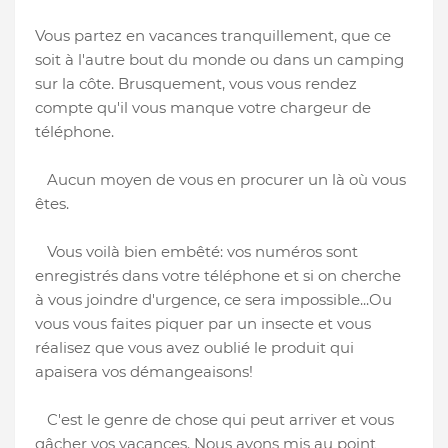
Vous partez en vacances tranquillement, que ce
soit à l'autre bout du monde ou dans un camping
sur la côte. Brusquement, vous vous rendez
compte qu'il vous manque votre chargeur de
téléphone.
Aucun moyen de vous en procurer un là où vous
êtes.
Vous voilà bien embêté: vos numéros sont
enregistrés dans votre téléphone et si on cherche
à vous joindre d'urgence, ce sera impossible...Ou
vous vous faites piquer par un insecte et vous
réalisez que vous avez oublié le produit
qui
apaisera vos démangeaisons!
C'est le genre de chose qui peut arriver et vous
gâcher vos vacances. Nous avons mis au point