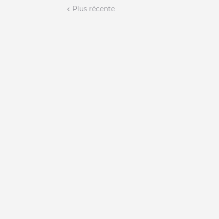
Plus récente