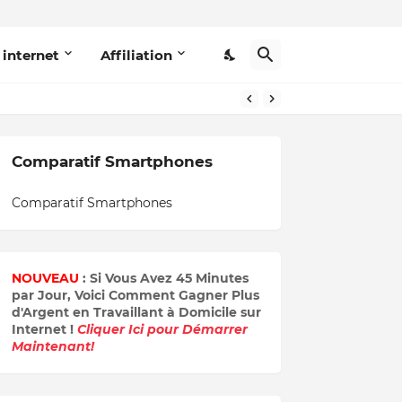
 internet
Affiliation
Comparatif Smartphones
Comparatif Smartphones
NOUVEAU
: Si Vous Avez 45 Minutes
par Jour, Voici Comment Gagner Plus
d'Argent en Travaillant à Domicile sur
Internet !
Cliquer Ici pour Démarrer
Maintenant!