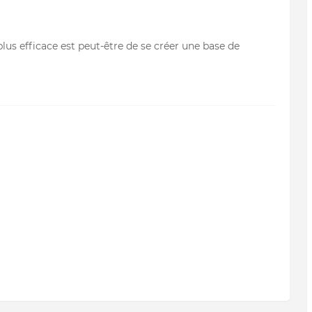
plus efficace est peut-être de se créer une base de