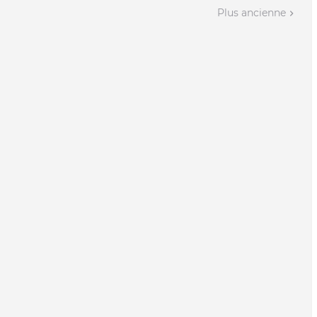
Plus ancienne