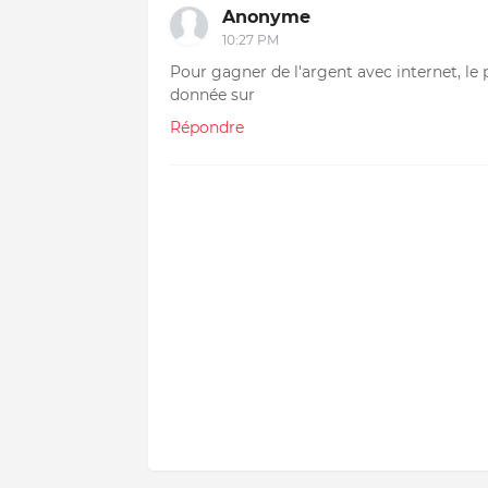
Anonyme
10:27 PM
Pour gagner de l'argent avec internet, le 
donnée sur
Répondre