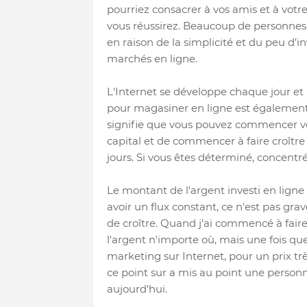
pourriez consacrer à vos amis et à votre
vous réussirez. Beaucoup de personnes
en raison de la simplicité et du peu d’i
marchés en ligne.
L'Internet se développe chaque jour et
pour magasiner en ligne est également 
signifie que vous pouvez commencer vos
capital et de commencer à faire croître
jours. Si vous êtes déterminé, concentré 
Le montant de l'argent investi en ligne
avoir un flux constant, ce n'est pas grav
de croître. Quand j'ai commencé à faire 
l'argent n'importe où, mais une fois que 
marketing sur Internet, pour un prix très
ce point sur a mis au point une personne
aujourd'hui.