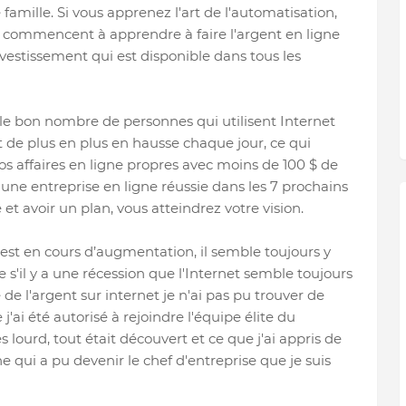
 famille. Si vous apprenez l'art de l'automatisation,
 commencent à apprendre à faire l'argent en ligne
nvestissement qui est disponible dans tous les
 le bon nombre de personnes qui utilisent Internet
de plus en plus en hausse chaque jour, ce qui
 affaires en ligne propres avec moins de 100 $ de
 une entreprise en ligne réussie dans les 7 prochains
et avoir un plan, vous atteindrez votre vision.
 est en cours d’augmentation, il semble toujours y
e s'il y a une récession que l'Internet semble toujours
de l'argent sur internet je n'ai pas pu trouver de
j'ai été autorisé à rejoindre l'équipe élite du
 lourd, tout était découvert et ce que j'ai appris de
 qui a pu devenir le chef d'entreprise que je suis