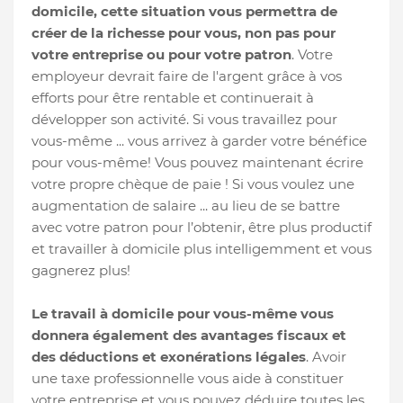
domicile, cette situation vous permettra de
créer de la richesse pour vous, non pas pour
votre entreprise ou pour votre patron
. Votre
employeur devrait faire de l'argent grâce à vos
efforts pour être rentable et continuerait à
développer son activité. Si vous travaillez pour
vous-même ... vous arrivez à garder votre bénéfice
pour vous-même! Vous pouvez maintenant écrire
votre propre chèque de paie ! Si vous voulez une
augmentation de salaire ... au lieu de se battre
avec votre patron pour l’obtenir, être plus productif
et travailler à domicile plus intelligemment et vous
gagnerez plus!
Le travail à domicile pour vous-même vous
donnera également des avantages fiscaux et
des déductions et exonérations légales
. Avoir
une taxe professionnelle vous aide à constituer
votre entreprise et vous pouvez déduire toutes les