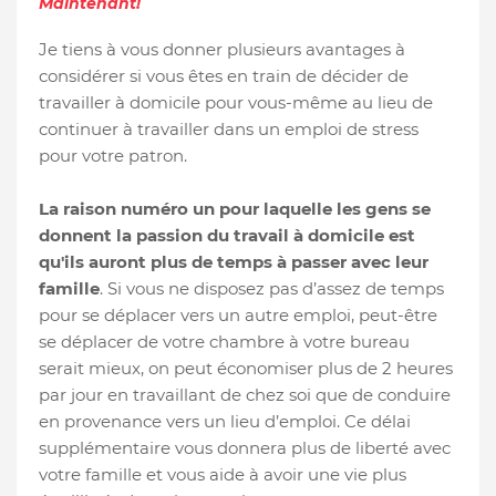
Maintenant!
Je tiens à vous donner plusieurs avantages à
considérer si vous êtes en train de décider de
travailler à domicile pour vous-même au lieu de
continuer à travailler dans un emploi de stress
pour votre patron.
La raison numéro un pour laquelle les gens se
donnent la passion du travail à domicile est
qu'ils auront plus de temps à passer avec leur
famille
. Si vous ne disposez pas d’assez de temps
pour se déplacer vers un autre emploi, peut-être
se déplacer de votre chambre à votre bureau
serait mieux, on peut économiser plus de 2 heures
par jour en travaillant de chez soi que de conduire
en provenance vers un lieu d’emploi. Ce délai
supplémentaire vous donnera plus de liberté avec
votre famille et vous aide à avoir une vie plus