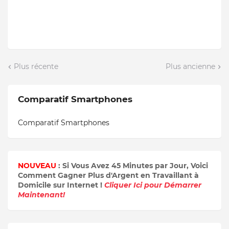
Plus récente
Plus ancienne
Comparatif Smartphones
Comparatif Smartphones
NOUVEAU
: Si Vous Avez 45 Minutes par Jour, Voici
Comment Gagner Plus d'Argent en Travaillant à
Domicile sur Internet !
Cliquer Ici pour Démarrer
Maintenant!