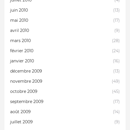
juillet 2010
(4)
juin 2010
(13)
mai 2010
(17)
avril 2010
(9)
mars 2010
(28)
février 2010
(24)
janvier 2010
(16)
décembre 2009
(13)
novembre 2009
(49)
octobre 2009
(45)
septembre 2009
(17)
août 2009
(14)
juillet 2009
(9)