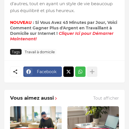
d'autres, tout en ayant un style de vie beaucoup
plus équilibré et plus heureux.
NOUVEAU
: Si Vous Avez 45 Minutes par Jour, Voici
Comment Gagner Plus d'Argent en Travaillant à
Domicile sur Internet !
Cliquer Ici pour Démarrer
Maintenant!
Tags
Travail à domicile
Facebook
Vous aimez aussi
Tout afficher