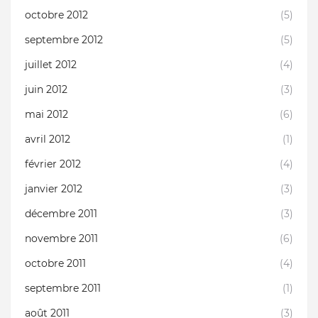
octobre 2012
(5)
septembre 2012
(5)
juillet 2012
(4)
juin 2012
(3)
mai 2012
(6)
avril 2012
(1)
février 2012
(4)
janvier 2012
(3)
décembre 2011
(3)
novembre 2011
(6)
octobre 2011
(4)
septembre 2011
(1)
août 2011
(3)