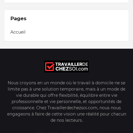
Pages
Accueil
Nous croyons en un monde où le travail à domicile ne se
limite pas à une solution temporaire, mais à un mode de
vie durable qui offre flexibilité, équilibre entre vie
professionnelle et vie personnelle, et opportunités de
croissance. Chez Travaillerdechezsoi.com, nous nous
engageons à faire de cette vision une réalité pour chacun
de nos lecteurs.