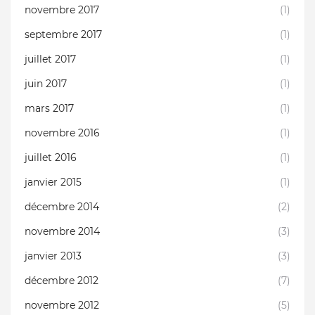
novembre 2017
(1)
septembre 2017
(1)
juillet 2017
(1)
juin 2017
(1)
mars 2017
(1)
novembre 2016
(1)
juillet 2016
(1)
janvier 2015
(1)
décembre 2014
(2)
novembre 2014
(3)
janvier 2013
(3)
décembre 2012
(7)
novembre 2012
(5)