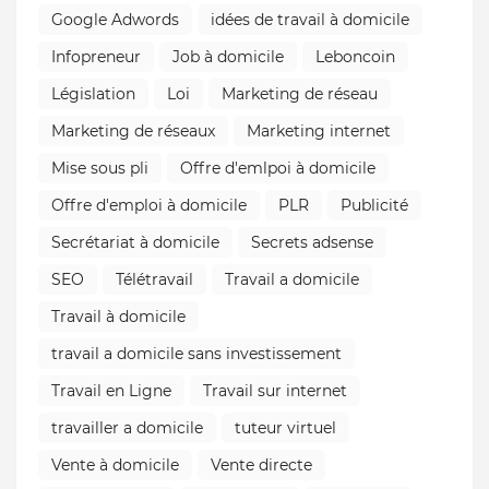
Google Adwords
idées de travail à domicile
Infopreneur
Job à domicile
Leboncoin
Législation
Loi
Marketing de réseau
Marketing de réseaux
Marketing internet
Mise sous pli
Offre d'emlpoi à domicile
Offre d'emploi à domicile
PLR
Publicité
Secrétariat à domicile
Secrets adsense
SEO
Télétravail
Travail a domicile
Travail à domicile
travail a domicile sans investissement
Travail en Ligne
Travail sur internet
travailler a domicile
tuteur virtuel
Vente à domicile
Vente directe