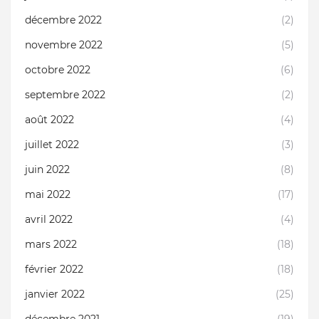
décembre 2022
(2)
novembre 2022
(5)
octobre 2022
(6)
septembre 2022
(2)
août 2022
(4)
juillet 2022
(3)
juin 2022
(8)
mai 2022
(17)
avril 2022
(4)
mars 2022
(18)
février 2022
(18)
janvier 2022
(25)