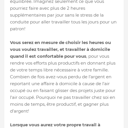
équilibrée. Imaginez seulement ce que vous
pourriez faire avec plus de 2 heures
supplémentaires par jour sans le stress de la
conduite pour aller travailler tous les jours pour un
patron!
Vous serez en mesure de choisir les heures ou
vous voulez travailler, et travailler à domicile
quand il est confortable pour vous
, pour vous
rendre vos efforts plus productifs en donnant plus
de votre temps libre nécessaire à votre famille.
Combien de fois avez-vous perdu de l’argent en
reportant une affaire à domicile à cause de l'air
occupé ou en faisant glisser des projets juste pour
l'air occupé. Pourquoi ne pas travailler chez soi en
moins de temps, être productif, et gagner plus
d’argent!
Lorsque vous aurez votre propre travail à