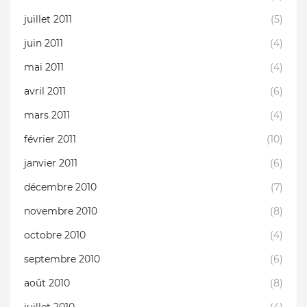
juillet 2011
(5)
juin 2011
(4)
mai 2011
(4)
avril 2011
(6)
mars 2011
(4)
février 2011
(10)
janvier 2011
(6)
décembre 2010
(7)
novembre 2010
(8)
octobre 2010
(4)
septembre 2010
(6)
août 2010
(8)