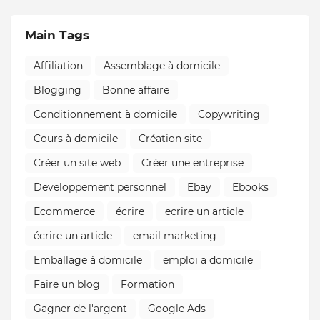
Main Tags
Affiliation
Assemblage à domicile
Blogging
Bonne affaire
Conditionnement à domicile
Copywriting
Cours à domicile
Création site
Créer un site web
Créer une entreprise
Developpement personnel
Ebay
Ebooks
Ecommerce
écrire
ecrire un article
écrire un article
email marketing
Emballage à domicile
emploi a domicile
Faire un blog
Formation
Gagner de l'argent
Google Ads