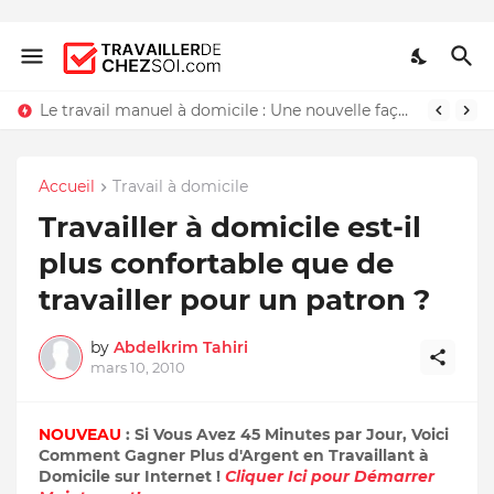
Le travail manuel à domicile : Une nouvelle façon de travailler chez soi
Accueil
Travail à domicile
Travailler à domicile est-il
plus confortable que de
travailler pour un patron ?
by
Abdelkrim Tahiri
mars 10, 2010
NOUVEAU
: Si Vous Avez 45 Minutes par Jour, Voici
Comment Gagner Plus d'Argent en Travaillant à
Domicile sur Internet !
Cliquer Ici pour Démarrer