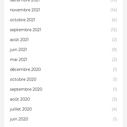
décembre 2021
(19)
novembre 2021
(14)
octobre 2021
(6)
septembre 2021
(12)
août 2021
(2)
juin 2021
(9)
mai 2021
(2)
décembre 2020
(1)
octobre 2020
(1)
septembre 2020
(1)
août 2020
(3)
juillet 2020
(4)
juin 2020
(1)