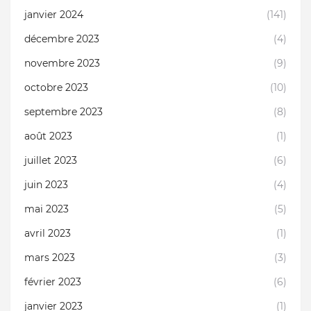
janvier 2024
(141)
décembre 2023
(4)
novembre 2023
(9)
octobre 2023
(10)
septembre 2023
(8)
août 2023
(1)
juillet 2023
(6)
juin 2023
(4)
mai 2023
(5)
avril 2023
(1)
mars 2023
(3)
février 2023
(6)
janvier 2023
(1)