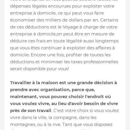
dépenses légales encourues pour exploiter votre
entreprise à domicile, ce qui peut vous faire
économiser des milliers de dollars par an. Certains
de ces déductions est le Voyage à charge de votre
entreprise à domicile,on peut être en mesure de
déduire ces frais en toute légalité aussi longtemps
que vous êtes continuer à exploiter des affaires à
domicile. Encore une fois, profiter de toutes les
déductions et minimiser les taxes professionnelles
serait disponible pour vous!
Travailler à la maison est une grande décision à
prendre avec organisation, parce que,
maintenant, vous pouvez choisir l'endroit où
vous voulez vivre, au lieu d'avoir besoin de vivre
près de son travail
. C'est votre choix si vous voulez
vivre dans la ville, la compagne, dans les
montagnes, ou à la rive. Tant que vous disposez