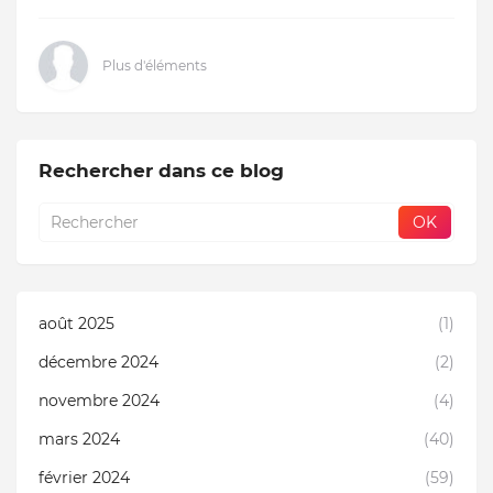
Plus d'éléments
Rechercher dans ce blog
août 2025
(1)
décembre 2024
(2)
novembre 2024
(4)
mars 2024
(40)
février 2024
(59)