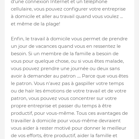
d'une connexion Internet et un téléphone
cellulaire, vous pouvez configurer votre entreprise
à domicile et aller au travail quand vous voulez ...
et même de la plage!
Enfin, le travail à domicile vous permet de prendre
un jour de vacances quand vous en ressentez le
besoin. Si un membre de la famille a besoin de
vous pour quelque chose, ou si vous êtes malade,
vous pouvez prendre une journée ou deux sans
avoir à demander au patron .... Parce que vous êtes
le patron. Vous n'avez pas à gaspiller votre temps
ou de haïr les émotions de votre travail et de votre
patron, vous pouvez vous concentrer sur votre
propre entreprise et passer du temps à être
productif, pour vous-même. Tous ces avantages de
travailler à domicile pour vous-même devraient
vous aider à rester motivé pour donner le meilleur
de vos efforts, être productif, aider la famille et