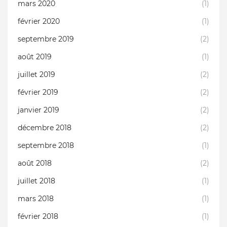
mars 2020
(1)
février 2020
(1)
septembre 2019
(2)
août 2019
(1)
juillet 2019
(2)
février 2019
(2)
janvier 2019
(2)
décembre 2018
(2)
septembre 2018
(1)
août 2018
(2)
juillet 2018
(1)
mars 2018
(1)
février 2018
(1)