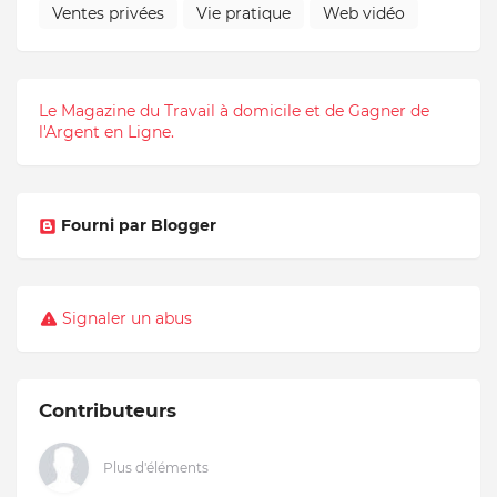
Ventes privées
Vie pratique
Web vidéo
Le Magazine du Travail à domicile et de Gagner de
l'Argent en Ligne.
Fourni par Blogger
Signaler un abus
Contributeurs
Plus d'éléments