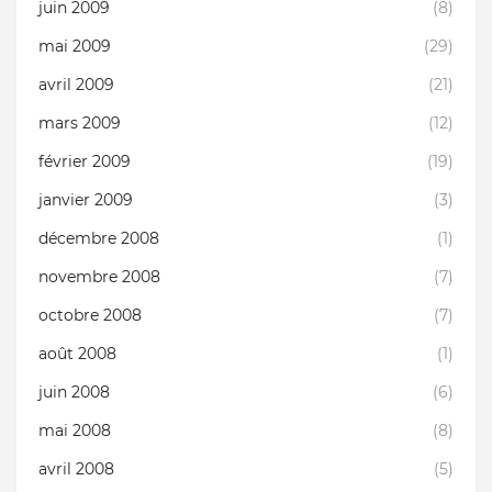
juin 2009
(8)
mai 2009
(29)
avril 2009
(21)
mars 2009
(12)
février 2009
(19)
janvier 2009
(3)
décembre 2008
(1)
novembre 2008
(7)
octobre 2008
(7)
août 2008
(1)
juin 2008
(6)
mai 2008
(8)
avril 2008
(5)