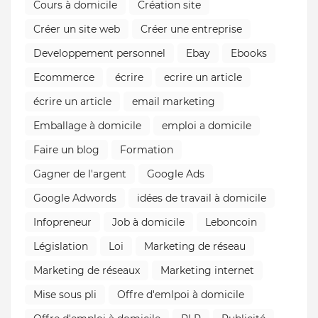
Cours à domicile
Création site
Créer un site web
Créer une entreprise
Developpement personnel
Ebay
Ebooks
Ecommerce
écrire
ecrire un article
écrire un article
email marketing
Emballage à domicile
emploi a domicile
Faire un blog
Formation
Gagner de l'argent
Google Ads
Google Adwords
idées de travail à domicile
Infopreneur
Job à domicile
Leboncoin
Législation
Loi
Marketing de réseau
Marketing de réseaux
Marketing internet
Mise sous pli
Offre d'emlpoi à domicile