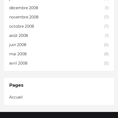
décembre 2008
(1)
novembre 2008
(7)
octobre 2008
(7)
août 2008
(1)
juin 2008
(6)
mai 2008
(8)
avril 2008
(5)
Pages
Accueil