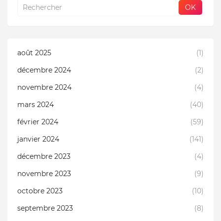
août 2025
(1)
décembre 2024
(2)
novembre 2024
(4)
mars 2024
(40)
février 2024
(59)
janvier 2024
(141)
décembre 2023
(4)
novembre 2023
(9)
octobre 2023
(10)
septembre 2023
(8)