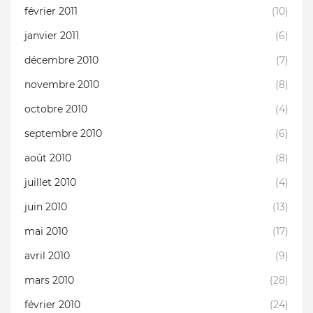
février 2011
(10)
janvier 2011
(6)
décembre 2010
(7)
novembre 2010
(8)
octobre 2010
(4)
septembre 2010
(6)
août 2010
(8)
juillet 2010
(4)
juin 2010
(13)
mai 2010
(17)
avril 2010
(9)
mars 2010
(28)
février 2010
(24)