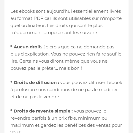
Les ebooks sont aujourd'hui essentiellement livrés
au format PDF car ils sont utilisables sur n'importe
quel ordinateur. Les droits qui sont le plus
fréquemment proposé sont les suivants :
* Aucun droit.
Je crois que ça ne demande pas
plus d'explication. Vous ne pouvez rien faire sauf le
lire. Certains vous diront même que vous ne
pouvez pas le prêter... mais bon !
* Droits de diffusion :
vous pouvez diffuser l'ebook
à profusion sous conditions de ne pas le modifier
et de ne pas le vendre.
* Droits de revente simple :
vous pouvez le
revendre parfois à un prix fixe, minimum ou
maximum et gardez les bénéfices des ventes pour
vous.