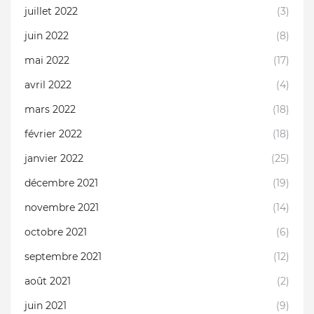
juillet 2022
(3)
juin 2022
(8)
mai 2022
(17)
avril 2022
(4)
mars 2022
(18)
février 2022
(18)
janvier 2022
(25)
décembre 2021
(19)
novembre 2021
(14)
octobre 2021
(6)
septembre 2021
(12)
août 2021
(2)
juin 2021
(9)