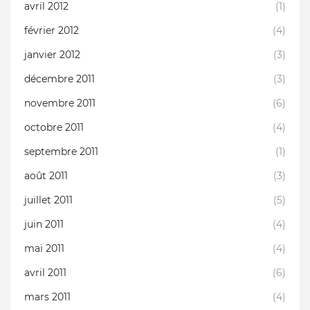
avril 2012
(1)
février 2012
(4)
janvier 2012
(3)
décembre 2011
(3)
novembre 2011
(6)
octobre 2011
(4)
septembre 2011
(1)
août 2011
(3)
juillet 2011
(5)
juin 2011
(4)
mai 2011
(4)
avril 2011
(6)
mars 2011
(4)