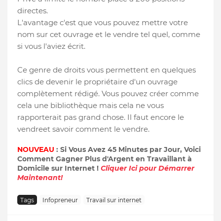
directes.
L'avantage c'est que vous pouvez mettre votre
nom sur cet ouvrage et le vendre tel quel, comme
si vous l'aviez écrit.
Ce genre de droits vous permettent en quelques
clics de devenir le propriétaire d'un ouvrage
complètement rédigé. Vous pouvez créer comme
cela une bibliothèque mais cela ne vous
rapporterait pas grand chose. Il faut encore le
vendreet savoir comment le vendre.
NOUVEAU
: Si Vous Avez 45 Minutes par Jour, Voici
Comment Gagner Plus d'Argent en Travaillant à
Domicile sur Internet !
Cliquer Ici pour Démarrer
Maintenant!
Tags
Infopreneur
Travail sur internet