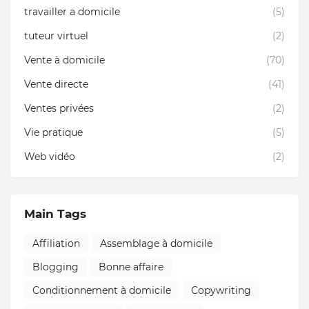
travailler a domicile
(5)
tuteur virtuel
(2)
Vente à domicile
(70)
Vente directe
(41)
Ventes privées
(2)
Vie pratique
(5)
Web vidéo
(2)
Main Tags
Affiliation
Assemblage à domicile
Blogging
Bonne affaire
Conditionnement à domicile
Copywriting