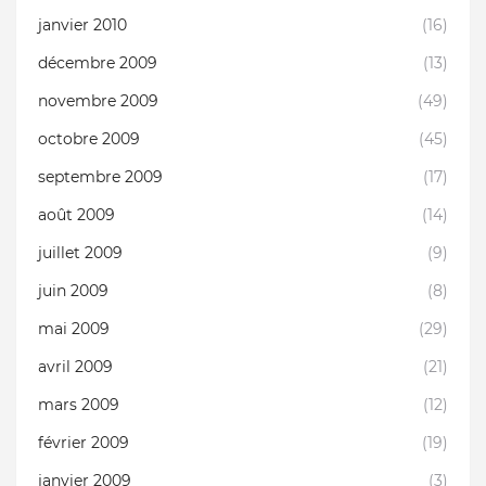
janvier 2010
(16)
décembre 2009
(13)
novembre 2009
(49)
octobre 2009
(45)
septembre 2009
(17)
août 2009
(14)
juillet 2009
(9)
juin 2009
(8)
mai 2009
(29)
avril 2009
(21)
mars 2009
(12)
février 2009
(19)
janvier 2009
(3)