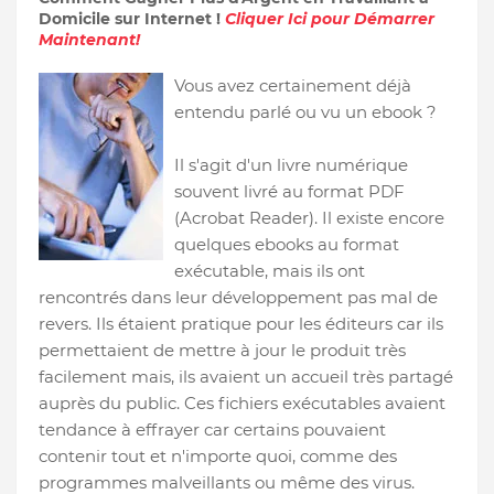
Domicile sur Internet !
Cliquer Ici pour Démarrer
Maintenant!
Vous avez certainement déjà
entendu parlé ou vu un ebook ?
Il s'agit d'un livre numérique
souvent livré au format PDF
(Acrobat Reader). Il existe encore
quelques ebooks au format
exécutable, mais ils ont
rencontrés dans leur développement pas mal de
revers. Ils étaient pratique pour les éditeurs car ils
permettaient de mettre à jour le produit très
facilement mais, ils avaient un accueil très partagé
auprès du public. Ces fichiers exécutables avaient
tendance à effrayer car certains pouvaient
contenir tout et n'importe quoi, comme des
programmes malveillants ou même des virus.