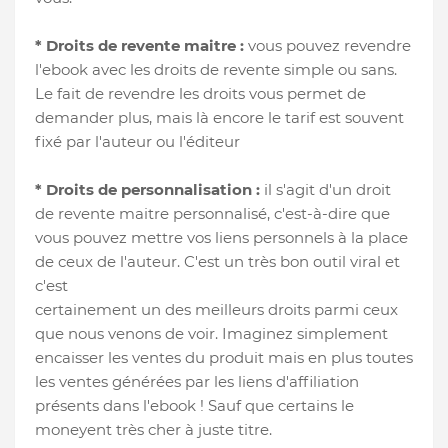
* Droits de revente maitre :
vous pouvez revendre
l'ebook avec les droits de revente simple ou sans.
Le fait de revendre les droits vous permet de
demander plus, mais là encore le tarif est souvent
fixé par l'auteur ou l'éditeur
* Droits de personnalisation :
il s'agit d'un droit
de revente maitre personnalisé, c'est-à-dire que
vous pouvez mettre vos liens personnels à la place
de ceux de l'auteur. C'est un très bon outil viral et
c'est
certainement un des meilleurs droits parmi ceux
que nous venons de voir. Imaginez simplement
encaisser les ventes du produit mais en plus toutes
les ventes générées par les liens d'affiliation
présents dans l'ebook ! Sauf que certains le
moneyent très cher à juste titre.