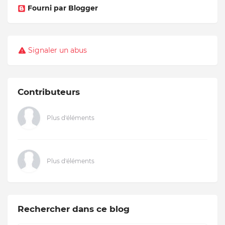
Fourni par Blogger
Signaler un abus
Contributeurs
Plus d'éléments
Plus d'éléments
Rechercher dans ce blog