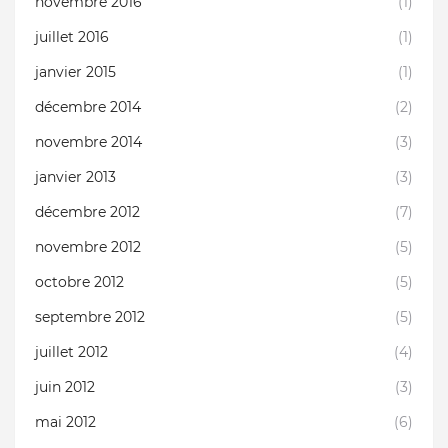
novembre 2016
(1)
juillet 2016
(1)
janvier 2015
(1)
décembre 2014
(2)
novembre 2014
(3)
janvier 2013
(3)
décembre 2012
(7)
novembre 2012
(5)
octobre 2012
(5)
septembre 2012
(5)
juillet 2012
(4)
juin 2012
(3)
mai 2012
(6)