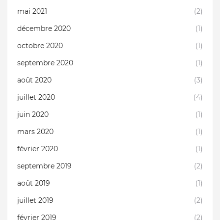
mai 2021
(2)
décembre 2020
(1)
octobre 2020
(1)
septembre 2020
(1)
août 2020
(3)
juillet 2020
(4)
juin 2020
(1)
mars 2020
(1)
février 2020
(1)
septembre 2019
(2)
août 2019
(1)
juillet 2019
(2)
février 2019
(2)