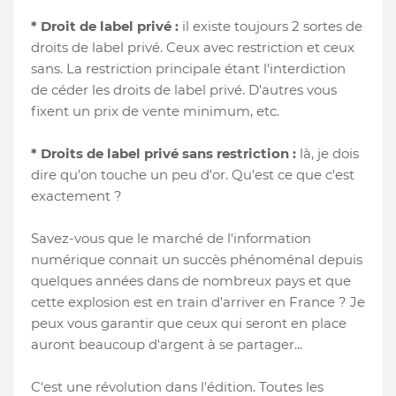
* Droit de label privé :
il existe toujours 2 sortes de
droits de label privé. Ceux avec restriction et ceux
sans. La restriction principale étant l'interdiction
de céder les droits de label privé. D'autres vous
fixent un prix de vente minimum, etc.
* Droits de label privé sans restriction :
là, je dois
dire qu'on touche un peu d'or. Qu'est ce que c'est
exactement ?
Savez-vous que le marché de l'information
numérique connait un succès phénoménal depuis
quelques années dans de nombreux pays et que
cette explosion est en train d'arriver en France ? Je
peux vous garantir que ceux qui seront en place
auront beaucoup d'argent à se partager...
C'est une révolution dans l'édition. Toutes les