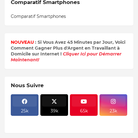
Comparatif Smartphones
Comparatif Smartphones
NOUVEAU
: Si Vous Avez 45 Minutes par Jour, Voici
Comment Gagner Plus d'Argent en Travaillant à
Domicile sur Internet !
Cliquer Ici pour Démarrer
Maintenant!
Nous Suivre
25k
39k
65k
23k