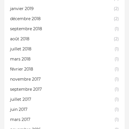
janvier 2019
(2)
décembre 2018
(2)
septembre 2018
(1)
août 2018
(2)
juillet 2018
(1)
mars 2018
(1)
février 2018
(1)
novembre 2017
(1)
septembre 2017
(1)
juillet 2017
(1)
juin 2017
(1)
mars 2017
(1)