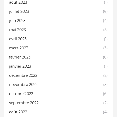
août 2023
(1)
juillet 2023
(6)
juin 2023
(4)
mai 2023
(5)
avril 2023
(1)
mars 2023
(3)
février 2023
(6)
janvier 2023
(1)
décembre 2022
(2)
novembre 2022
(5)
octobre 2022
(6)
septembre 2022
(2)
août 2022
(4)