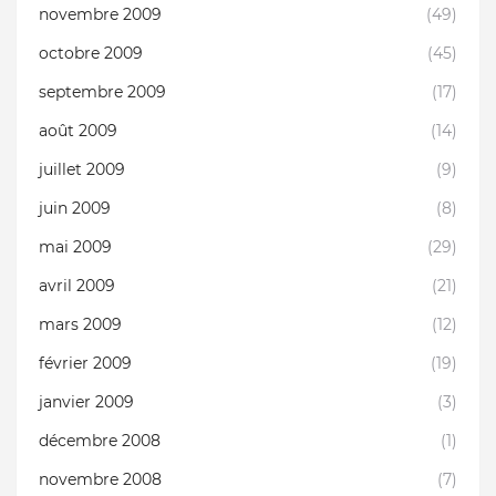
novembre 2009
(49)
octobre 2009
(45)
septembre 2009
(17)
août 2009
(14)
juillet 2009
(9)
juin 2009
(8)
mai 2009
(29)
avril 2009
(21)
mars 2009
(12)
février 2009
(19)
janvier 2009
(3)
décembre 2008
(1)
novembre 2008
(7)