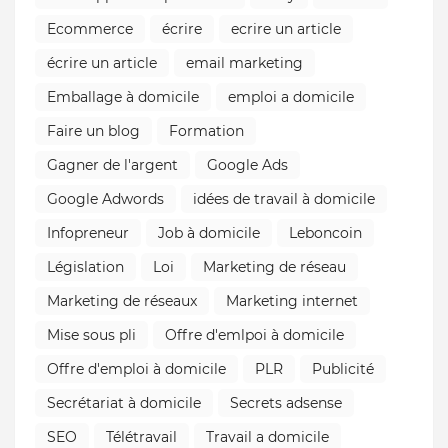
Ecommerce
écrire
ecrire un article
écrire un article
email marketing
Emballage à domicile
emploi a domicile
Faire un blog
Formation
Gagner de l'argent
Google Ads
Google Adwords
idées de travail à domicile
Infopreneur
Job à domicile
Leboncoin
Législation
Loi
Marketing de réseau
Marketing de réseaux
Marketing internet
Mise sous pli
Offre d'emlpoi à domicile
Offre d'emploi à domicile
PLR
Publicité
Secrétariat à domicile
Secrets adsense
SEO
Télétravail
Travail a domicile