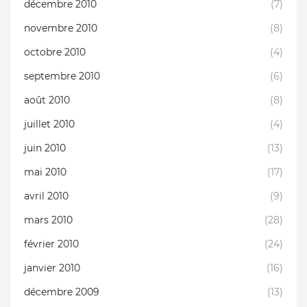
décembre 2010
(7)
novembre 2010
(8)
octobre 2010
(4)
septembre 2010
(6)
août 2010
(8)
juillet 2010
(4)
juin 2010
(13)
mai 2010
(17)
avril 2010
(9)
mars 2010
(28)
février 2010
(24)
janvier 2010
(16)
décembre 2009
(13)