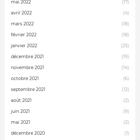
mai 2022
(17)
avril 2022
(4)
mars 2022
(18)
février 2022
(18)
janvier 2022
(25)
décembre 2021
(19)
novembre 2021
(14)
octobre 2021
(6)
septembre 2021
(12)
août 2021
(2)
juin 2021
(9)
mai 2021
(2)
décembre 2020
(1)