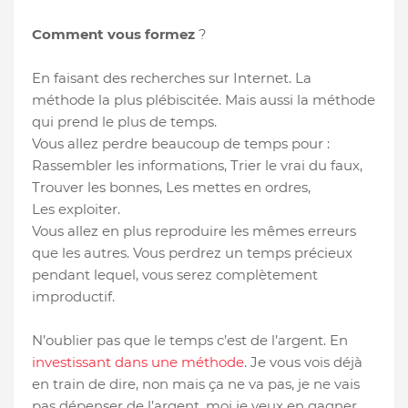
Comment vous formez
?
En faisant des recherches sur Internet. La
méthode la plus plébiscitée. Mais aussi la méthode
qui prend le plus de temps.
Vous allez perdre beaucoup de temps pour :
Rassembler les informations, Trier le vrai du faux,
Trouver les bonnes, Les mettes en ordres,
Les exploiter.
Vous allez en plus reproduire les mêmes erreurs
que les autres. Vous perdrez un temps précieux
pendant lequel, vous serez complètement
improductif.
N’oublier pas que le temps c’est de l’argent. En
investissant dans une méthode
. Je vous vois déjà
en train de dire, non mais ça ne va pas, je ne vais
pas dépenser de l’argent, moi je veux en gagner.