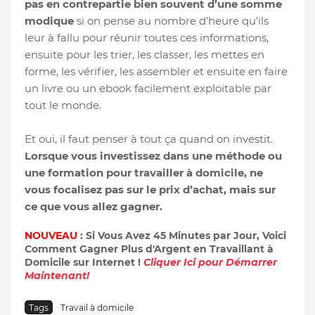
pas en contrepartie bien souvent d’une somme
modique
si on pense au nombre d’heure qu’ils
leur à fallu pour réunir toutes ces informations,
ensuite pour les trier, les classer, les mettes en
forme, les vérifier, les assembler et ensuite en faire
un livre ou un ebook facilement exploitable par
tout le monde.
Et oui, il faut penser à tout ça quand on investit.
Lorsque vous investissez dans une méthode ou
une formation pour travailler à domicile, ne
vous focalisez pas sur le prix d’achat, mais sur
ce que vous allez gagner.
NOUVEAU
: Si Vous Avez 45 Minutes par Jour, Voici
Comment Gagner Plus d'Argent en Travaillant à
Domicile sur Internet !
Cliquer Ici pour Démarrer
Maintenant!
Tags
Travail à domicile