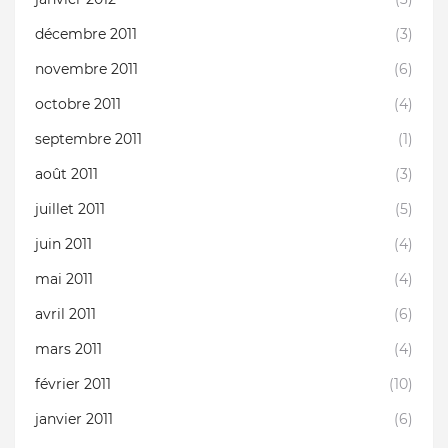
décembre 2011
(3)
novembre 2011
(6)
octobre 2011
(4)
septembre 2011
(1)
août 2011
(3)
juillet 2011
(5)
juin 2011
(4)
mai 2011
(4)
avril 2011
(6)
mars 2011
(4)
février 2011
(10)
janvier 2011
(6)