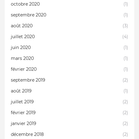
octobre 2020
(1)
septembre 2020
(1)
août 2020
(3)
juillet 2020
(4)
juin 2020
(1)
mars 2020
(1)
février 2020
(1)
septembre 2019
(2)
août 2019
(1)
juillet 2019
(2)
février 2019
(2)
janvier 2019
(2)
décembre 2018
(2)