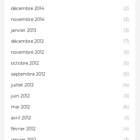
décembre 2014
(2)
novembre 2014
(3)
janvier 2013
(3)
décembre 2012
(7)
novembre 2012
(5)
octobre 2012
(5)
septembre 2012
(5)
juillet 2012
(4)
juin 2012
(3)
mai 2012
(6)
avril 2012
(1)
février 2012
(4)
janvier 2012
(3)