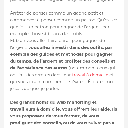
Arrêter de penser comme un gagne petit et
commencer à penser comme un patron. Qu’est ce
que fait un patron pour gagner de l’argent, par
exemple, il investit dans des outils.
Et bien vous allez faire pareil pour gagner de
l’argent,
vous allez investir dans des outils, par
exemple des guides et méthodes pour gagner
du temps, de l’argent et profiter des conseils et
de l’expérience des autres
(notamment ceux qui
ont fait des erreurs dans leur
travail à domicile
et
qui vous disent comment les éviter. (Écouter moi,
je sais de quoi je parle).
Des grands noms du web marketing et
travailleurs à domicile, vous offrent leur aide. Ils
vous proposent de vous formez, de vous
prodiguez des conseils, ou de vous suivre pas à