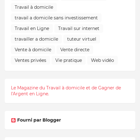
Travail à domicile
travail a domicile sans investissement
Travail en Ligne
Travail sur internet
travailler a domicile
tuteur virtuel
Vente à domicile
Vente directe
Ventes privées
Vie pratique
Web vidéo
Le Magazine du Travail à domicile et de Gagner de
l'Argent en Ligne.
Fourni par Blogger