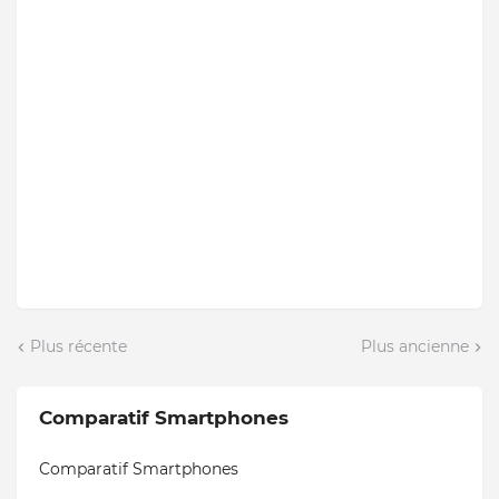
Plus récente
Plus ancienne
Comparatif Smartphones
Comparatif Smartphones