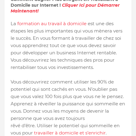
Domicile sur Internet !
Cliquer Ici pour Démarrer
Maintenant!
La
formation au travail à domicile
est une des
étapes les plus importantes qui vous mènera vers
le succès. En vous formant à travailler de chez soi
vous apprendrez tout ce que vous devez savoir
pour développer un business Internet rentable.
Vous découvrirez les techniques des pros pour
rentabiliser tous vos investissements.
Vous découvrirez comment utiliser les 90% de
potentiel qui sont cachés en vous. N’oublier pas
que vous valez 100 fois plus que vous ne le pensez.
Apprenez à réveiller la puissance qui sommeille en
vous. Donnez vous les moyens de devenir la
personne que vous avez toujours
rêvé d’être. Utiliser le potentiel qui sommeille en
vous pour
travailler à domicile et s’enrichir
.