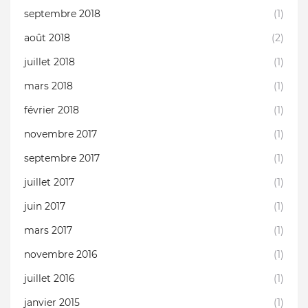
septembre 2018
(1)
août 2018
(2)
juillet 2018
(1)
mars 2018
(1)
février 2018
(1)
novembre 2017
(1)
septembre 2017
(1)
juillet 2017
(1)
juin 2017
(1)
mars 2017
(1)
novembre 2016
(1)
juillet 2016
(1)
janvier 2015
(1)