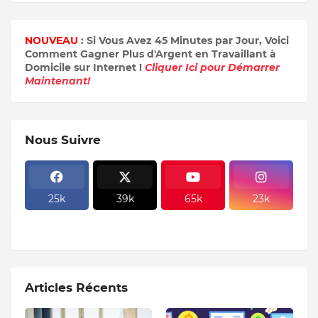
NOUVEAU
: Si Vous Avez 45 Minutes par Jour, Voici
Comment Gagner Plus d'Argent en Travaillant à
Domicile sur Internet !
Cliquer Ici pour Démarrer
Maintenant!
Nous Suivre
25k
39k
65k
23k
Articles Récents