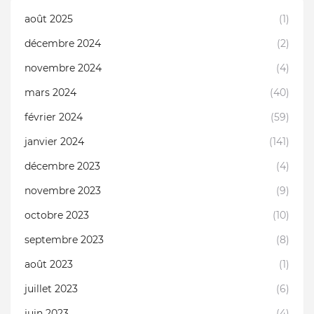
août 2025
(1)
décembre 2024
(2)
novembre 2024
(4)
mars 2024
(40)
février 2024
(59)
janvier 2024
(141)
décembre 2023
(4)
novembre 2023
(9)
octobre 2023
(10)
septembre 2023
(8)
août 2023
(1)
juillet 2023
(6)
juin 2023
(4)