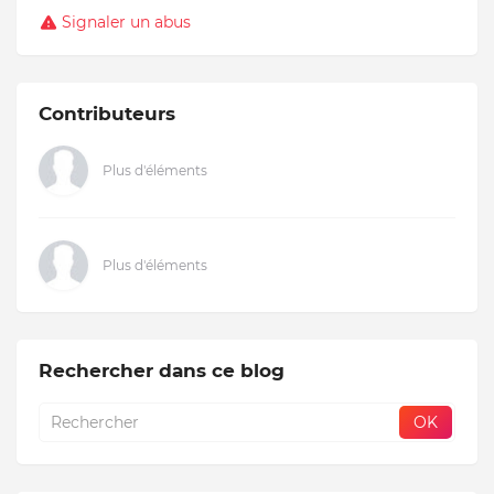
Signaler un abus
Contributeurs
Plus d'éléments
Plus d'éléments
Rechercher dans ce blog