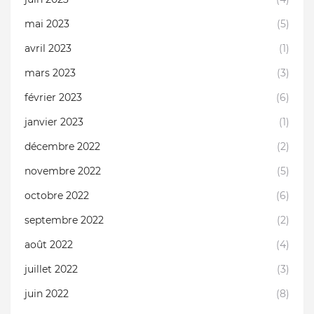
mai 2023
(5)
avril 2023
(1)
mars 2023
(3)
février 2023
(6)
janvier 2023
(1)
décembre 2022
(2)
novembre 2022
(5)
octobre 2022
(6)
septembre 2022
(2)
août 2022
(4)
juillet 2022
(3)
juin 2022
(8)