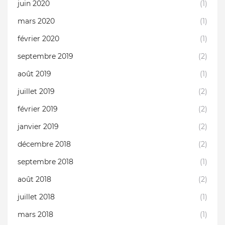
juin 2020
(1)
mars 2020
(1)
février 2020
(1)
septembre 2019
(2)
août 2019
(1)
juillet 2019
(2)
février 2019
(2)
janvier 2019
(2)
décembre 2018
(2)
septembre 2018
(1)
août 2018
(2)
juillet 2018
(1)
mars 2018
(1)