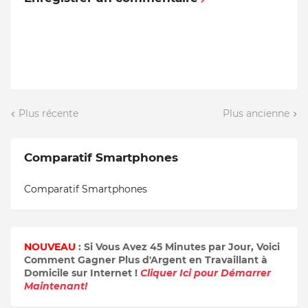
Plus récente
Plus ancienne
Comparatif Smartphones
Comparatif Smartphones
NOUVEAU
: Si Vous Avez 45 Minutes par Jour, Voici
Comment Gagner Plus d'Argent en Travaillant à
Domicile sur Internet !
Cliquer Ici pour Démarrer
Maintenant!