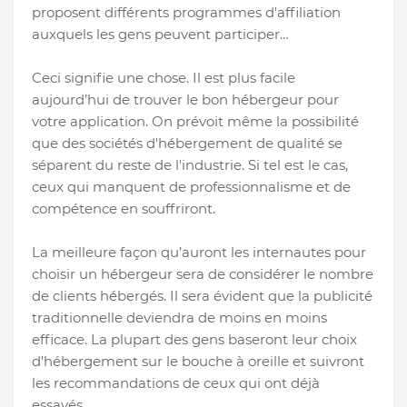
proposent différents programmes d'affiliation
auxquels les gens peuvent participer…
Ceci signifie une chose. Il est plus facile
aujourd’hui de trouver le bon hébergeur pour
votre application. On prévoit même la possibilité
que des sociétés d'hébergement de qualité se
séparent du reste de l'industrie. Si tel est le cas,
ceux qui manquent de professionnalisme et de
compétence en souffriront.
La meilleure façon qu’auront les internautes pour
choisir un hébergeur sera de considérer le nombre
de clients hébergés. Il sera évident que la publicité
traditionnelle deviendra de moins en moins
efficace. La plupart des gens baseront leur choix
d'hébergement sur le bouche à oreille et suivront
les recommandations de ceux qui ont déjà
essayés.