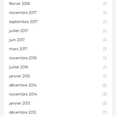
février 2018
(1)
novembre 2017
(1)
septembre 2017
(1)
juillet 2017
(1)
juin 2017
(1)
mars 2017
(1)
novembre 2016
(1)
juillet 2016
(1)
janvier 2015
(1)
décembre 2014
(2)
novembre 2014
(3)
janvier 2013
(3)
décembre 2012
(7)