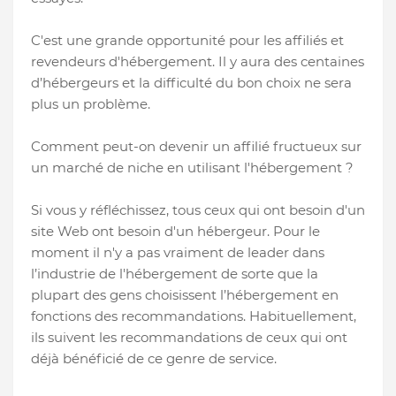
C'est une grande opportunité pour les affiliés et
revendeurs d'hébergement. Il y aura des centaines
d’hébergeurs et la difficulté du bon choix ne sera
plus un problème.
Comment peut-on devenir un affilié fructueux sur
un marché de niche en utilisant l'hébergement ?
Si vous y réfléchissez, tous ceux qui ont besoin d'un
site Web ont besoin d'un hébergeur. Pour le
moment il n'y a pas vraiment de leader dans
l’industrie de l'hébergement de sorte que la
plupart des gens choisissent l’hébergement en
fonctions des recommandations. Habituellement,
ils suivent les recommandations de ceux qui ont
déjà bénéficié de ce genre de service.