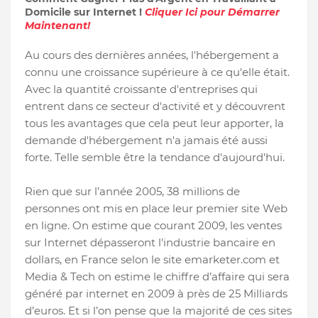
Domicile sur Internet !
Cliquer Ici pour Démarrer
Maintenant!
Au cours des dernières années, l'hébergement a
connu une croissance supérieure à ce qu'elle était.
Avec la quantité croissante d'entreprises qui
entrent dans ce secteur d'activité et y découvrent
tous les avantages que cela peut leur apporter, la
demande d'hébergement n'a jamais été aussi
forte. Telle semble être la tendance d'aujourd'hui.
Rien que sur l’année 2005, 38 millions de
personnes ont mis en place leur premier site Web
en ligne. On estime que courant 2009, les ventes
sur Internet dépasseront l'industrie bancaire en
dollars, en France selon le site emarketer.com et
Media & Tech on estime le chiffre d’affaire qui sera
généré par internet en 2009 à près de 25 Milliards
d’euros. Et si l’on pense que la majorité de ces sites