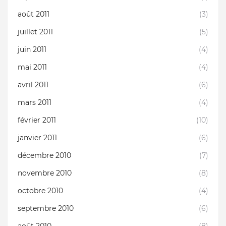
août 2011
(3)
juillet 2011
(5)
juin 2011
(4)
mai 2011
(4)
avril 2011
(6)
mars 2011
(4)
février 2011
(10)
janvier 2011
(6)
décembre 2010
(7)
novembre 2010
(8)
octobre 2010
(4)
septembre 2010
(6)