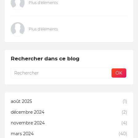
Plus d'éléments
Plus d'éléments
Rechercher dans ce blog
août 2025
(1)
décembre 2024
(2)
novembre 2024
(4)
mars 2024
(40)