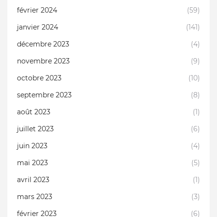
février 2024
(59)
janvier 2024
(141)
décembre 2023
(4)
novembre 2023
(9)
octobre 2023
(10)
septembre 2023
(8)
août 2023
(1)
juillet 2023
(6)
juin 2023
(4)
mai 2023
(5)
avril 2023
(1)
mars 2023
(3)
février 2023
(6)