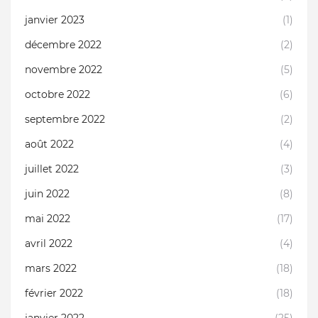
janvier 2023
(1)
décembre 2022
(2)
novembre 2022
(5)
octobre 2022
(6)
septembre 2022
(2)
août 2022
(4)
juillet 2022
(3)
juin 2022
(8)
mai 2022
(17)
avril 2022
(4)
mars 2022
(18)
février 2022
(18)