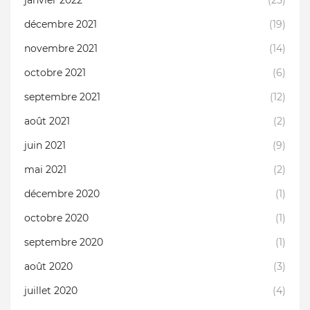
janvier 2022
(25)
décembre 2021
(19)
novembre 2021
(14)
octobre 2021
(6)
septembre 2021
(12)
août 2021
(2)
juin 2021
(9)
mai 2021
(2)
décembre 2020
(1)
octobre 2020
(1)
septembre 2020
(1)
août 2020
(3)
juillet 2020
(4)