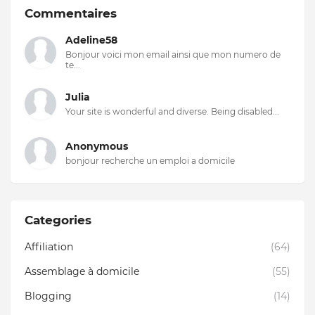
Commentaires
Adeline58
Bonjour voici mon email ainsi que mon numero de
te...
Julia
Your site is wonderful and diverse. Being disabled...
Anonymous
bonjour recherche un emploi a domicile
Categories
Affiliation
(64)
Assemblage à domicile
(55)
Blogging
(14)