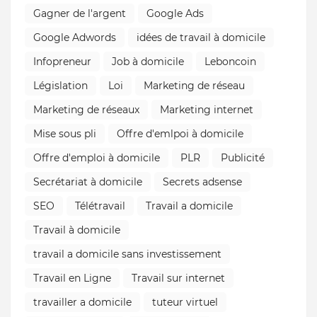
Gagner de l'argent
Google Ads
Google Adwords
idées de travail à domicile
Infopreneur
Job à domicile
Leboncoin
Législation
Loi
Marketing de réseau
Marketing de réseaux
Marketing internet
Mise sous pli
Offre d'emlpoi à domicile
Offre d'emploi à domicile
PLR
Publicité
Secrétariat à domicile
Secrets adsense
SEO
Télétravail
Travail a domicile
Travail à domicile
travail a domicile sans investissement
Travail en Ligne
Travail sur internet
travailler a domicile
tuteur virtuel