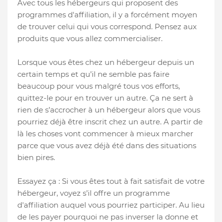
Avec tous les hébergeurs qui proposent des
programmes d'affiliation, il y a forcément moyen
de trouver celui qui vous correspond. Pensez aux
produits que vous allez commercialiser.
Lorsque vous êtes chez un hébergeur depuis un
certain temps et qu’il ne semble pas faire
beaucoup pour vous malgré tous vos efforts,
quittez-le pour en trouver un autre. Ça ne sert à
rien de s’accrocher à un hébergeur alors que vous
pourriez déjà être inscrit chez un autre. A partir de
là les choses vont commencer à mieux marcher
parce que vous avez déjà été dans des situations
bien pires.
Essayez ça : Si vous êtes tout à fait satisfait de votre
hébergeur, voyez s’il offre un programme
d'affiliation auquel vous pourriez participer. Au lieu
de les payer pourquoi ne pas inverser la donne et