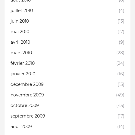
août 2010
(8)
juillet 2010
(4)
juin 2010
(13)
mai 2010
(17)
avril 2010
(9)
mars 2010
(28)
février 2010
(24)
janvier 2010
(16)
décembre 2009
(13)
novembre 2009
(49)
octobre 2009
(45)
septembre 2009
(17)
août 2009
(14)