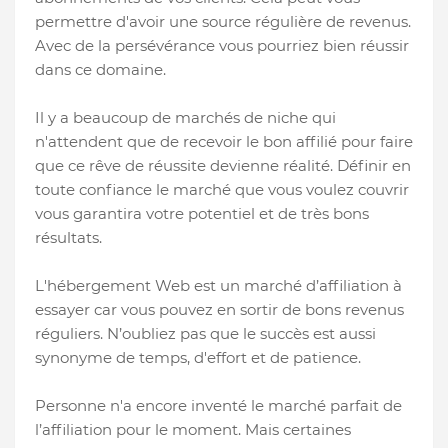
permettre d'avoir une source régulière de revenus.
Avec de la persévérance vous pourriez bien réussir
dans ce domaine.
Il y a beaucoup de marchés de niche qui
n'attendent que de recevoir le bon affilié pour faire
que ce rêve de réussite devienne réalité. Définir en
toute confiance le marché que vous voulez couvrir
vous garantira votre potentiel et de très bons
résultats.
L'hébergement Web est un marché d’affiliation à
essayer car vous pouvez en sortir de bons revenus
réguliers. N’oubliez pas que le succès est aussi
synonyme de temps, d'effort et de patience.
Personne n'a encore inventé le marché parfait de
l’affiliation pour le moment. Mais certaines