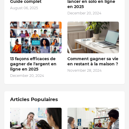
Guide complet
lancer en solo en ligne
en 2025
August 06, 2025
December 20, 2024
13 façons efficaces de
Comment gagner sa vie
gagner de l'argent en
en restant à la maison ?
ligne en 2025
November 28, 2024
December 20, 2024
Articles Populaires