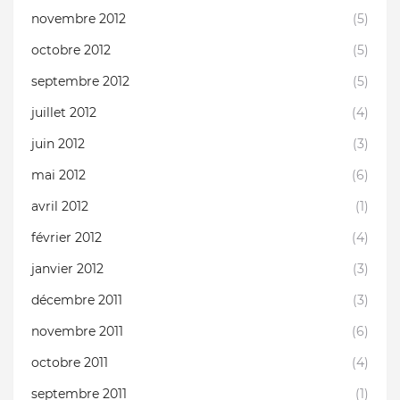
novembre 2012
(5)
octobre 2012
(5)
septembre 2012
(5)
juillet 2012
(4)
juin 2012
(3)
mai 2012
(6)
avril 2012
(1)
février 2012
(4)
janvier 2012
(3)
décembre 2011
(3)
novembre 2011
(6)
octobre 2011
(4)
septembre 2011
(1)