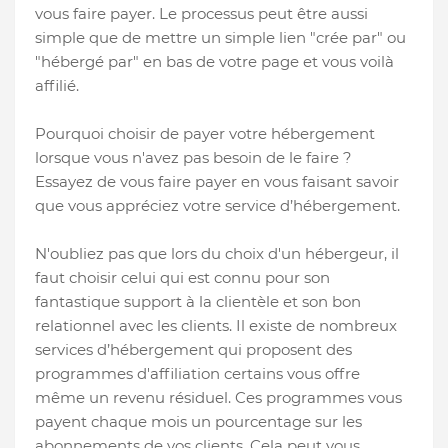
vous faire payer. Le processus peut être aussi
simple que de mettre un simple lien "crée par" ou
"hébergé par" en bas de votre page et vous voilà
affilié.
Pourquoi choisir de payer votre hébergement
lorsque vous n'avez pas besoin de le faire ?
Essayez de vous faire payer en vous faisant savoir
que vous appréciez votre service d’hébergement.
N'oubliez pas que lors du choix d'un hébergeur, il
faut choisir celui qui est connu pour son
fantastique support à la clientèle et son bon
relationnel avec les clients. Il existe de nombreux
services d’hébergement qui proposent des
programmes d'affiliation certains vous offre
même un revenu résiduel. Ces programmes vous
payent chaque mois un pourcentage sur les
abonnements de vos clients. Cela peut vous