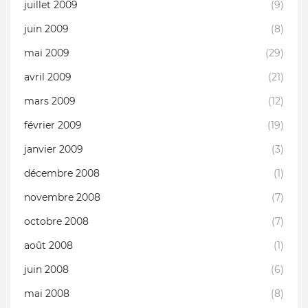
juillet 2009
(9)
juin 2009
(8)
mai 2009
(29)
avril 2009
(21)
mars 2009
(12)
février 2009
(19)
janvier 2009
(3)
décembre 2008
(1)
novembre 2008
(7)
octobre 2008
(7)
août 2008
(1)
juin 2008
(6)
mai 2008
(8)