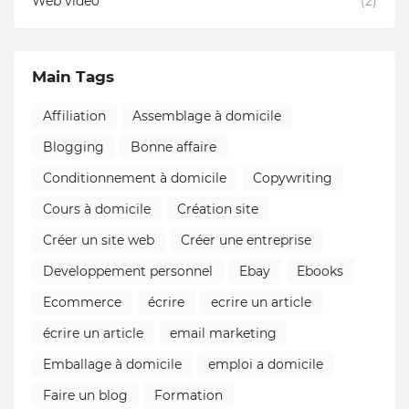
Web vidéo
(2)
Main Tags
Affiliation
Assemblage à domicile
Blogging
Bonne affaire
Conditionnement à domicile
Copywriting
Cours à domicile
Création site
Créer un site web
Créer une entreprise
Developpement personnel
Ebay
Ebooks
Ecommerce
écrire
ecrire un article
écrire un article
email marketing
Emballage à domicile
emploi a domicile
Faire un blog
Formation