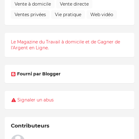
Vente à domicile
Vente directe
Ventes privées
Vie pratique
Web vidéo
Le Magazine du Travail à domicile et de Gagner de
l'Argent en Ligne.
Fourni par Blogger
Signaler un abus
Contributeurs