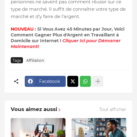
personnes ne savent pas comment réussir sur ce
type de marché. Il suffit de connaître votre type de
marché et d’y faire de l’argent.
NOUVEAU
: Si Vous Avez 45 Minutes par Jour, Voici
Comment Gagner Plus d'Argent en Travaillant à
Domicile sur Internet !
Cliquer Ici pour Démarrer
Maintenant!
Tags
Affiliation
Facebook
Vous aimez aussi
Tout afficher