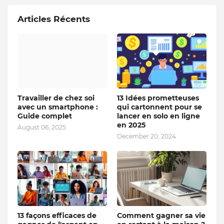
Articles Récents
Travailler de chez soi
13 Idées prometteuses
avec un smartphone :
qui cartonnent pour se
Guide complet
lancer en solo en ligne
en 2025
August 06, 2025
December 20, 2024
13 façons efficaces de
Comment gagner sa vie