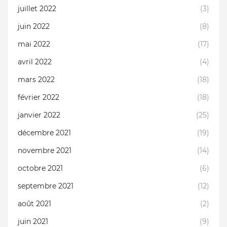
juillet 2022
(3)
juin 2022
(8)
mai 2022
(17)
avril 2022
(4)
mars 2022
(18)
février 2022
(18)
janvier 2022
(25)
décembre 2021
(19)
novembre 2021
(14)
octobre 2021
(6)
septembre 2021
(12)
août 2021
(2)
juin 2021
(9)