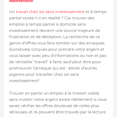
Maintenant!
Un
travail chez soi sans investissement
et à temps
partiel existe-t-il en réalité ? Car trouver des
emplois à temps partiel à domicile sans
investissement devient une source majeure de
frustration et de déception. La recherche de ce
genre d’offres vous fera tomber sur des arnaques
(lucratives) conçues pour prendre votre argent et
vous laisser avec peu d'informations ou non et pas
de véritable "travail" à faire, sauf peut-être pour
promouvoir l'arnaque qui est : attirer d’autres
pigeons pour travailler chez soi sans
investissement!
Trouver en partie un emploi à la maison viable
sans investir votre argent existe réellement si vous
savez vérifier les offres douteuse de celles plus
sérieuses, et ils peuvent être trouvés par la lecture