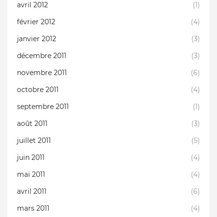
avril 2012
(1)
février 2012
(4)
janvier 2012
(3)
décembre 2011
(3)
novembre 2011
(6)
octobre 2011
(4)
septembre 2011
(1)
août 2011
(3)
juillet 2011
(5)
juin 2011
(4)
mai 2011
(4)
avril 2011
(6)
mars 2011
(4)