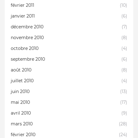
février 2011
(10)
janvier 2011
(6)
décembre 2010
(7)
novembre 2010
(8)
octobre 2010
(4)
septembre 2010
(6)
août 2010
(8)
juillet 2010
(4)
juin 2010
(13)
mai 2010
(17)
avril 2010
(9)
mars 2010
(28)
février 2010
(24)