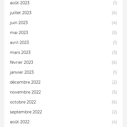
août 2023
(1)
juillet 2023
(6)
juin 2023
(4)
mai 2023
(5)
avril 2023
(1)
mars 2023
(3)
février 2023
(6)
janvier 2023
(1)
décembre 2022
(2)
novembre 2022
(5)
octobre 2022
(6)
septembre 2022
(2)
août 2022
(4)