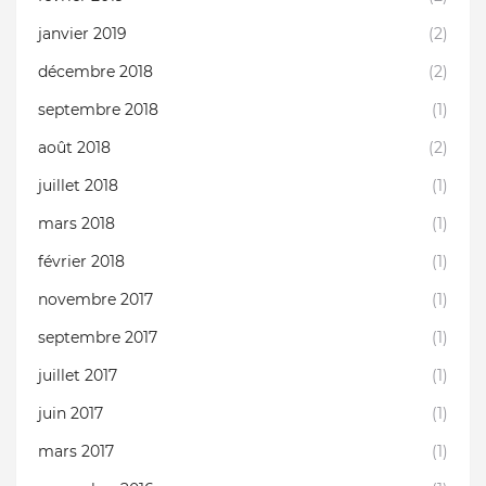
janvier 2019
(2)
décembre 2018
(2)
septembre 2018
(1)
août 2018
(2)
juillet 2018
(1)
mars 2018
(1)
février 2018
(1)
novembre 2017
(1)
septembre 2017
(1)
juillet 2017
(1)
juin 2017
(1)
mars 2017
(1)