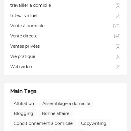
travailler a domicile
(5)
tuteur virtuel
(2)
Vente à domicile
(70)
Vente directe
(41)
Ventes privées
(2)
Vie pratique
(5)
Web vidéo
(2)
Main Tags
Affiliation
Assemblage à domicile
Blogging
Bonne affaire
Conditionnement à domicile
Copywriting