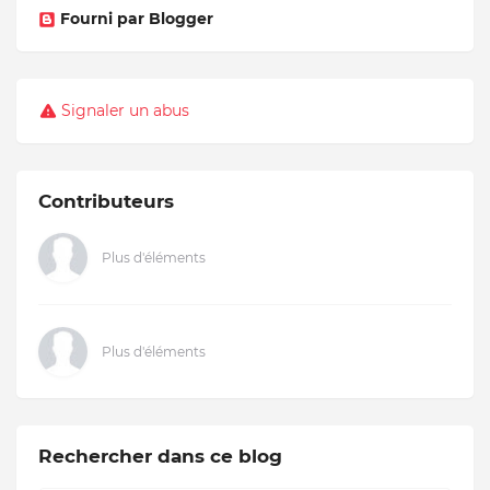
Fourni par Blogger
Signaler un abus
Contributeurs
Plus d'éléments
Plus d'éléments
Rechercher dans ce blog