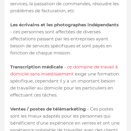
services, la passation de commandes, résoudre les
problèmes de facturation, etc
Les écrivains et les photographes indépendants
- ces personnes sont affectées de diverses
affectations passant par les entreprises ayant
besoin de services spécifiques et sont payés en
fonction de chaque mission.
Transcription médicale
-
ce domaine de travail à
domicile sans investissement
exige une formation
spécifique, cependant il y a un important besoin
de travailler au domicile pour les particuliers en
effectuant ces tâches.
Ventes / postes de télémarketing
- Ces postes
sont les mieux adaptés pour les personnes qui
bénéficient d’une expérience en ventes et ont une
expérience préalable de travailler avec des clients.