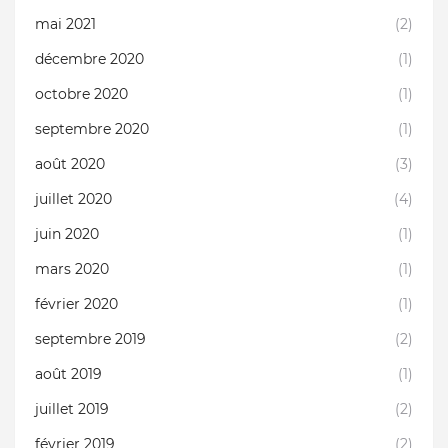
mai 2021
(2)
décembre 2020
(1)
octobre 2020
(1)
septembre 2020
(1)
août 2020
(3)
juillet 2020
(4)
juin 2020
(1)
mars 2020
(1)
février 2020
(1)
septembre 2019
(2)
août 2019
(1)
juillet 2019
(2)
février 2019
(2)