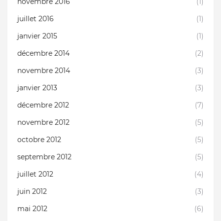
novembre 2016
(1)
juillet 2016
(1)
janvier 2015
(1)
décembre 2014
(2)
novembre 2014
(3)
janvier 2013
(3)
décembre 2012
(7)
novembre 2012
(5)
octobre 2012
(5)
septembre 2012
(5)
juillet 2012
(4)
juin 2012
(3)
mai 2012
(6)