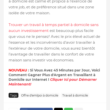
à domicile est calme et propice à l’exercice de
votre job, et de préférence situé dans une zone
isolée de votre maison.
Trouver un travail à temps partiel à domicile sans
aucun investissement
est beaucoup plus facile
que vous ne le pensez! Avec le prix élevé actuel de
l'essence et les inconvénients d'avoir travailler à
l’extérieur de votre domicile, vous aurez bientôt
l'avantage de travailler dans le confort de votre
maison sans investir vos économies.
NOUVEAU
: Si Vous Avez 45 Minutes par Jour, Voici
Comment Gagner Plus d'Argent en Travaillant à
Domicile sur Internet !
Cliquer Ici pour Démarrer
Maintenant!
Tags
Offre d'emlpoi à domicile
Travail à domicile