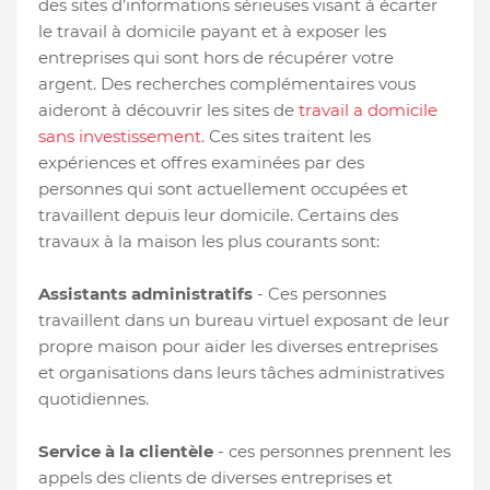
des sites d’informations sérieuses visant à écarter
le travail à domicile payant et à exposer les
entreprises qui sont hors de récupérer votre
argent. Des recherches complémentaires vous
aideront à découvrir les sites de
travail a domicile
sans investissement
. Ces sites traitent les
expériences et offres examinées par des
personnes qui sont actuellement occupées et
travaillent depuis leur domicile. Certains des
travaux à la maison les plus courants sont:
Assistants administratifs
- Ces personnes
travaillent dans un bureau virtuel exposant de leur
propre maison pour aider les diverses entreprises
et organisations dans leurs tâches administratives
quotidiennes.
Service à la clientèle
- ces personnes prennent les
appels des clients de diverses entreprises et