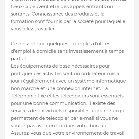
Ceux-ci peuvent être des appels entrants ou
sortants. Connaissance des produits et la
formation sont fournis par la société pour laquelle
vous allez travailler.
Ce ne sont que quelques exemples d’offres
d’emploi à domicile sans investissement à temps
partiel.
Les équipements de base nécessaires pour
pratiquer ces activités sont un ordinateur mis à
jour régulièrement avec un système informatique
bon marché et une connexion internet. La
Téléphonie fixe et les télécopieurs sont essentiels
pour une bonne communication. Il existe des
services de fax virtuels disponibles aujourd'hui qui
permettent de télécopier par e-mail si vous ne
voulez pas avoir un fax dans votre bureau.
Assurez-vous que votre environnement de travail