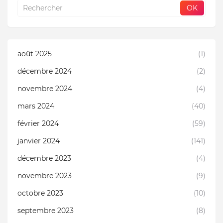
août 2025
(1)
décembre 2024
(2)
novembre 2024
(4)
mars 2024
(40)
février 2024
(59)
janvier 2024
(141)
décembre 2023
(4)
novembre 2023
(9)
octobre 2023
(10)
septembre 2023
(8)