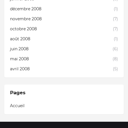
décembre 2008
(1)
novembre 2008
(7)
octobre 2008
(7)
août 2008
(1)
juin 2008
(6)
mai 2008
(8)
avril 2008
(5)
Pages
Accueil