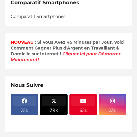
Comparatif Smartphones
Comparatif Smartphones
NOUVEAU
: Si Vous Avez 45 Minutes par Jour, Voici
Comment Gagner Plus d'Argent en Travaillant à
Domicile sur Internet !
Cliquer Ici pour Démarrer
Maintenant!
Nous Suivre
25k
39k
65k
23k