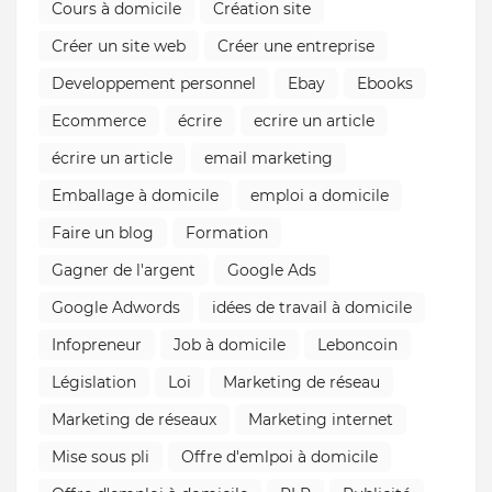
Cours à domicile
Création site
Créer un site web
Créer une entreprise
Developpement personnel
Ebay
Ebooks
Ecommerce
écrire
ecrire un article
écrire un article
email marketing
Emballage à domicile
emploi a domicile
Faire un blog
Formation
Gagner de l'argent
Google Ads
Google Adwords
idées de travail à domicile
Infopreneur
Job à domicile
Leboncoin
Législation
Loi
Marketing de réseau
Marketing de réseaux
Marketing internet
Mise sous pli
Offre d'emlpoi à domicile