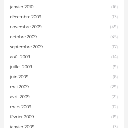
janvier 2010
(16)
décembre 2009
(13)
novembre 2009
(49)
octobre 2009
(45)
septembre 2009
(17)
août 2009
(14)
juillet 2009
(9)
juin 2009
(8)
mai 2009
(29)
avril 2009
(21)
mars 2009
(12)
février 2009
(19)
janvier 2009
(3)