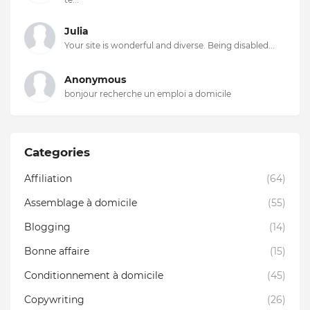
Julia
Your site is wonderful and diverse. Being disabled...
Anonymous
bonjour recherche un emploi a domicile
Categories
Affiliation
(64)
Assemblage à domicile
(55)
Blogging
(14)
Bonne affaire
(15)
Conditionnement à domicile
(45)
Copywriting
(26)