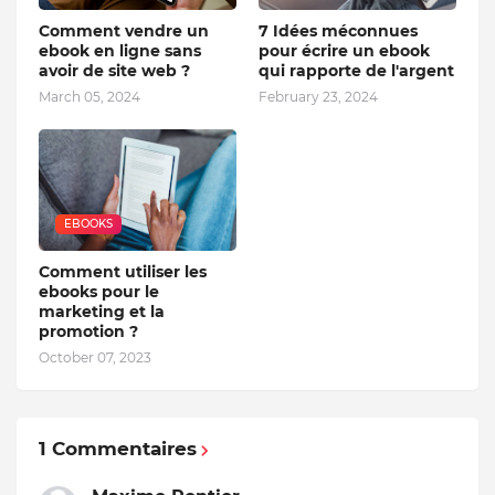
Comment vendre un
7 Idées méconnues
ebook en ligne sans
pour écrire un ebook
avoir de site web ?
qui rapporte de l'argent
March 05, 2024
February 23, 2024
EBOOKS
Comment utiliser les
ebooks pour le
marketing et la
promotion ?
October 07, 2023
1 Commentaires