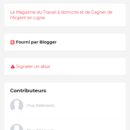
Le Magazine du Travail à domicile et de Gagner de
l'Argent en Ligne.
Fourni par Blogger
Signaler un abus
Contributeurs
Plus d'éléments