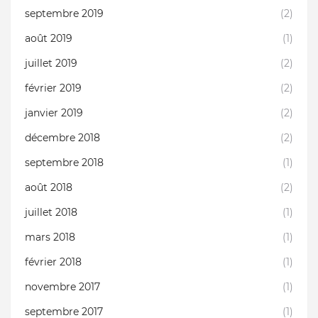
septembre 2019
(2)
août 2019
(1)
juillet 2019
(2)
février 2019
(2)
janvier 2019
(2)
décembre 2018
(2)
septembre 2018
(1)
août 2018
(2)
juillet 2018
(1)
mars 2018
(1)
février 2018
(1)
novembre 2017
(1)
septembre 2017
(1)