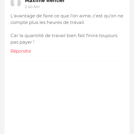
Maxime Rentier
2:40 AM
L'avantage de faire ce que l'on aime, c'est qu'on ne
compte plus les heures de travail.
Car la quantité de travail bien fait finira toujours
pas payer !
Répondre