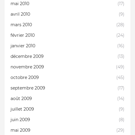
mai 2010
(17)
avril 2010
(9)
mars 2010
(28)
février 2010
(24)
janvier 2010
(16)
décembre 2009
(13)
novembre 2009
(49)
octobre 2009
(45)
septembre 2009
(17)
août 2009
(14)
juillet 2009
(9)
juin 2009
(8)
mai 2009
(29)