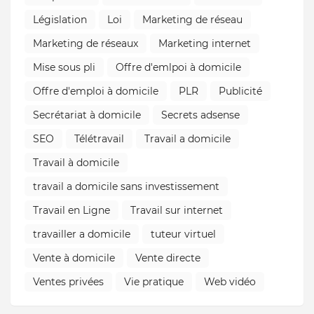
Législation
Loi
Marketing de réseau
Marketing de réseaux
Marketing internet
Mise sous pli
Offre d'emlpoi à domicile
Offre d'emploi à domicile
PLR
Publicité
Secrétariat à domicile
Secrets adsense
SEO
Télétravail
Travail a domicile
Travail à domicile
travail a domicile sans investissement
Travail en Ligne
Travail sur internet
travailler a domicile
tuteur virtuel
Vente à domicile
Vente directe
Ventes privées
Vie pratique
Web vidéo