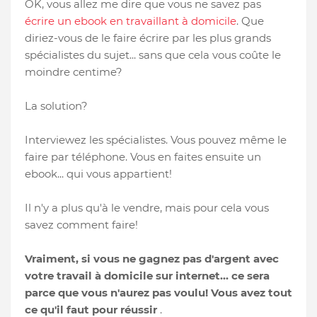
OK, vous allez me dire que vous ne savez pas
écrire un ebook en travaillant à domicile
. Que
diriez-vous de le faire écrire par les plus grands
spécialistes du sujet... sans que cela vous coûte le
moindre centime?
La solution?
Interviewez les spécialistes. Vous pouvez même le
faire par téléphone. Vous en faites ensuite un
ebook... qui vous appartient!
Il n'y a plus qu'à le vendre, mais pour cela vous
savez comment faire!
Vraiment, si vous ne gagnez pas d'argent avec
votre travail à domicile sur internet... ce sera
parce que vous n'aurez pas voulu! Vous avez tout
ce qu'il faut pour réussir
.