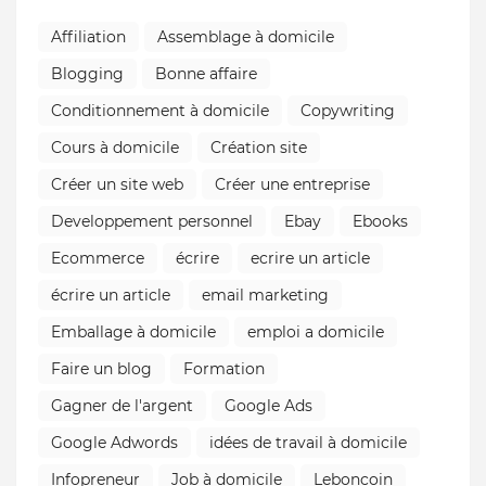
Affiliation
Assemblage à domicile
Blogging
Bonne affaire
Conditionnement à domicile
Copywriting
Cours à domicile
Création site
Créer un site web
Créer une entreprise
Developpement personnel
Ebay
Ebooks
Ecommerce
écrire
ecrire un article
écrire un article
email marketing
Emballage à domicile
emploi a domicile
Faire un blog
Formation
Gagner de l'argent
Google Ads
Google Adwords
idées de travail à domicile
Infopreneur
Job à domicile
Leboncoin