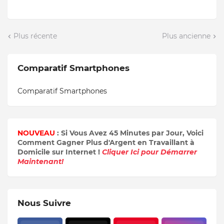
Plus récente
Plus ancienne
Comparatif Smartphones
Comparatif Smartphones
NOUVEAU
: Si Vous Avez 45 Minutes par Jour, Voici
Comment Gagner Plus d'Argent en Travaillant à
Domicile sur Internet !
Cliquer Ici pour Démarrer
Maintenant!
Nous Suivre