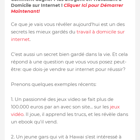
Domicile sur Internet !
Cliquer Ici pour Démarrer
Maintenant!
Ce que je vais vous révéler aujourd'hui est un des
secrets les mieux gardés du
travail à domicile sur
internet
.
C'est aussi un secret bien gardé dans la vie. Et cela
répond à une question que vous vous posez peut-
être: que dois-je vendre sur internet pour réussir?
Prenons quelques exemples récents:
1. Un passionné des jeux video se fait plus de
100.000 euros par an avec son site... sur les
jeux
vidéo
. Il joue, il apprend les trucs, et les révèle dans
un ebook qu'il vend.
2. Un jeune gars qui vit à Hawai s'est intéressé à