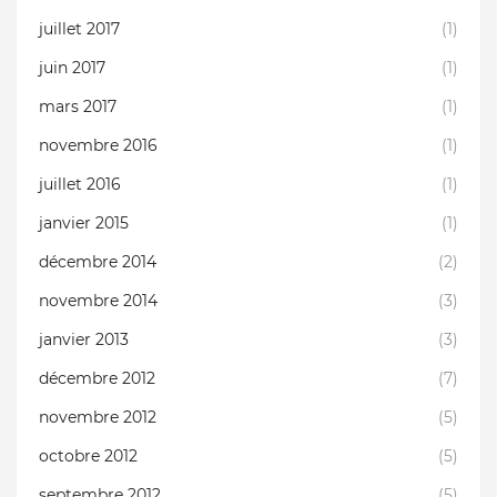
juillet 2017
(1)
juin 2017
(1)
mars 2017
(1)
novembre 2016
(1)
juillet 2016
(1)
janvier 2015
(1)
décembre 2014
(2)
novembre 2014
(3)
janvier 2013
(3)
décembre 2012
(7)
novembre 2012
(5)
octobre 2012
(5)
septembre 2012
(5)