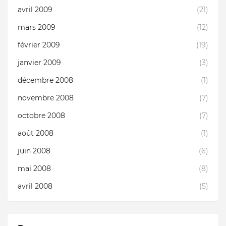
avril 2009
(21)
mars 2009
(12)
février 2009
(19)
janvier 2009
(3)
décembre 2008
(1)
novembre 2008
(7)
octobre 2008
(7)
août 2008
(1)
juin 2008
(6)
mai 2008
(8)
avril 2008
(5)