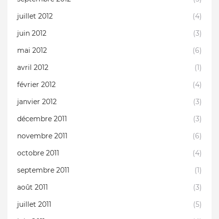
juillet 2012
(4)
juin 2012
(3)
mai 2012
(6)
avril 2012
(1)
février 2012
(4)
janvier 2012
(3)
décembre 2011
(3)
novembre 2011
(6)
octobre 2011
(4)
septembre 2011
(1)
août 2011
(3)
juillet 2011
(5)