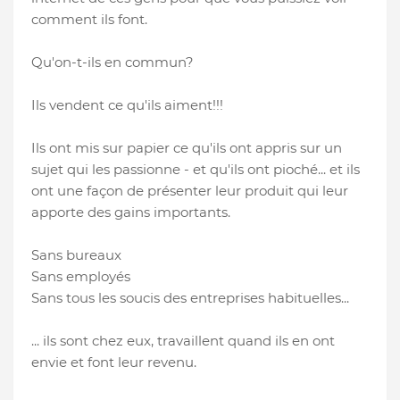
comment ils font.
Qu'on-t-ils en commun?
Ils vendent ce qu'ils aiment!!!
Ils ont mis sur papier ce qu'ils ont appris sur un
sujet qui les passionne - et qu'ils ont pioché... et ils
ont une façon de présenter leur produit qui leur
apporte des gains importants.
Sans bureaux
Sans employés
Sans tous les soucis des entreprises habituelles...
... ils sont chez eux, travaillent quand ils en ont
envie et font leur revenu.