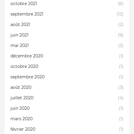
octobre 2021
(6)
septembre 2021
(12)
août 2021
(2)
juin 2021
(9)
mai 2021
(2)
décembre 2020
(1)
octobre 2020
(1)
septembre 2020
(1)
août 2020
(3)
juillet 2020
(4)
juin 2020
(1)
mars 2020
(1)
février 2020
(1)