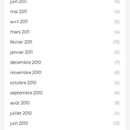
juin 2011
(4)
mai 2011
(4)
avril 2011
(6)
mars 2011
(4)
février 2011
(10)
janvier 2011
(6)
décembre 2010
(7)
novembre 2010
(8)
octobre 2010
(4)
septembre 2010
(6)
août 2010
(8)
juillet 2010
(4)
juin 2010
(13)