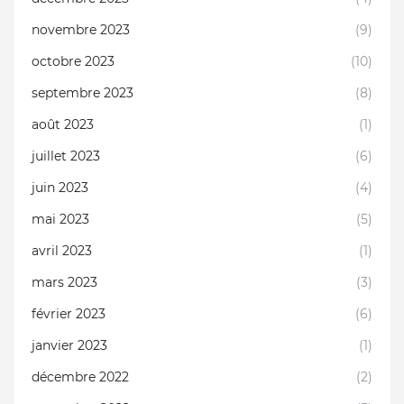
novembre 2023
(9)
octobre 2023
(10)
septembre 2023
(8)
août 2023
(1)
juillet 2023
(6)
juin 2023
(4)
mai 2023
(5)
avril 2023
(1)
mars 2023
(3)
février 2023
(6)
janvier 2023
(1)
décembre 2022
(2)