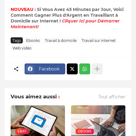
NOUVEAU
: Si Vous Avez 45 Minutes par Jour, Voici
Comment Gagner Plus d'Argent en Travaillant à
Domicile sur Internet !
Cliquer Ici pour Démarrer
Maintenant!
Tags
Ebooks
Travail à domicile
Travail sur internet
Web vidéo
Facebook
Vous aimez aussi
Tout afficher
EBAY
EBOOKS