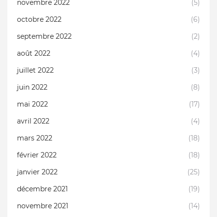
novembre 2022
(5)
octobre 2022
(6)
septembre 2022
(2)
août 2022
(4)
juillet 2022
(3)
juin 2022
(8)
mai 2022
(17)
avril 2022
(4)
mars 2022
(18)
février 2022
(18)
janvier 2022
(25)
décembre 2021
(19)
novembre 2021
(14)