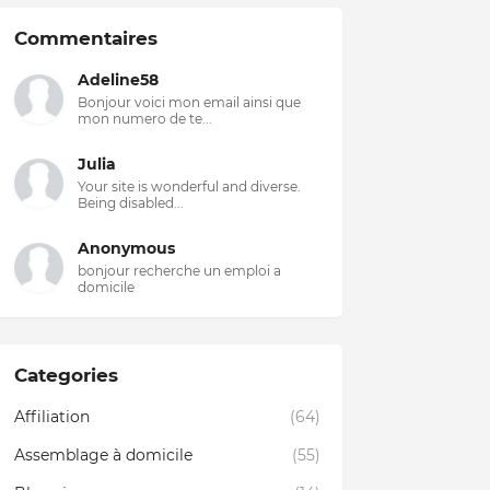
Commentaires
Adeline58
Bonjour voici mon email ainsi que
mon numero de te...
Julia
Your site is wonderful and diverse.
Being disabled...
Anonymous
bonjour recherche un emploi a
domicile
Categories
Affiliation
(64)
Assemblage à domicile
(55)