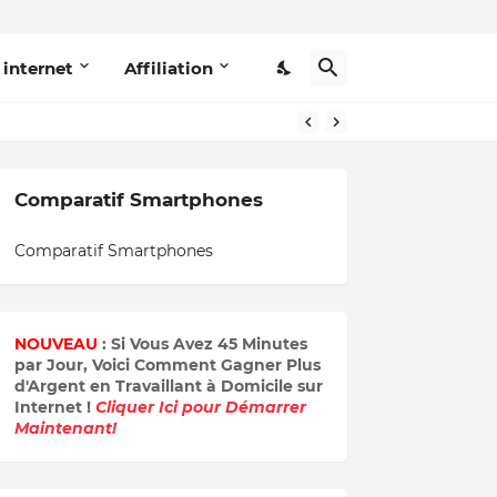
 internet
Affiliation
Comparatif Smartphones
Comparatif Smartphones
NOUVEAU
: Si Vous Avez 45 Minutes
par Jour, Voici Comment Gagner Plus
d'Argent en Travaillant à Domicile sur
Internet !
Cliquer Ici pour Démarrer
Maintenant!