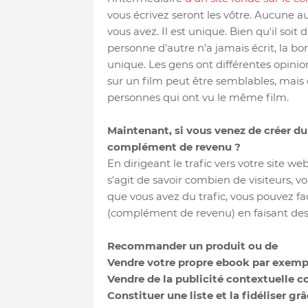
vous écrivez seront les vôtre. Aucune
vous avez. Il est unique. Bien qu'il soit
personne d'autre n'a jamais écrit, la b
unique. Les gens ont différentes opinio
sur un film peut être semblables, mais 
personnes qui ont vu le même film.
Maintenant, si vous venez de créer d
complément de revenu ?
En dirigeant le trafic vers votre site we
s'agit de savoir combien de visiteurs, vo
que vous avez du trafic, vous pouvez fa
(complément de revenu) en faisant de
Recommander un produit ou de
Vendre votre propre ebook par exemp
Vendre de la publicité contextuelle 
Constituer une liste et la fidéliser 