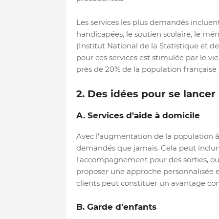
Les services les plus demandés incluent
handicapées, le soutien scolaire, le mén
(Institut National de la Statistique e
pour ces services est stimulée par le vi
près de 20% de la population française a
2. Des idées pour se lancer
A. Services d'aide à domicile
Avec l'augmentation de la population âg
demandés que jamais. Cela peut inclure
l'accompagnement pour des sorties, ou 
proposer une approche personnalisée et
clients peut constituer un avantage con
B. Garde d'enfants