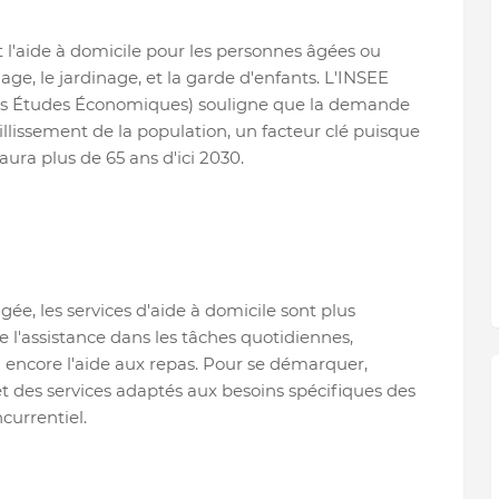
 l'aide à domicile pour les personnes âgées ou
age, le jardinage, et la garde d'enfants. L'INSEE
t des Études Économiques) souligne que la demande
eillissement de la population, un facteur clé puisque
ura plus de 65 ans d'ici 2030.
ée, les services d'aide à domicile sont plus
 l'assistance dans les tâches quotidiennes,
encore l'aide aux repas. Pour se démarquer,
 des services adaptés aux besoins spécifiques des
currentiel.