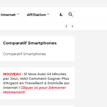
 internet
Affiliation
Comparatif Smartphones
Comparatif Smartphones
NOUVEAU
: Si Vous Avez 45 Minutes
par Jour, Voici Comment Gagner Plus
d'Argent en Travaillant à Domicile sur
Internet !
Cliquer Ici pour Démarrer
Maintenant!