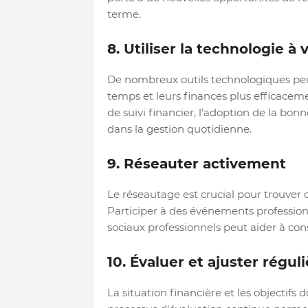
terme.
8. Utiliser la technologie à
De nombreux outils technologiques peuve
temps et leurs finances plus efficaceme
de suivi financier, l'adoption de la bon
dans la gestion quotidienne.
9. Réseauter activement
Le réseautage est crucial pour trouver d
Participer à des événements professionne
sociaux professionnels peut aider à con
10. Évaluer et ajuster régu
La situation financière et les objectifs