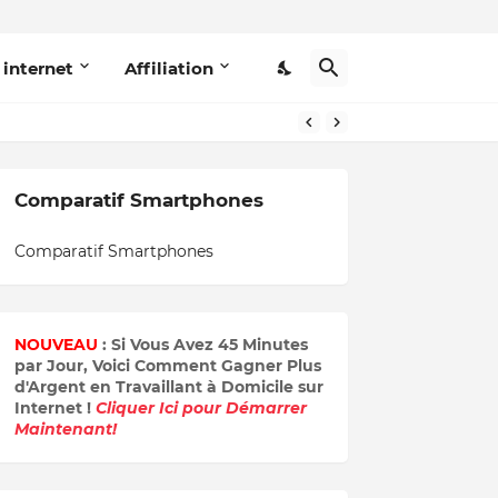
 internet
Affiliation
Comparatif Smartphones
Comparatif Smartphones
NOUVEAU
: Si Vous Avez 45 Minutes
par Jour, Voici Comment Gagner Plus
d'Argent en Travaillant à Domicile sur
Internet !
Cliquer Ici pour Démarrer
Maintenant!