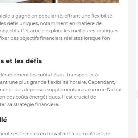
icile a gagné en popularité, offrant une flexibilité
des défis uniques, notamment en matière de
'objectifs. Cet article explore les meilleures pratiques
ixer des objectifs financiers réalistes lorsque l'on
 et les défis
dérablement les coûts liés au transport et à
rant une plus grande flexibilité horaire. Cependant,
ntraîner des dépenses supplémentaires, comme l'achat
 des coûts énergétiques. Il est crucial de
 sa stratégie financière.
llé
nt ses finances en travaillant à domicile est de