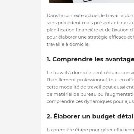
Dans le contexte actuel, le travail à dom
sans précédent mais présentant aussi 
planification financière et de fixation d
pour élaborer une stratégie efficace et f
travaille à domicile.
1. Comprendre les avantages
Le travail à domicile peut réduire consi
l'habillement professionnel, tout en off
cette modalité de travail peut aussi e
de matériel de bureau ou l'augmentation
comprendre ces dynamiques pour ajuster
2. Élaborer un budget détai
La première étape pour gérer efficaceme