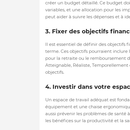
créer un budget détaillé. Ce budget doit
variables, et une allocation pour les im
peut aider à suivre les dépenses et à ide
3. Fixer des objectifs financ
Il est essentiel de définir des objectifs 
terme. Ces objectifs pourraient inclure
pour la retraite ou le remboursement 
Atteignable, Réaliste, Temporellement d
objectifs.
4. Investir dans votre espac
Un espace de travail adéquat est fonda
équipement et une chaise ergonomique 
aussi prévenir les problèmes de santé à
les bénéfices sur la productivité et la s