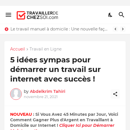
Le travail manuel à domicile : Une nouvelle façon de travailler chez soi
Accueil
Travail en Ligne
5 idées sympas pour
démarrer un travail sur
internet avec succès !
by
Abdelkrim Tahiri
novembre 21, 2021
NOUVEAU
: Si Vous Avez 45 Minutes par Jour, Voici
Comment Gagner Plus d'Argent en Travaillant à
Domicile sur Internet !
Cliquer Ici pour Démarrer