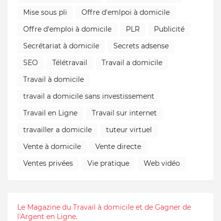
Mise sous pli
Offre d'emlpoi à domicile
Offre d'emploi à domicile
PLR
Publicité
Secrétariat à domicile
Secrets adsense
SEO
Télétravail
Travail a domicile
Travail à domicile
travail a domicile sans investissement
Travail en Ligne
Travail sur internet
travailler a domicile
tuteur virtuel
Vente à domicile
Vente directe
Ventes privées
Vie pratique
Web vidéo
Le Magazine du Travail à domicile et de Gagner de
l'Argent en Ligne.