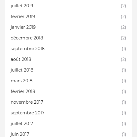
juillet 2019
(2)
février 2019
(2)
janvier 2019
(2)
décembre 2018
(2)
septembre 2018
(1)
août 2018
(2)
juillet 2018
(1)
mars 2018
(1)
février 2018
(1)
novembre 2017
(1)
septembre 2017
(1)
juillet 2017
(1)
juin 2017
(1)