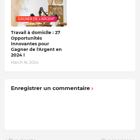
GAGNER DE L'ARGENT
Travail à domicile : 27
Opportunités
Innovantes pour
Gagner de l'Argent en
2024 !
March 16, 2024
Enregistrer un commentaire