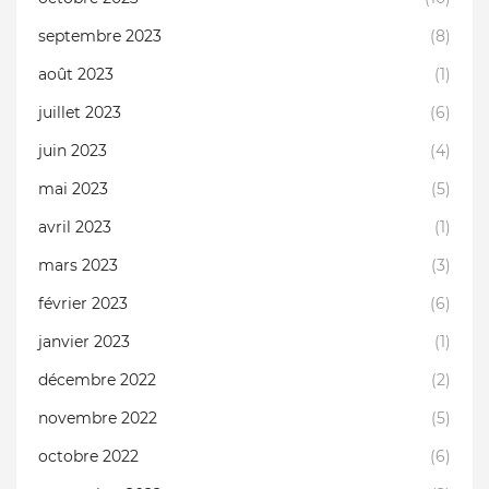
septembre 2023
(8)
août 2023
(1)
juillet 2023
(6)
juin 2023
(4)
mai 2023
(5)
avril 2023
(1)
mars 2023
(3)
février 2023
(6)
janvier 2023
(1)
décembre 2022
(2)
novembre 2022
(5)
octobre 2022
(6)