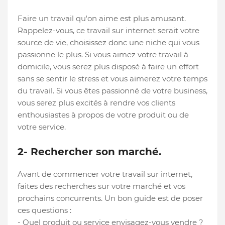
Faire un travail qu'on aime est plus amusant.
Rappelez-vous, ce travail sur internet serait votre
source de vie, choisissez donc une niche qui vous
passionne le plus. Si vous aimez votre travail à
domicile, vous serez plus disposé à faire un effort
sans se sentir le stress et vous aimerez votre temps
du travail. Si vous êtes passionné de votre business,
vous serez plus excités à rendre vos clients
enthousiastes à propos de votre produit ou de
votre service.
2- Rechercher son marché.
Avant de commencer votre travail sur internet,
faites des recherches sur votre marché et vos
prochains concurrents. Un bon guide est de poser
ces questions :
- Quel produit ou service envisagez-vous vendre ?