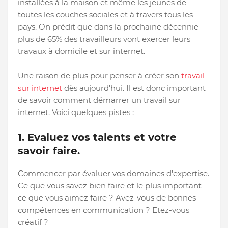
installées à la maison et même les jeunes de
toutes les couches sociales et à travers tous les
pays. On prédit que dans la prochaine décennie
plus de 65% des travailleurs vont exercer leurs
travaux à domicile et sur internet.
Une raison de plus pour penser à créer son
travail
sur internet
dès aujourd'hui. Il est donc important
de savoir comment démarrer un travail sur
internet. Voici quelques pistes :
1. Evaluez vos talents et votre
savoir faire.
Commencer par évaluer vos domaines d'expertise.
Ce que vous savez bien faire et le plus important
ce que vous aimez faire ? Avez-vous de bonnes
compétences en communication ? Etez-vous
créatif ?