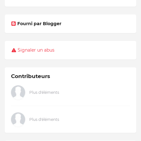
Fourni par Blogger
Signaler un abus
Contributeurs
Plus d'éléments
Plus d'éléments