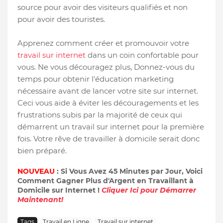
source pour avoir des visiteurs qualifiés et non
pour avoir des touristes.
Apprenez comment créer et promouvoir votre
travail sur internet
dans un coin confortable pour
vous. Ne vous découragez plus, Donnez-vous du
temps pour obtenir l'éducation marketing
nécessaire avant de lancer votre site sur internet.
Ceci vous aide à éviter les découragements et les
frustrations subis par la majorité de ceux qui
démarrent un travail sur internet pour la première
fois. Votre rêve de travailler à domicile serait donc
bien préparé.
NOUVEAU
: Si Vous Avez 45 Minutes par Jour, Voici
Comment Gagner Plus d'Argent en Travaillant à
Domicile sur Internet !
Cliquer Ici pour Démarrer
Maintenant!
Tags
Travail en Ligne
Travail sur internet