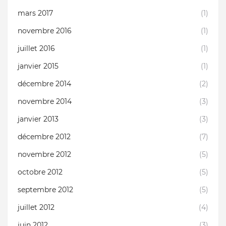
mars 2017
(1)
novembre 2016
(1)
juillet 2016
(1)
janvier 2015
(1)
décembre 2014
(2)
novembre 2014
(3)
janvier 2013
(3)
décembre 2012
(7)
novembre 2012
(5)
octobre 2012
(5)
septembre 2012
(5)
juillet 2012
(4)
juin 2012
(3)