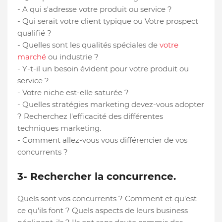
- A qui s'adresse votre produit ou service ?
- Qui serait votre client typique ou Votre prospect
qualifié ?
- Quelles sont les qualités spéciales de
votre
marché
ou industrie ?
- Y-t-il un besoin évident pour votre produit ou
service ?
- Votre niche est-elle saturée ?
- Quelles stratégies marketing devez-vous adopter
? Recherchez l'efficacité des différentes
techniques marketing.
- Comment allez-vous vous différencier de vos
concurrents ?
3- Rechercher la concurrence.
Quels sont vos concurrents ? Comment et qu'est
ce qu'ils font ? Quels aspects de leurs business