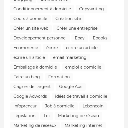
Conditionnement à domicile
Copywriting
Cours à domicile
Création site
Créer un site web
Créer une entreprise
Developpement personnel
Ebay
Ebooks
Ecommerce
écrire
ecrire un article
écrire un article
email marketing
Emballage à domicile
emploi a domicile
Faire un blog
Formation
Gagner de l'argent
Google Ads
Google Adwords
idées de travail à domicile
Infopreneur
Job à domicile
Leboncoin
Législation
Loi
Marketing de réseau
Marketing de réseaux
Marketing internet