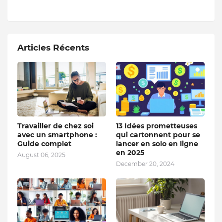
Articles Récents
Travailler de chez soi
13 Idées prometteuses
avec un smartphone :
qui cartonnent pour se
Guide complet
lancer en solo en ligne
en 2025
August 06, 2025
December 20, 2024