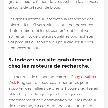
gratuits pour création de sites web, ou les services
gratuits de création de blogs.
Les gens surfent sur internet à la recherche des
informations. Si votre site est une bonne source
d'informations utiles et bien présentées, il va
attirer un flot de visiteurs qualifiés pour acheter
vos produits ou services, ou pour cliquer sur vos
annonces de pub.
5- Indexer son site gratuitement
chez les moteurs de recherche.
les moteurs de recherche, comme
Google
,
yahoo
,
Aol
,
B
ing sont des sources importantes pour
apporter des milliers de clients à votre site. Il serait
utile d'apprendre quelques techniques de
référencement et d'optimisation pour les moteur
de recherche, car ces derniers sont la première