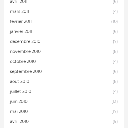
avril 2011
(6)
mars 2011
(4)
février 2011
(10)
janvier 2011
(6)
décembre 2010
(7)
novembre 2010
(8)
octobre 2010
(4)
septembre 2010
(6)
août 2010
(8)
juillet 2010
(4)
juin 2010
(13)
mai 2010
(17)
avril 2010
(9)