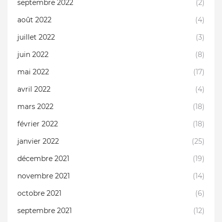
septembre 2022
(2)
août 2022
(4)
juillet 2022
(3)
juin 2022
(8)
mai 2022
(17)
avril 2022
(4)
mars 2022
(18)
février 2022
(18)
janvier 2022
(25)
décembre 2021
(19)
novembre 2021
(14)
octobre 2021
(6)
septembre 2021
(12)