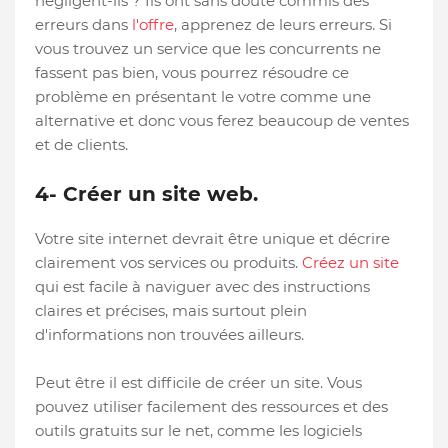
négligent-ils ? Ils ont sans doute commis des
erreurs dans
l'offre
, apprenez de leurs erreurs. Si
vous trouvez un service que les concurrents ne
fassent pas bien, vous pourrez résoudre ce
problème en présentant le votre comme une
alternative et donc vous ferez beaucoup de ventes
et de clients.
4- Créer un site web.
Votre site internet devrait être unique et décrire
clairement vos services ou produits.
Créez un site
qui est facile à naviguer avec des instructions
claires et précises, mais surtout plein
d'informations non trouvées ailleurs.
Peut être il est difficile de créer un site. Vous
pouvez utiliser facilement des ressources et des
outils gratuits sur le net, comme les logiciels