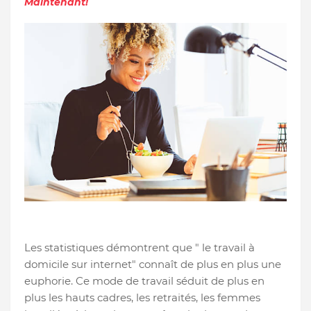
Maintenant!
Les statistiques démontrent que " le travail à
domicile sur internet" connaît de plus en plus une
euphorie. Ce mode de travail séduit de plus en
plus les hauts cadres, les retraités, les femmes