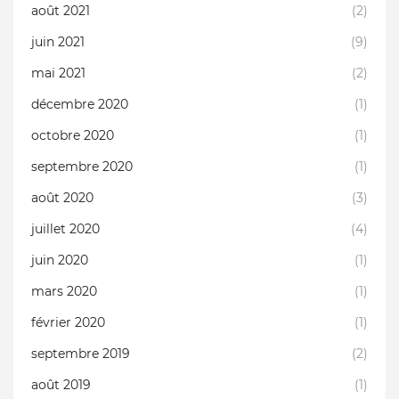
août 2021
(2)
juin 2021
(9)
mai 2021
(2)
décembre 2020
(1)
octobre 2020
(1)
septembre 2020
(1)
août 2020
(3)
juillet 2020
(4)
juin 2020
(1)
mars 2020
(1)
février 2020
(1)
septembre 2019
(2)
août 2019
(1)