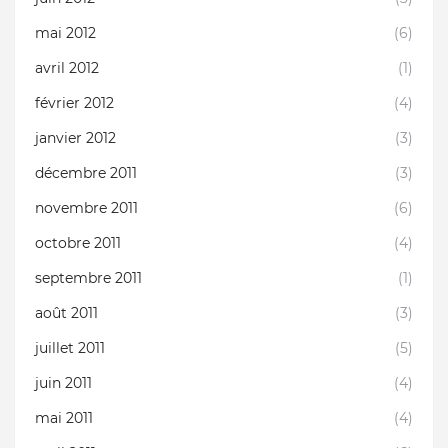
mai 2012
(6)
avril 2012
(1)
février 2012
(4)
janvier 2012
(3)
décembre 2011
(3)
novembre 2011
(6)
octobre 2011
(4)
septembre 2011
(1)
août 2011
(3)
juillet 2011
(5)
juin 2011
(4)
mai 2011
(4)