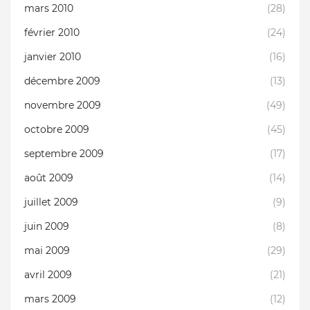
mars 2010
(28)
février 2010
(24)
janvier 2010
(16)
décembre 2009
(13)
novembre 2009
(49)
octobre 2009
(45)
septembre 2009
(17)
août 2009
(14)
juillet 2009
(9)
juin 2009
(8)
mai 2009
(29)
avril 2009
(21)
mars 2009
(12)