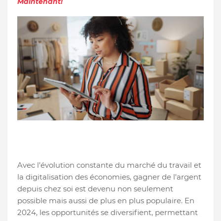
Maintenant!
Avec l'évolution constante du marché du travail et
la digitalisation des économies, gagner de l'argent
depuis chez soi est devenu non seulement
possible mais aussi de plus en plus populaire. En
2024, les opportunités se diversifient, permettant