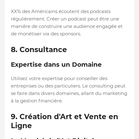
XX% des Américains écoutent des podcasts
régulièrement. Créer un podcast peut être une
manière de construire une audience engagée et
de monétiser via des sponsors.
8. Consultance
Expertise dans un Domaine
Utilisez votre expertise pour conseiller des
entreprises ou des particuliers. Le consulting peut
se faire dans divers domaines, allant du marketing
à la gestion financière.
9. Création d'Art et Vente en
Ligne