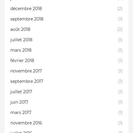
décembre 2018
(2)
septembre 2018
(1)
août 2018
(2)
juillet 2018
(1)
mars 2018
(1)
février 2018
(1)
novembre 2017
(1)
septembre 2017
(1)
juillet 2017
(1)
juin 2017
(1)
mars 2017
(1)
novembre 2016
(1)