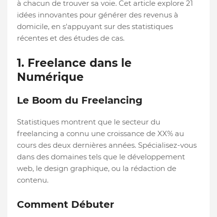
à chacun de trouver sa voie. Cet article explore 21
idées innovantes pour générer des revenus à
domicile, en s'appuyant sur des statistiques
récentes et des études de cas.
1. Freelance dans le
Numérique
Le Boom du Freelancing
Statistiques montrent que le secteur du
freelancing a connu une croissance de XX% au
cours des deux dernières années. Spécialisez-vous
dans des domaines tels que le développement
web, le design graphique, ou la rédaction de
contenu.
Comment Débuter