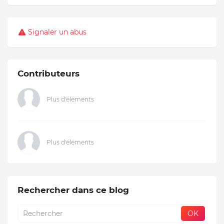
Signaler un abus
Contributeurs
Plus d'éléments
Plus d'éléments
Rechercher dans ce blog