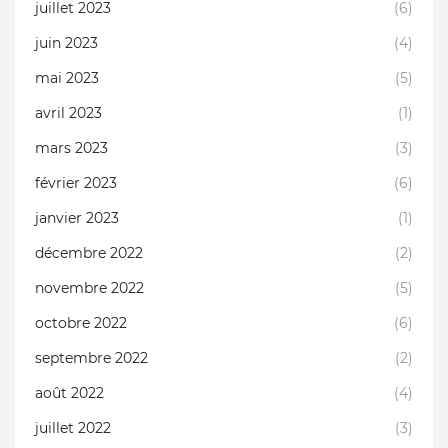
juillet 2023
(6)
juin 2023
(4)
mai 2023
(5)
avril 2023
(1)
mars 2023
(3)
février 2023
(6)
janvier 2023
(1)
décembre 2022
(2)
novembre 2022
(5)
octobre 2022
(6)
septembre 2022
(2)
août 2022
(4)
juillet 2022
(3)