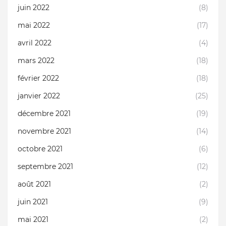
juin 2022
(8)
mai 2022
(17)
avril 2022
(4)
mars 2022
(18)
février 2022
(18)
janvier 2022
(25)
décembre 2021
(19)
novembre 2021
(14)
octobre 2021
(6)
septembre 2021
(12)
août 2021
(2)
juin 2021
(9)
mai 2021
(2)