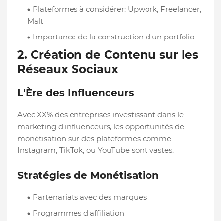
Plateformes à considérer: Upwork, Freelancer,
Malt
Importance de la construction d'un portfolio
2. Création de Contenu sur les
Réseaux Sociaux
L'Ère des Influenceurs
Avec XX% des entreprises investissant dans le
marketing d'influenceurs, les opportunités de
monétisation sur des plateformes comme
Instagram, TikTok, ou YouTube sont vastes.
Stratégies de Monétisation
Partenariats avec des marques
Programmes d'affiliation