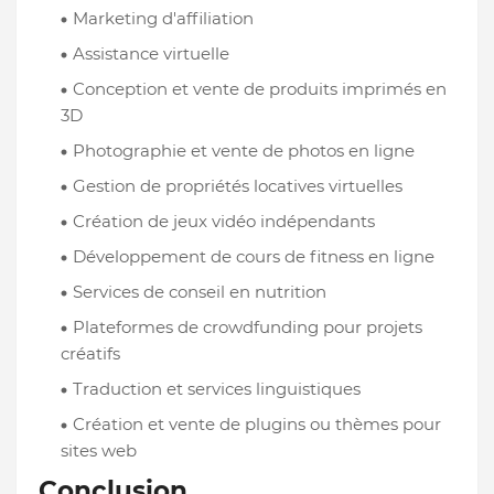
Marketing d'affiliation
Assistance virtuelle
Conception et vente de produits imprimés en
3D
Photographie et vente de photos en ligne
Gestion de propriétés locatives virtuelles
Création de jeux vidéo indépendants
Développement de cours de fitness en ligne
Services de conseil en nutrition
Plateformes de crowdfunding pour projets
créatifs
Traduction et services linguistiques
Création et vente de plugins ou thèmes pour
sites web
Conclusion