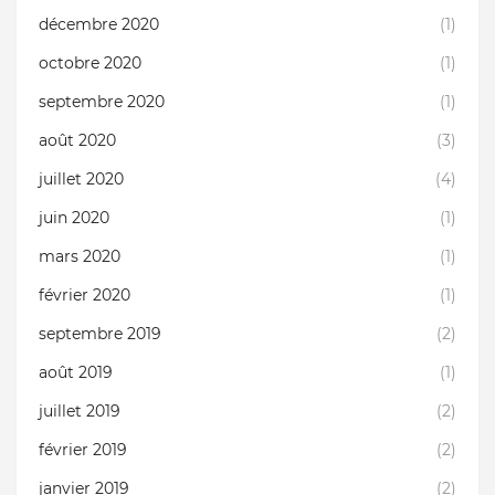
décembre 2020
(1)
octobre 2020
(1)
septembre 2020
(1)
août 2020
(3)
juillet 2020
(4)
juin 2020
(1)
mars 2020
(1)
février 2020
(1)
septembre 2019
(2)
août 2019
(1)
juillet 2019
(2)
février 2019
(2)
janvier 2019
(2)