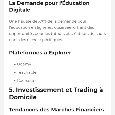
La Demande pour l'Éducation
Digitale
Une hausse de XX% de la demande pour
l'éducation en ligne est observée, offrant des
opportunités pour les tuteurs et créateurs de cours
dans des niches spécifiques.
Plateformes à Explorer
Udemy
Teachable
Coursera
5. Investissement et Trading à
Domicile
Tendances des Marchés Financiers