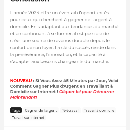
L'année 2024 offre un éventail d'opportunités
pour ceux qui cherchent à gagner de l'argent à
domicile. En s'adaptant aux tendances du marché
et en continuant à se former, il est possible de
créer une source de revenus durable depuis le
confort de son foyer. La clé du succès réside dans
la persévérance, l'innovation, et la capacité à
s'adapter aux besoins changeants du marché.
NOUVEAU
: Si Vous Avez 45 Minutes par Jour, Voici
Comment Gagner Plus d'Argent en Travaillant à
Domicile sur Internet !
Cliquer Ici pour Démarrer
Maintenant!
Tags
Gagner de l'argent
Télétravail
Travail à domicile
Travail sur internet