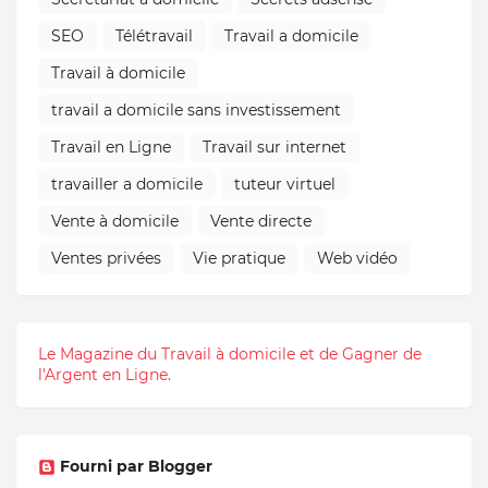
SEO
Télétravail
Travail a domicile
Travail à domicile
travail a domicile sans investissement
Travail en Ligne
Travail sur internet
travailler a domicile
tuteur virtuel
Vente à domicile
Vente directe
Ventes privées
Vie pratique
Web vidéo
Le Magazine du Travail à domicile et de Gagner de
l'Argent en Ligne.
Fourni par Blogger