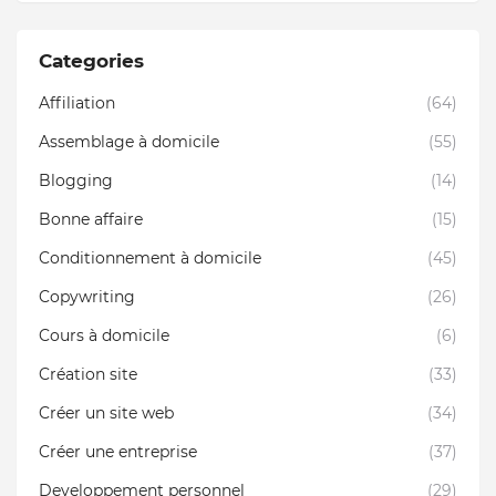
Categories
Affiliation
(64)
Assemblage à domicile
(55)
Blogging
(14)
Bonne affaire
(15)
Conditionnement à domicile
(45)
Copywriting
(26)
Cours à domicile
(6)
Création site
(33)
Créer un site web
(34)
Créer une entreprise
(37)
Developpement personnel
(29)