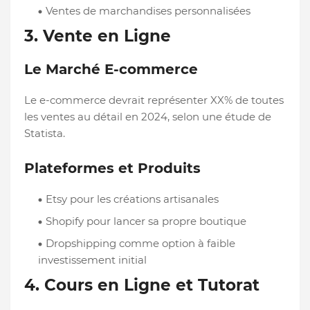
Ventes de marchandises personnalisées
3. Vente en Ligne
Le Marché E-commerce
Le e-commerce devrait représenter XX% de toutes
les ventes au détail en 2024, selon une étude de
Statista.
Plateformes et Produits
Etsy pour les créations artisanales
Shopify pour lancer sa propre boutique
Dropshipping comme option à faible
investissement initial
4. Cours en Ligne et Tutorat