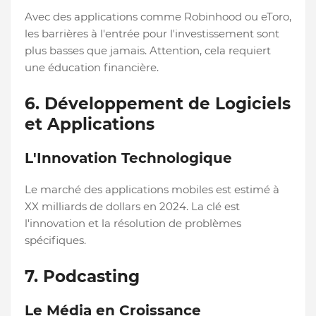
Avec des applications comme Robinhood ou eToro,
les barrières à l'entrée pour l'investissement sont
plus basses que jamais. Attention, cela requiert
une éducation financière.
6. Développement de Logiciels
et Applications
L'Innovation Technologique
Le marché des applications mobiles est estimé à
XX milliards de dollars en 2024. La clé est
l'innovation et la résolution de problèmes
spécifiques.
7. Podcasting
Le Média en Croissance