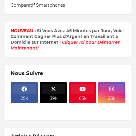
Comparatif Smartphones
NOUVEAU
: Si Vous Avez 45 Minutes par Jour, Voici
Comment Gagner Plus d'Argent en Travaillant à
Domicile sur Internet !
Cliquer Ici pour Démarrer
Maintenant!
Nous Suivre
25k
39k
65k
23k