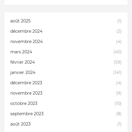
août 2025
(1)
décembre 2024
(2)
novembre 2024
(4)
mars 2024
(40)
février 2024
(59)
janvier 2024
(141)
décembre 2023
(4)
novembre 2023
(9)
octobre 2023
(10)
septembre 2023
(8)
août 2023
(1)