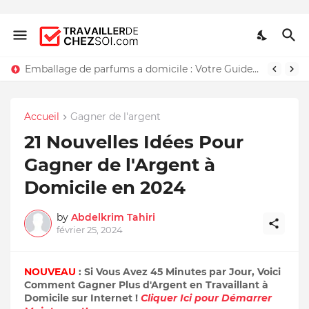
Emballage de parfums a domicile : Votre Guide Détaillé
Accueil
Gagner de l'argent
21 Nouvelles Idées Pour
Gagner de l'Argent à
Domicile en 2024
by
Abdelkrim Tahiri
février 25, 2024
NOUVEAU
: Si Vous Avez 45 Minutes par Jour, Voici
Comment Gagner Plus d'Argent en Travaillant à
Domicile sur Internet !
Cliquer Ici pour Démarrer