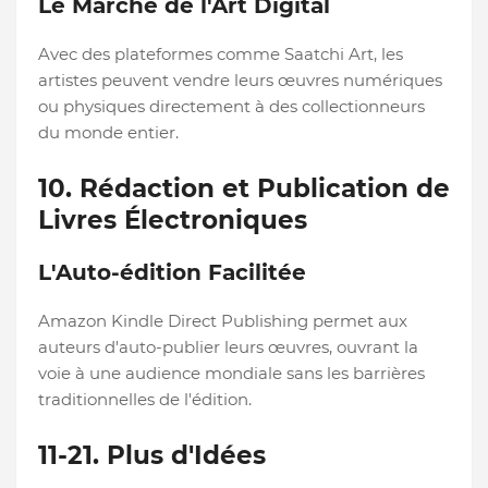
Le Marché de l'Art Digital
Avec des plateformes comme Saatchi Art, les
artistes peuvent vendre leurs œuvres numériques
ou physiques directement à des collectionneurs
du monde entier.
10. Rédaction et Publication de
Livres Électroniques
L'Auto-édition Facilitée
Amazon Kindle Direct Publishing permet aux
auteurs d'auto-publier leurs œuvres, ouvrant la
voie à une audience mondiale sans les barrières
traditionnelles de l'édition.
11-21. Plus d'Idées