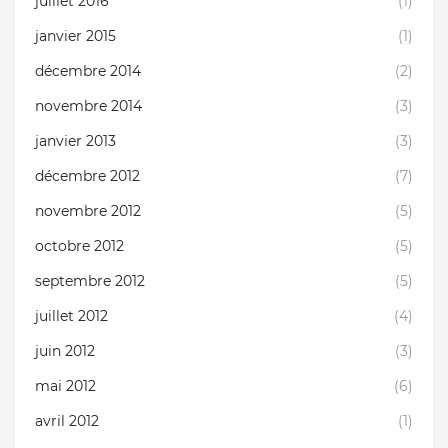
juillet 2016
(1)
janvier 2015
(1)
décembre 2014
(2)
novembre 2014
(3)
janvier 2013
(3)
décembre 2012
(7)
novembre 2012
(5)
octobre 2012
(5)
septembre 2012
(5)
juillet 2012
(4)
juin 2012
(3)
mai 2012
(6)
avril 2012
(1)