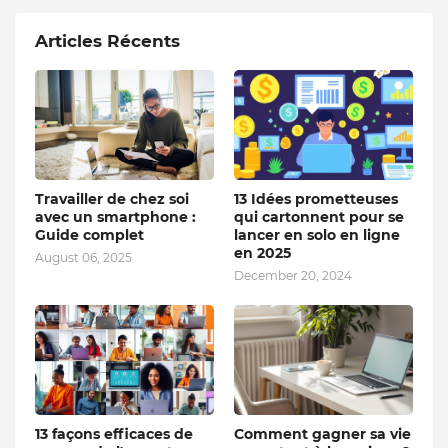
Articles Récents
Travailler de chez soi
13 Idées prometteuses
avec un smartphone :
qui cartonnent pour se
Guide complet
lancer en solo en ligne
en 2025
August 06, 2025
December 20, 2024
13 façons efficaces de
Comment gagner sa vie