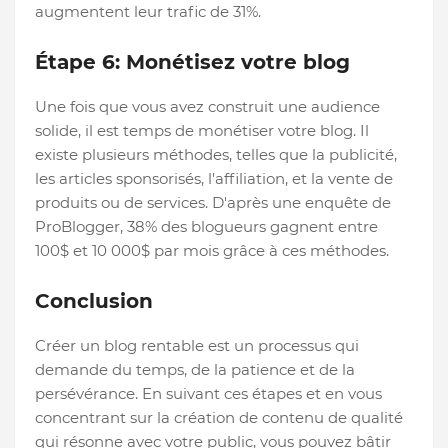
augmentent leur trafic de 31%.
Étape 6: Monétisez votre blog
Une fois que vous avez construit une audience
solide, il est temps de monétiser votre blog. Il
existe plusieurs méthodes, telles que la publicité,
les articles sponsorisés, l'affiliation, et la vente de
produits ou de services. D'après une enquête de
ProBlogger, 38% des blogueurs gagnent entre
100$ et 10 000$ par mois grâce à ces méthodes.
Conclusion
Créer un blog rentable est un processus qui
demande du temps, de la patience et de la
persévérance. En suivant ces étapes et en vous
concentrant sur la création de contenu de qualité
qui résonne avec votre public, vous pouvez bâtir