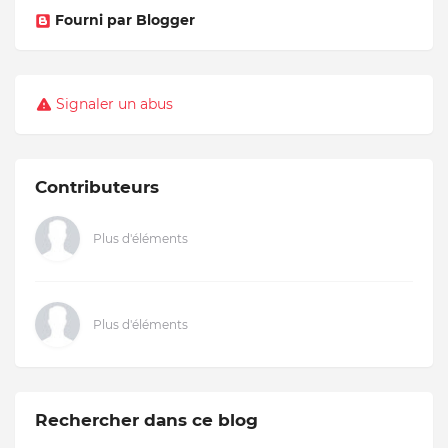
Fourni par Blogger
Signaler un abus
Contributeurs
Plus d'éléments
Plus d'éléments
Rechercher dans ce blog