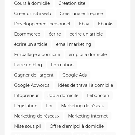
Cours à domicile
Création site
Créer un site web
Créer une entreprise
Developpement personnel
Ebay
Ebooks
Ecommerce
écrire
ecrire un article
écrire un article
email marketing
Emballage à domicile
emploi a domicile
Faire un blog
Formation
Gagner de l'argent
Google Ads
Google Adwords
idées de travail à domicile
Infopreneur
Job à domicile
Leboncoin
Législation
Loi
Marketing de réseau
Marketing de réseaux
Marketing internet
Mise sous pli
Offre d'emlpoi à domicile