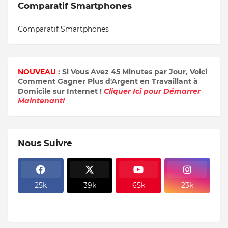
Comparatif Smartphones
Comparatif Smartphones
NOUVEAU
: Si Vous Avez 45 Minutes par Jour, Voici
Comment Gagner Plus d'Argent en Travaillant à
Domicile sur Internet !
Cliquer Ici pour Démarrer
Maintenant!
Nous Suivre
25k
39k
65k
23k