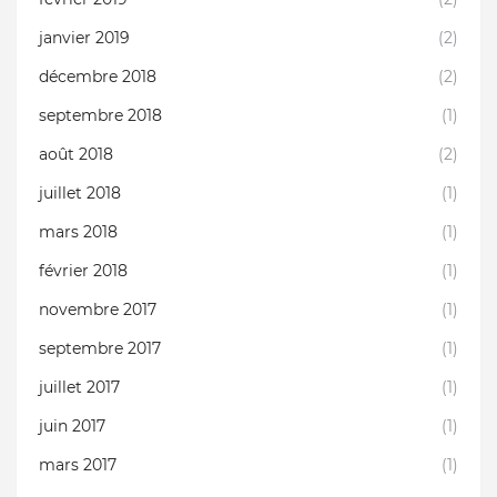
janvier 2019
(2)
décembre 2018
(2)
septembre 2018
(1)
août 2018
(2)
juillet 2018
(1)
mars 2018
(1)
février 2018
(1)
novembre 2017
(1)
septembre 2017
(1)
juillet 2017
(1)
juin 2017
(1)
mars 2017
(1)