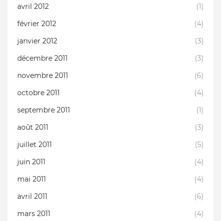
avril 2012
(1)
février 2012
(4)
janvier 2012
(3)
décembre 2011
(3)
novembre 2011
(6)
octobre 2011
(4)
septembre 2011
(1)
août 2011
(3)
juillet 2011
(5)
juin 2011
(4)
mai 2011
(4)
avril 2011
(6)
mars 2011
(4)