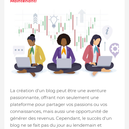
Maintenant!
La création d'un blog peut être une aventure
passionnante, offrant non seulement une
plateforme pour partager vos passions ou vos
connaissances, mais aussi une opportunité de
générer des revenus. Cependant, le succès d'un
blog ne se fait pas du jour au lendemain et