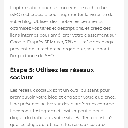
L'optimisation pour les moteurs de recherche
(SEO) est cruciale pour augmenter la visibilité de
votre blog. Utilisez des mots-clés pertinents,
optimisez vos titres et descriptions, et créez des
liens internes pour améliorer votre classement sur
Google. D'après SEMrush, 71% du trafic des blogs
provient de la recherche organique, soulignant
l'importance du SEO.
Étape 5: Utilisez les réseaux
sociaux
Les réseaux sociaux sont un outil puissant pour
promouvoir votre blog et engager votre audience.
Une présence active sur des plateformes comme
Facebook, Instagram et Twitter peut aider à
diriger du trafic vers votre site. Buffer a constaté
que les blogs qui utilisent les réseaux sociaux