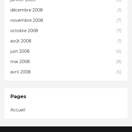
décembre 2008
(1)
novembre 2008
(7)
octobre 2008
(7)
août 2008
(1)
juin 2008
(6)
mai 2008
(8)
avril 2008
(5)
Pages
Accueil