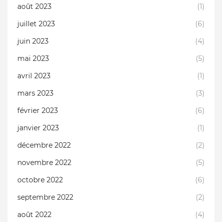
août 2023
(1)
juillet 2023
(6)
juin 2023
(4)
mai 2023
(5)
avril 2023
(1)
mars 2023
(3)
février 2023
(6)
janvier 2023
(1)
décembre 2022
(2)
novembre 2022
(5)
octobre 2022
(6)
septembre 2022
(2)
août 2022
(4)