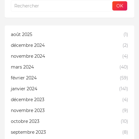
août 2025
(1)
décembre 2024
(2)
novembre 2024
(4)
mars 2024
(40)
février 2024
(59)
janvier 2024
(141)
décembre 2023
(4)
novembre 2023
(9)
octobre 2023
(10)
septembre 2023
(8)