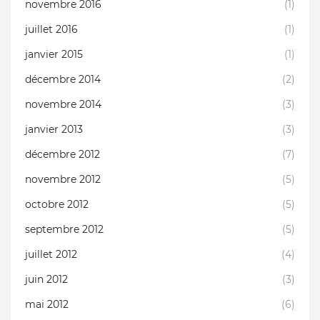
novembre 2016
(1)
juillet 2016
(1)
janvier 2015
(1)
décembre 2014
(2)
novembre 2014
(3)
janvier 2013
(3)
décembre 2012
(7)
novembre 2012
(5)
octobre 2012
(5)
septembre 2012
(5)
juillet 2012
(4)
juin 2012
(3)
mai 2012
(6)