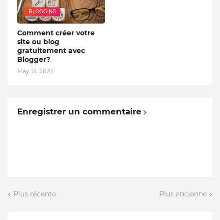
BLOGGING
Comment créer votre
site ou blog
gratuitement avec
Blogger?
May 13, 2023
Enregistrer un commentaire
Plus récente
Plus ancienne