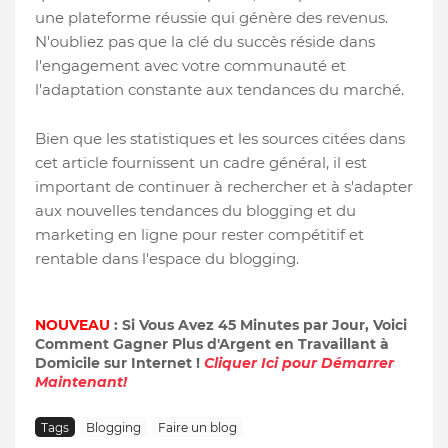
une plateforme réussie qui génère des revenus.
N'oubliez pas que la clé du succès réside dans
l'engagement avec votre communauté et
l'adaptation constante aux tendances du marché.
Bien que les statistiques et les sources citées dans
cet article fournissent un cadre général, il est
important de continuer à rechercher et à s'adapter
aux nouvelles tendances du blogging et du
marketing en ligne pour rester compétitif et
rentable dans l'espace du blogging.
NOUVEAU
: Si Vous Avez 45 Minutes par Jour, Voici
Comment Gagner Plus d'Argent en Travaillant à
Domicile sur Internet !
Cliquer Ici pour Démarrer
Maintenant!
Tags
Blogging
Faire un blog