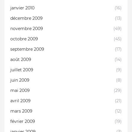
janvier 2010
(16)
décembre 2009
(13)
novembre 2009
(49)
octobre 2009
(45)
septembre 2009
(17)
août 2009
(14)
juillet 2009
(9)
juin 2009
(8)
mai 2009
(29)
avril 2009
(21)
mars 2009
(12)
février 2009
(19)
janvier 2009
(3)