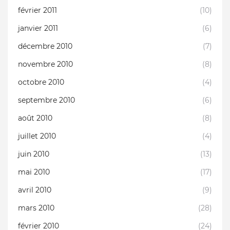
février 2011
(10)
janvier 2011
(6)
décembre 2010
(7)
novembre 2010
(8)
octobre 2010
(4)
septembre 2010
(6)
août 2010
(8)
juillet 2010
(4)
juin 2010
(13)
mai 2010
(17)
avril 2010
(9)
mars 2010
(28)
février 2010
(24)