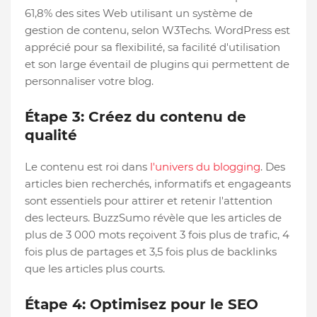
61,8% des sites Web utilisant un système de
gestion de contenu, selon W3Techs. WordPress est
apprécié pour sa flexibilité, sa facilité d'utilisation
et son large éventail de plugins qui permettent de
personnaliser votre blog.
Étape 3: Créez du contenu de
qualité
Le contenu est roi dans
l'univers du blogging
. Des
articles bien recherchés, informatifs et engageants
sont essentiels pour attirer et retenir l'attention
des lecteurs. BuzzSumo révèle que les articles de
plus de 3 000 mots reçoivent 3 fois plus de trafic, 4
fois plus de partages et 3,5 fois plus de backlinks
que les articles plus courts.
Étape 4: Optimisez pour le SEO