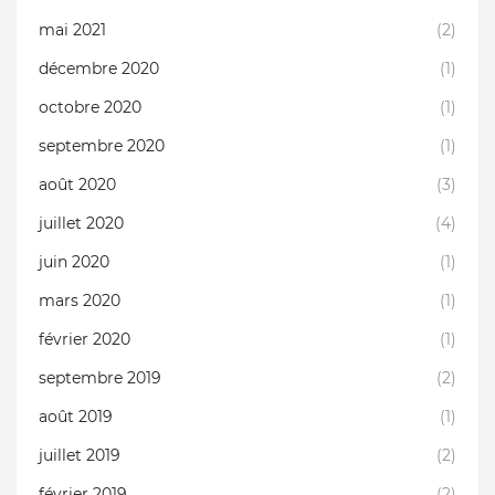
mai 2021
(2)
décembre 2020
(1)
octobre 2020
(1)
septembre 2020
(1)
août 2020
(3)
juillet 2020
(4)
juin 2020
(1)
mars 2020
(1)
février 2020
(1)
septembre 2019
(2)
août 2019
(1)
juillet 2019
(2)
février 2019
(2)