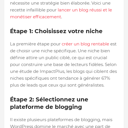
nécessite une stratégie bien élaborée. Voici une
recette infaillible pour
lancer un blog réussi et le
monétiser efficacement
.
Étape 1: Choisissez votre niche
La première étape pour
créer un blog rentable
est
de choisir une niche spécifique. Une niche bien
définie attire un public ciblé, ce qui est crucial
pour construire une base de lecteurs fidèles. Selon
une étude de ImpactPlus, les blogs qui ciblent des
niches spécifiques ont tendance à générer 67%
plus de leads que ceux qui sont généralistes.
Étape 2: Sélectionnez une
plateforme de blogging
Il existe plusieurs plateformes de blogging, mais
WordPress domine le marché avec une part de