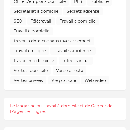
Offre d'emploi à domicile
PLR
Publicité
Secrétariat à domicile
Secrets adsense
SEO
Télétravail
Travail a domicile
Travail à domicile
travail a domicile sans investissement
Travail en Ligne
Travail sur internet
travailler a domicile
tuteur virtuel
Vente à domicile
Vente directe
Ventes privées
Vie pratique
Web vidéo
Le Magazine du Travail à domicile et de Gagner de
l'Argent en Ligne.