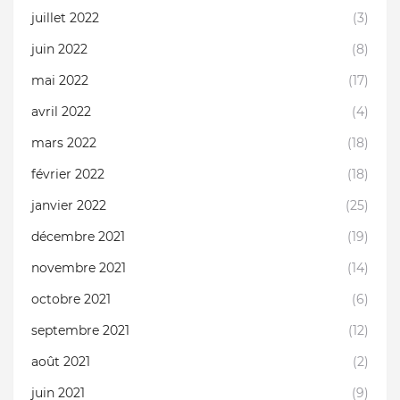
juillet 2022
(3)
juin 2022
(8)
mai 2022
(17)
avril 2022
(4)
mars 2022
(18)
février 2022
(18)
janvier 2022
(25)
décembre 2021
(19)
novembre 2021
(14)
octobre 2021
(6)
septembre 2021
(12)
août 2021
(2)
juin 2021
(9)