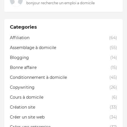
bonjour recherche un emploi a domicile
Categories
Affiliation
(64)
Assemblage à domicile
(55)
Blogging
(14)
Bonne affaire
(15)
Conditionnement à domicile
(45)
Copywriting
(26)
Cours à domicile
(6)
Création site
(33)
Créer un site web
(34)