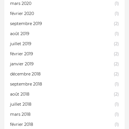
mars 2020
(1)
février 2020
(1)
septembre 2019
(2)
août 2019
(1)
juillet 2019
(2)
février 2019
(2)
janvier 2019
(2)
décembre 2018
(2)
septembre 2018
(1)
août 2018
(2)
juillet 2018
(1)
mars 2018
(1)
février 2018
(1)