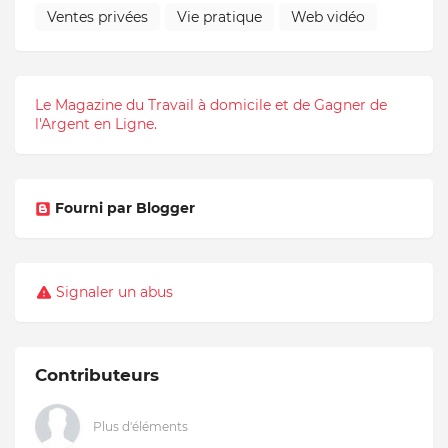
Ventes privées
Vie pratique
Web vidéo
Le Magazine du Travail à domicile et de Gagner de
l'Argent en Ligne.
Fourni par Blogger
Signaler un abus
Contributeurs
Plus d'éléments