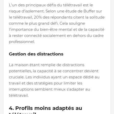
L'un des principaux défis du télétravail est le
risque d'isolement. Selon une étude de Buffer sur
le télétravail, 20% des répondants citent la solitude
comme le plus grand défi. Cela souligne
l'importance du bien-être mental et de la capacité
à rester connecté socialement en dehors du cadre
professionnel.
Gestion des distractions
La maison étant remplie de distractions
potentielles, la capacité à se concentrer devient
cruciale. Les individus ayant un espace dédié au
travail et des stratégies pour limiter les
interruptions semblent mieux s'adapter au
télétravail.
4. Profils moins adaptés au