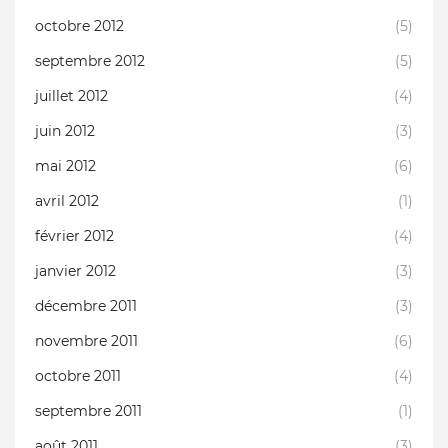
octobre 2012
(5)
septembre 2012
(5)
juillet 2012
(4)
juin 2012
(3)
mai 2012
(6)
avril 2012
(1)
février 2012
(4)
janvier 2012
(3)
décembre 2011
(3)
novembre 2011
(6)
octobre 2011
(4)
septembre 2011
(1)
août 2011
(3)