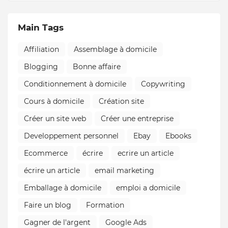
Main Tags
Affiliation
Assemblage à domicile
Blogging
Bonne affaire
Conditionnement à domicile
Copywriting
Cours à domicile
Création site
Créer un site web
Créer une entreprise
Developpement personnel
Ebay
Ebooks
Ecommerce
écrire
ecrire un article
écrire un article
email marketing
Emballage à domicile
emploi a domicile
Faire un blog
Formation
Gagner de l'argent
Google Ads