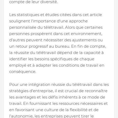
compte de leur diversité.
Les statistiques et études citées dans cet article
soulignent l'importance d'une approche
personnalisée du télétravail. Alors que certaines
personnes prospèrent dans cet environnement,
d'autres peuvent nécessiter des ajustements ou
un retour progressif au bureau. En fin de compte,
la réussite du télétravail dépend de la capacité à
identifier les besoins spécifiques de chaque
employé et à adapter les conditions de travail en
conséquence.
Pour une intégration réussie du télétravail dans les
stratégies d'entreprise, il est crucial de reconnaître
les avantages et les défis inhérents à ce mode de
travail. En fournissant les ressources nécessaires et
en favorisant une culture de la flexibilité et de
l'autonomie, les entreprises peuvent tirer le