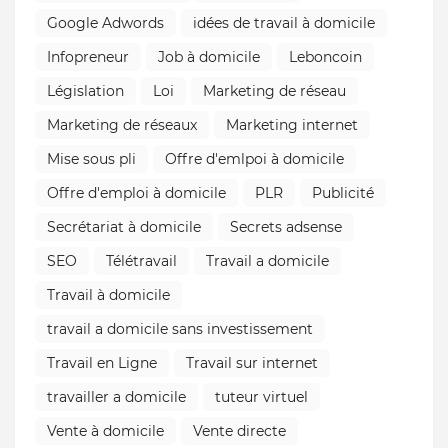
Google Adwords
idées de travail à domicile
Infopreneur
Job à domicile
Leboncoin
Législation
Loi
Marketing de réseau
Marketing de réseaux
Marketing internet
Mise sous pli
Offre d'emlpoi à domicile
Offre d'emploi à domicile
PLR
Publicité
Secrétariat à domicile
Secrets adsense
SEO
Télétravail
Travail a domicile
Travail à domicile
travail a domicile sans investissement
Travail en Ligne
Travail sur internet
travailler a domicile
tuteur virtuel
Vente à domicile
Vente directe