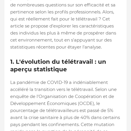
de nombreuses questions sur son efficacité et sa
pertinence selon les profils professionnels. Alors,
qui est réellement fait pour le télétravail ? Cet
article se propose d'explorer les caractéristiques
des individus les plus à même de prospérer dans
cet environnement, tout en s'appuyant sur des
statistiques récentes pour étayer l'analyse.
1. L'évolution du télétravail : un
aperçu statistique
La pandémie de COVID-19 a indéniablement
accéléré la transition vers le télétravail. Selon une
enquête de l'Organisation de Coopération et de
Développement Économiques (OCDE), le
pourcentage de télétravailleurs est passé de 5%
avant la crise sanitaire à plus de 40% dans certains
pays pendant les confinements. Cette mutation