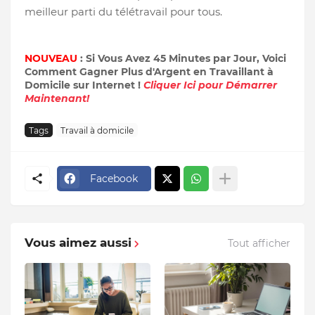
meilleur parti du télétravail pour tous.
NOUVEAU
: Si Vous Avez 45 Minutes par Jour, Voici
Comment Gagner Plus d'Argent en Travaillant à
Domicile sur Internet !
Cliquer Ici pour Démarrer
Maintenant!
Tags
Travail à domicile
Facebook
Vous aimez aussi
Tout afficher