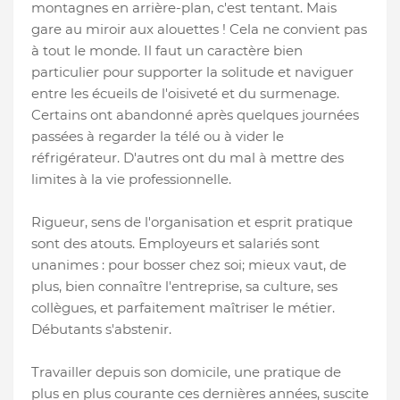
montagnes en arrière-plan, c'est tentant. Mais
gare au miroir aux alouettes ! Cela ne convient pas
à tout le monde. Il faut un caractère bien
particulier pour supporter la solitude et naviguer
entre les écueils de l'oisiveté et du surmenage.
Certains ont abandonné après quelques journées
passées à regarder la télé ou à vider le
réfrigérateur. D'autres ont du mal à mettre des
limites à la vie professionnelle.
Rigueur, sens de l'organisation et esprit pratique
sont des atouts. Employeurs et salariés sont
unanimes : pour bosser chez soi; mieux vaut, de
plus, bien connaître l'entreprise, sa culture, ses
collègues, et parfaitement maîtriser le métier.
Débutants s'abstenir.
Travailler depuis son domicile, une pratique de
plus en plus courante ces dernières années, suscite