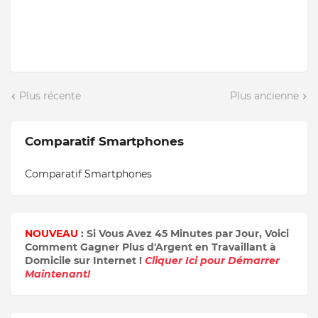
Plus récente
Plus ancienne
Comparatif Smartphones
Comparatif Smartphones
NOUVEAU
: Si Vous Avez 45 Minutes par Jour, Voici
Comment Gagner Plus d'Argent en Travaillant à
Domicile sur Internet !
Cliquer Ici pour Démarrer
Maintenant!