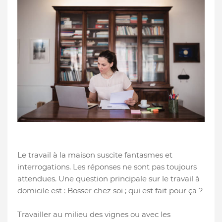
Le travail à la maison suscite fantasmes et
interrogations. Les réponses ne sont pas toujours
attendues. Une question principale sur le travail à
domicile est : Bosser chez soi ; qui est fait pour ça ?
Travailler au milieu des vignes ou avec les