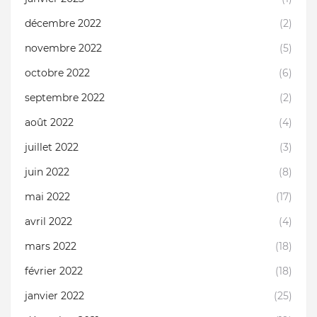
décembre 2022
(2)
novembre 2022
(5)
octobre 2022
(6)
septembre 2022
(2)
août 2022
(4)
juillet 2022
(3)
juin 2022
(8)
mai 2022
(17)
avril 2022
(4)
mars 2022
(18)
février 2022
(18)
janvier 2022
(25)