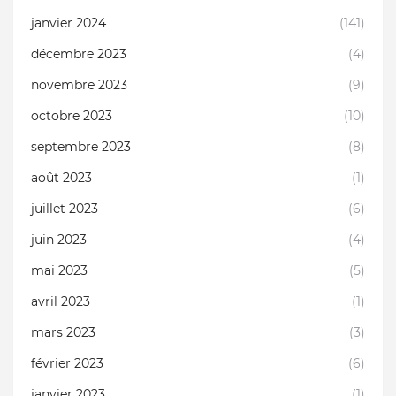
janvier 2024
(141)
décembre 2023
(4)
novembre 2023
(9)
octobre 2023
(10)
septembre 2023
(8)
août 2023
(1)
juillet 2023
(6)
juin 2023
(4)
mai 2023
(5)
avril 2023
(1)
mars 2023
(3)
février 2023
(6)
janvier 2023
(1)