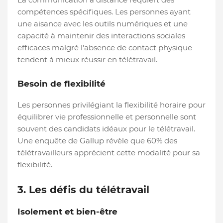
compétences spécifiques. Les personnes ayant
une aisance avec les outils numériques et une
capacité à maintenir des interactions sociales
efficaces malgré l'absence de contact physique
tendent à mieux réussir en télétravail.
Besoin de flexibilité
Les personnes privilégiant la flexibilité horaire pour
équilibrer vie professionnelle et personnelle sont
souvent des candidats idéaux pour le télétravail.
Une enquête de Gallup révèle que 60% des
télétravailleurs apprécient cette modalité pour sa
flexibilité.
3. Les défis du télétravail
Isolement et bien-être