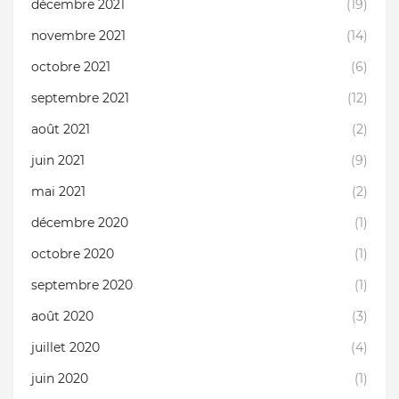
décembre 2021
(19)
novembre 2021
(14)
octobre 2021
(6)
septembre 2021
(12)
août 2021
(2)
juin 2021
(9)
mai 2021
(2)
décembre 2020
(1)
octobre 2020
(1)
septembre 2020
(1)
août 2020
(3)
juillet 2020
(4)
juin 2020
(1)