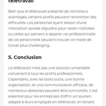
télétravail
Bien que le télétravail présente de nombreux
avantages, certains profils peuvent rencontrer des
difficultés. Les personnes ayant besoin d'une
interaction sociale régulière pour rester motivées
ou celles qui peinent à séparer vie professionnelle
de vie personnelle peuvent trouver ce mode de
travail plus challenging.
5. Conclusion
Le télétravail n'est pas une solution universelle
convenant à tous les profils professionnels.
Cependant, avec les bons outils, une bonne
organisation, et une communication efficace, de
nombreux obstacles peuvent être surmontés. Il est
essentiel pour les entreprises d'offrir un soutien
adapté à leurs employés en télétravail, en tenant