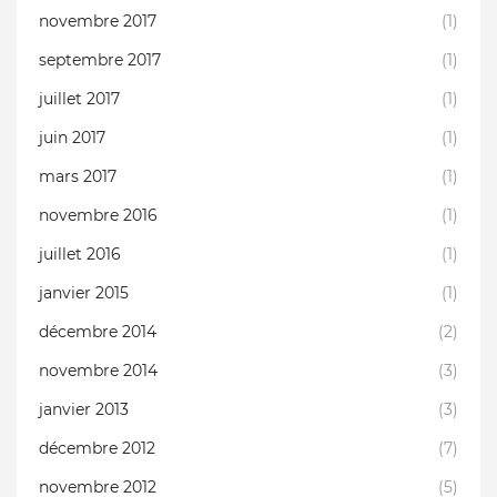
novembre 2017
(1)
septembre 2017
(1)
juillet 2017
(1)
juin 2017
(1)
mars 2017
(1)
novembre 2016
(1)
juillet 2016
(1)
janvier 2015
(1)
décembre 2014
(2)
novembre 2014
(3)
janvier 2013
(3)
décembre 2012
(7)
novembre 2012
(5)