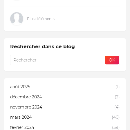
Plus d'éléments
Rechercher dans ce blog
août 2025
(1)
décembre 2024
(2)
novembre 2024
(4)
mars 2024
(40)
février 2024
(59)