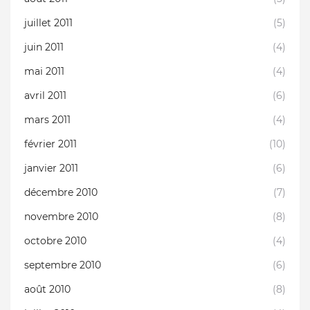
juillet 2011
(5)
juin 2011
(4)
mai 2011
(4)
avril 2011
(6)
mars 2011
(4)
février 2011
(10)
janvier 2011
(6)
décembre 2010
(7)
novembre 2010
(8)
octobre 2010
(4)
septembre 2010
(6)
août 2010
(8)