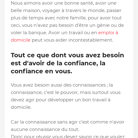
Nous aimons avoir une bonne santé, avoir une
belle maison, voyager à travers le monde, passer
plus de temps avec notre famille, pour avoir tout
ceci, vous n'avez pas besoin d'être un génie ou de
voler la banque. Avoir un travail ou en
emploi à
domicile
peut vous aider incontestablement.
Tout ce que dont vous avez besoin
est d'avoir de la confiance, la
confiance en vous.
Vous avez besoin aussi des connaissances ; la
connaissance, c’est le pouvoir, mais surtout vous
devez agir pour développer un bon travail à
domicile.
Car la connaissance sans agir c'est comme n'avoir
aucune connaissance du tout.
Donc pour réussir vous devez savoir ce que voulez