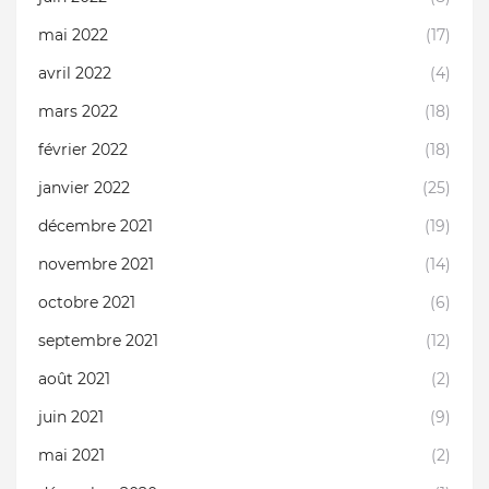
mai 2022
(17)
avril 2022
(4)
mars 2022
(18)
février 2022
(18)
janvier 2022
(25)
décembre 2021
(19)
novembre 2021
(14)
octobre 2021
(6)
septembre 2021
(12)
août 2021
(2)
juin 2021
(9)
mai 2021
(2)