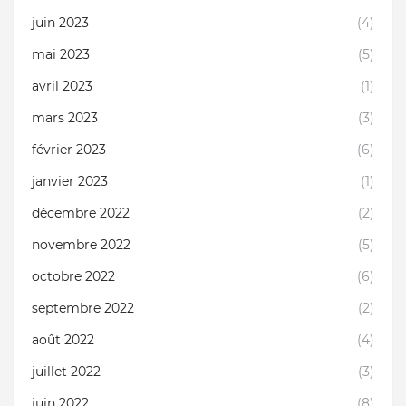
juin 2023
(4)
mai 2023
(5)
avril 2023
(1)
mars 2023
(3)
février 2023
(6)
janvier 2023
(1)
décembre 2022
(2)
novembre 2022
(5)
octobre 2022
(6)
septembre 2022
(2)
août 2022
(4)
juillet 2022
(3)
juin 2022
(8)