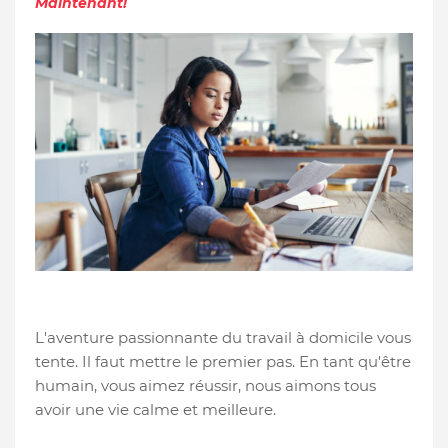
Maintenant!
L'aventure passionnante du travail à domicile vous
tente. Il faut mettre le premier pas. En tant qu'être
humain, vous aimez réussir, nous aimons tous
avoir une vie calme et meilleure.