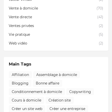
Vente à domicile
(70)
Vente directe
(41)
Ventes privées
(2)
Vie pratique
(5)
Web vidéo
(2)
Main Tags
Affiliation
Assemblage à domicile
Blogging
Bonne affaire
Conditionnement à domicile
Copywriting
Cours à domicile
Création site
Créer un site web
Créer une entreprise