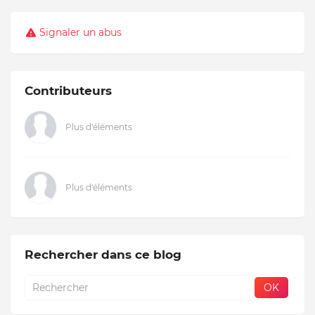
Signaler un abus
Contributeurs
Plus d'éléments
Plus d'éléments
Rechercher dans ce blog