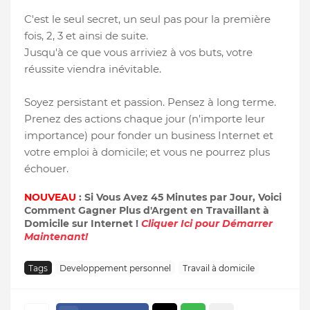
C'est le seul secret, un seul pas pour la première
fois, 2, 3 et ainsi de suite.
Jusqu'à ce que vous arriviez à vos buts, votre
réussite viendra inévitable.
Soyez persistant et passion. Pensez à long terme.
Prenez des actions chaque jour (n'importe leur
importance) pour fonder un business Internet et
votre emploi à domicile; et vous ne pourrez plus
échouer.
NOUVEAU
: Si Vous Avez 45 Minutes par Jour, Voici
Comment Gagner Plus d'Argent en Travaillant à
Domicile sur Internet !
Cliquer Ici pour Démarrer
Maintenant!
Tags
Developpement personnel
Travail à domicile