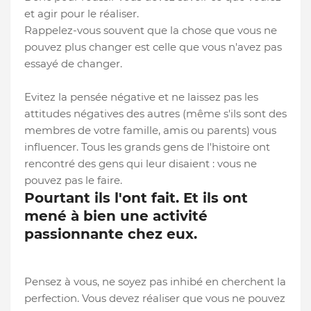
et agir pour le réaliser.
Rappelez-vous souvent que la chose que vous ne
pouvez plus changer est celle que vous n'avez pas
essayé de changer.
Evitez la pensée négative et ne laissez pas les
attitudes négatives des autres (même s'ils sont des
membres de votre famille, amis ou parents) vous
influencer. Tous les grands gens de l'histoire ont
rencontré des gens qui leur disaient : vous ne
pouvez pas le faire.
Pourtant ils l'ont fait. Et ils ont
mené à bien une activité
passionnante chez eux.
Pensez à vous, ne soyez pas inhibé en cherchent la
perfection. Vous devez réaliser que vous ne pouvez