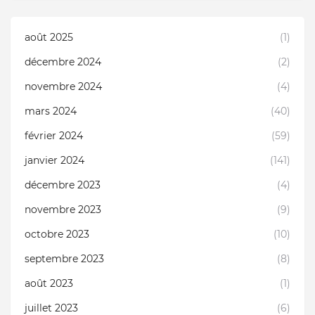
août 2025
(1)
décembre 2024
(2)
novembre 2024
(4)
mars 2024
(40)
février 2024
(59)
janvier 2024
(141)
décembre 2023
(4)
novembre 2023
(9)
octobre 2023
(10)
septembre 2023
(8)
août 2023
(1)
juillet 2023
(6)