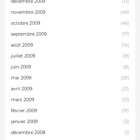
décembre 2009
(13)
novembre 2009
(49)
octobre 2009
(45)
septembre 2009
(17)
août 2009
(14)
juillet 2009
(9)
juin 2009
(8)
mai 2009
(29)
avril 2009
(21)
mars 2009
(12)
février 2009
(19)
janvier 2009
(3)
décembre 2008
(1)