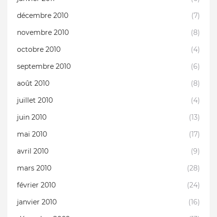
décembre 2010
(7)
novembre 2010
(8)
octobre 2010
(4)
septembre 2010
(6)
août 2010
(8)
juillet 2010
(4)
juin 2010
(13)
mai 2010
(17)
avril 2010
(9)
mars 2010
(28)
février 2010
(24)
janvier 2010
(16)