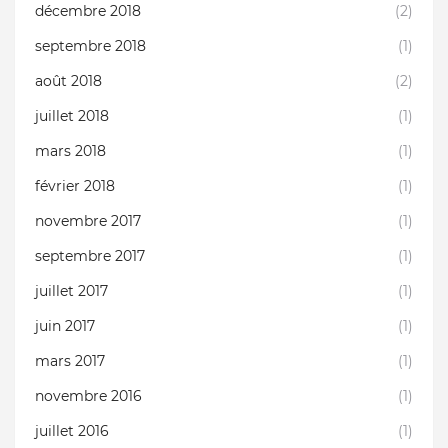
décembre 2018
(2)
septembre 2018
(1)
août 2018
(2)
juillet 2018
(1)
mars 2018
(1)
février 2018
(1)
novembre 2017
(1)
septembre 2017
(1)
juillet 2017
(1)
juin 2017
(1)
mars 2017
(1)
novembre 2016
(1)
juillet 2016
(1)