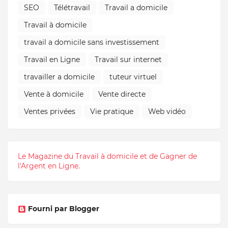
SEO
Télétravail
Travail a domicile
Travail à domicile
travail a domicile sans investissement
Travail en Ligne
Travail sur internet
travailler a domicile
tuteur virtuel
Vente à domicile
Vente directe
Ventes privées
Vie pratique
Web vidéo
Le Magazine du Travail à domicile et de Gagner de
l'Argent en Ligne.
Fourni par Blogger