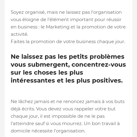
Soyez organisé, mais ne laissez pas l'organisation
vous éloigne de l'élément important pour réussir
en business : le Marketing et la promotion de votre
activité.
Faites la promotion de votre business chaque jour.
Ne laissez pas les petits problèmes
vous submergent, concentrez-vous
sur les choses les plus
intéressantes et les plus positives.
Ne lâchez jamais et ne renoncez jamais à vos buts
déjà écrits. Vous devez vous rappeler votre but
chaque jour, il est impossible de ne le pas
l'atteindre sauf si vous mourrez. Un bon travail à
domicile nécessite l'organisation.