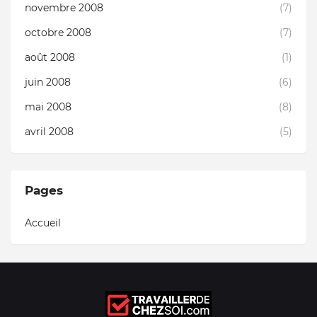
novembre 2008
(7)
octobre 2008
(7)
août 2008
(1)
juin 2008
(6)
mai 2008
(8)
avril 2008
(5)
Pages
Accueil