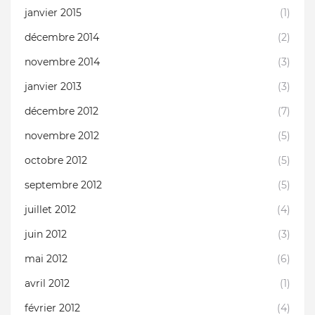
janvier 2015
(1)
décembre 2014
(2)
novembre 2014
(3)
janvier 2013
(3)
décembre 2012
(7)
novembre 2012
(5)
octobre 2012
(5)
septembre 2012
(5)
juillet 2012
(4)
juin 2012
(3)
mai 2012
(6)
avril 2012
(1)
février 2012
(4)