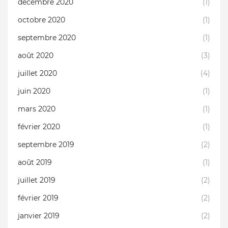
décembre 2020
(1)
octobre 2020
(1)
septembre 2020
(1)
août 2020
(3)
juillet 2020
(4)
juin 2020
(1)
mars 2020
(1)
février 2020
(1)
septembre 2019
(2)
août 2019
(1)
juillet 2019
(2)
février 2019
(2)
janvier 2019
(2)