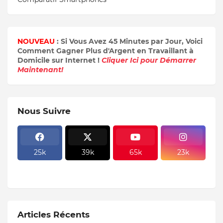
NOUVEAU
: Si Vous Avez 45 Minutes par Jour, Voici
Comment Gagner Plus d'Argent en Travaillant à
Domicile sur Internet !
Cliquer Ici pour Démarrer
Maintenant!
Nous Suivre
25k
39k
65k
23k
Articles Récents