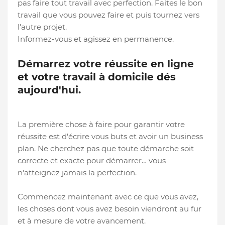
pas faire tout travail avec perfection. Faites le bon
travail que vous pouvez faire et puis tournez vers
l'autre projet.
Informez-vous et agissez en permanence.
Démarrez votre réussite en ligne
et votre travail à domicile dés
aujourd'hui.
La première chose à faire pour garantir votre
réussite est d'écrire vous buts et avoir un business
plan. Ne cherchez pas que toute démarche soit
correcte et exacte pour démarrer… vous
n'atteignez jamais la perfection.
Commencez maintenant avec ce que vous avez,
les choses dont vous avez besoin viendront au fur
et à mesure de votre avancement.