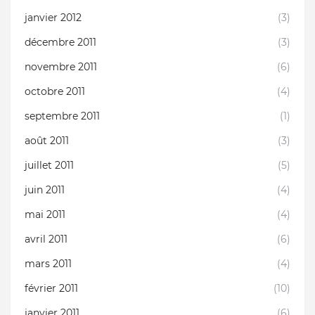
janvier 2012
(3)
décembre 2011
(3)
novembre 2011
(6)
octobre 2011
(4)
septembre 2011
(1)
août 2011
(3)
juillet 2011
(5)
juin 2011
(4)
mai 2011
(4)
avril 2011
(6)
mars 2011
(4)
février 2011
(10)
janvier 2011
(6)