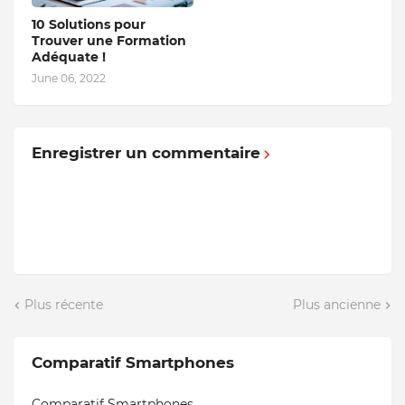
PERSONNEL
10 Solutions pour
Trouver une Formation
Adéquate !
June 06, 2022
Enregistrer un commentaire
Plus récente
Plus ancienne
Comparatif Smartphones
Comparatif Smartphones