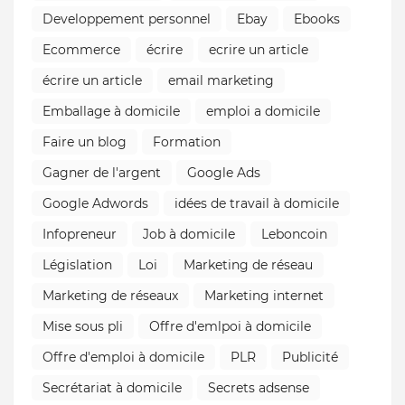
Developpement personnel
Ebay
Ebooks
Ecommerce
écrire
ecrire un article
écrire un article
email marketing
Emballage à domicile
emploi a domicile
Faire un blog
Formation
Gagner de l'argent
Google Ads
Google Adwords
idées de travail à domicile
Infopreneur
Job à domicile
Leboncoin
Législation
Loi
Marketing de réseau
Marketing de réseaux
Marketing internet
Mise sous pli
Offre d'emlpoi à domicile
Offre d'emploi à domicile
PLR
Publicité
Secrétariat à domicile
Secrets adsense