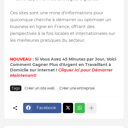
Ces sites sont une mine d'informations pour
quiconque cherche à démarrer ou optimiser un
business en ligne en France, offrant des
perspectives à la fois locales et internationales sur
les meilleures pratiques du secteur.
NOUVEAU
: Si Vous Avez 45 Minutes par Jour, Voici
Comment Gagner Plus d'Argent en Travaillant à
Domicile sur Internet !
Cliquer Ici pour Démarrer
Maintenant!
Tags
Créer un site web
Créer une entreprise
Facebook