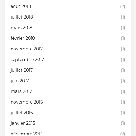
août 2018
(2)
juillet 2018
(1)
mars 2018
(1)
février 2018
(1)
novembre 2017
(1)
septembre 2017
(1)
juillet 2017
(1)
juin 2017
(1)
mars 2017
(1)
novembre 2016
(1)
juillet 2016
(1)
janvier 2015
(1)
décembre 2014
(2)