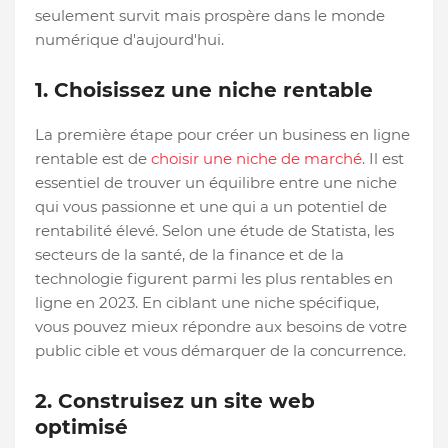
seulement survit mais prospère dans le monde
numérique d'aujourd'hui.
1. Choisissez une niche rentable
La première étape pour créer un business en ligne
rentable est de
choisir une niche de marché
. Il est
essentiel de trouver un équilibre entre une niche
qui vous passionne et une qui a un potentiel de
rentabilité élevé. Selon une étude de Statista, les
secteurs de la santé, de la finance et de la
technologie figurent parmi les plus rentables en
ligne en 2023. En ciblant une niche spécifique,
vous pouvez mieux répondre aux besoins de votre
public cible et vous démarquer de la concurrence.
2. Construisez un site web
optimisé