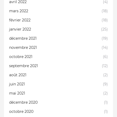
avril 2022
(4)
mars 2022
(18)
février 2022
(18)
janvier 2022
(25)
décembre 2021
(19)
novembre 2021
(14)
octobre 2021
(6)
septembre 2021
(12)
août 2021
(2)
juin 2021
(9)
mai 2021
(2)
décembre 2020
(1)
octobre 2020
(1)