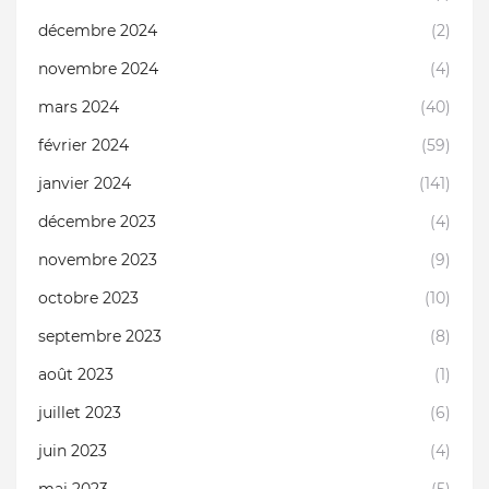
décembre 2024
(2)
novembre 2024
(4)
mars 2024
(40)
février 2024
(59)
janvier 2024
(141)
décembre 2023
(4)
novembre 2023
(9)
octobre 2023
(10)
septembre 2023
(8)
août 2023
(1)
juillet 2023
(6)
juin 2023
(4)
mai 2023
(5)