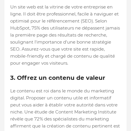
Un site web est la vitrine de votre entreprise en
ligne. Il doit être professionnel, facile à naviguer et
optimisé pour le référencement (SEO). Selon
HubSpot, 75% des utilisateurs ne dépassent jamais
la première page des résultats de recherche,
soulignant l'importance d'une bonne stratégie
SEO. Assurez-vous que votre site est rapide,
mobile-friendly et chargé de contenu de qualité
pour engager vos visiteurs.
3. Offrez un contenu de valeur
Le contenu est roi dans le monde du marketing
digital. Proposer un contenu utile et informatif
peut vous aider à établir votre autorité dans votre
niche. Une étude de Content Marketing Institute
révèle que 72% des spécialistes du marketing
affirment que la création de contenu pertinent est