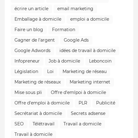
écrire un article
email marketing
Emballage à domicile
emploi a domicile
Faire un blog
Formation
Gagner de l'argent
Google Ads
Google Adwords
idées de travail à domicile
Infopreneur
Job à domicile
Leboncoin
Législation
Loi
Marketing de réseau
Marketing de réseaux
Marketing internet
Mise sous pli
Offre d'emlpoi à domicile
Offre d'emploi à domicile
PLR
Publicité
Secrétariat à domicile
Secrets adsense
SEO
Télétravail
Travail a domicile
Travail à domicile