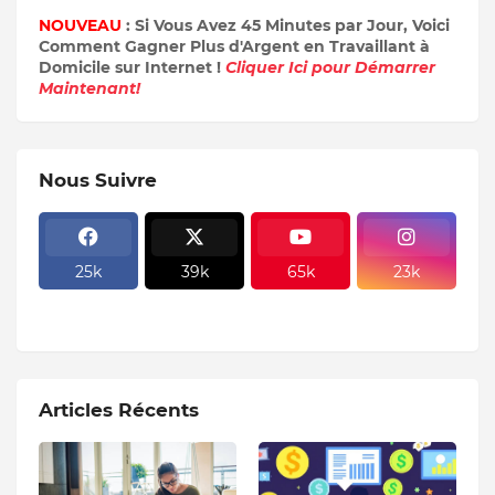
NOUVEAU
: Si Vous Avez 45 Minutes par Jour, Voici
Comment Gagner Plus d'Argent en Travaillant à
Domicile sur Internet !
Cliquer Ici pour Démarrer
Maintenant!
Nous Suivre
25k
39k
65k
23k
Articles Récents