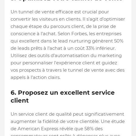
Un tunnel de vente efficace est crucial pour
convertir les visiteurs en clients. Il s'agit d'optimiser
chaque étape du parcours client, de la prise de
conscience à l'achat. Selon Forbes, les entreprises
qui excellent dans le lead nurturing génèrent 50%
de leads prêts à l'achat à un coût 33% inférieur.
Utilisez des outils d'automatisation du marketing
pour personnaliser l'expérience client et guidez
vos prospects à travers le tunnel de vente avec des
appels à l'action clairs.
6. Proposez un excellent service
client
Un service client de qualité peut significativement
augmenter la fidélité de votre clientèle. Une étude
de American Express révèle que 58% des
consommateurs sont prêts à dépenser plus avec