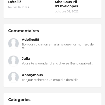
Détaillé
Mise Sous Pli
d'Enveloppes
février 14, 2023
octobre 02, 2022
Commentaires
Adeline58
Bonjour voici mon email ainsi que mon numero de
te...
Julia
Your site is wonderful and diverse. Being disabled...
Anonymous
bonjour recherche un emploi a domicile
Categories