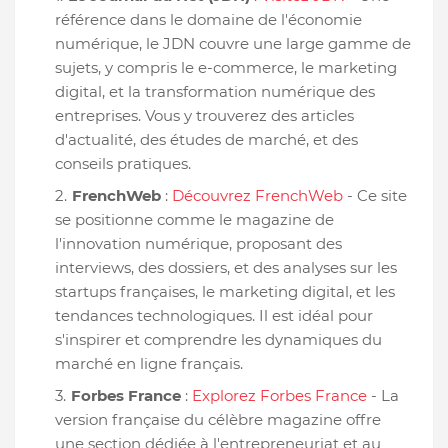
référence dans le domaine de l'économie
numérique, le JDN couvre une large gamme de
sujets, y compris le e-commerce, le marketing
digital, et la transformation numérique des
entreprises. Vous y trouverez des articles
d'actualité, des études de marché, et des
conseils pratiques.
FrenchWeb
:
Découvrez FrenchWeb
- Ce site
se positionne comme le magazine de
l'innovation numérique, proposant des
interviews, des dossiers, et des analyses sur les
startups françaises, le marketing digital, et les
tendances technologiques. Il est idéal pour
s'inspirer et comprendre les dynamiques du
marché en ligne français.
Forbes France
:
Explorez Forbes France
- La
version française du célèbre magazine offre
une section dédiée à l'entrepreneuriat et au