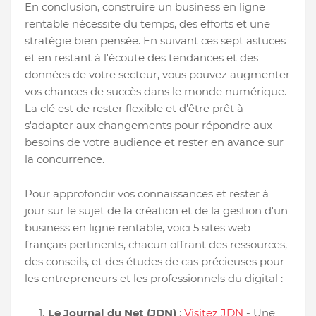
En conclusion, construire un business en ligne
rentable nécessite du temps, des efforts et une
stratégie bien pensée. En suivant ces sept astuces
et en restant à l'écoute des tendances et des
données de votre secteur, vous pouvez augmenter
vos chances de succès dans le monde numérique.
La clé est de rester flexible et d'être prêt à
s'adapter aux changements pour répondre aux
besoins de votre audience et rester en avance sur
la concurrence.
Pour approfondir vos connaissances et rester à
jour sur le sujet de la création et de la gestion d'un
business en ligne rentable, voici 5 sites web
français pertinents, chacun offrant des ressources,
des conseils, et des études de cas précieuses pour
les entrepreneurs et les professionnels du digital :
Le Journal du Net (JDN)
:
Visitez JDN
- Une