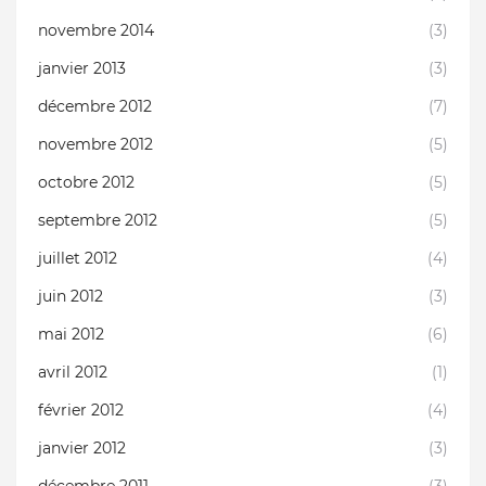
novembre 2014
(3)
janvier 2013
(3)
décembre 2012
(7)
novembre 2012
(5)
octobre 2012
(5)
septembre 2012
(5)
juillet 2012
(4)
juin 2012
(3)
mai 2012
(6)
avril 2012
(1)
février 2012
(4)
janvier 2012
(3)
décembre 2011
(3)