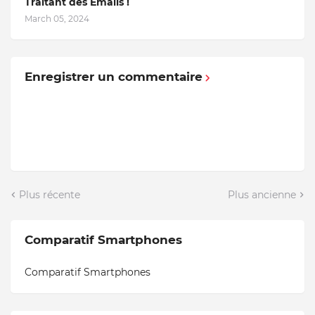
Traitant des Emails !
March 05, 2024
Enregistrer un commentaire
Plus récente
Plus ancienne
Comparatif Smartphones
Comparatif Smartphones