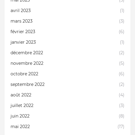
avril 2023
(1)
mars 2023
(3)
février 2023
(6)
janvier 2023
(1)
décembre 2022
(2)
novembre 2022
(5)
octobre 2022
(6)
septembre 2022
(2)
août 2022
(4)
juillet 2022
(3)
juin 2022
(8)
mai 2022
(17)