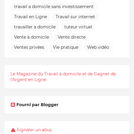
travail a domicile sans investissement
Travail en Ligne
Travail sur internet
travailler a domicile
tuteur virtuel
Vente à domicile
Vente directe
Ventes privées
Vie pratique
Web vidéo
Le Magazine du Travail à domicile et de Gagner de
l'Argent en Ligne.
Fourni par Blogger
Signaler un abus