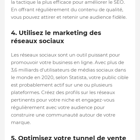
la tactique la plus efficace pour améliorer le SEO.
En offrant régulièrement du contenu de qualité,
vous pouvez attirer et retenir une audience fidèle.
4. Utilisez le marketing des
réseaux sociaux
Les réseaux sociaux sont un outil puissant pour
promouvoir votre business en ligne. Avec plus de
3,6 milliards d'utilisateurs de médias sociaux dans
le monde en 2020, selon Statista, votre public cible
est probablement actif sur une ou plusieurs
plateformes. Créez des profils sur les réseaux
pertinents pour votre niche et engagez-vous
régulièrement avec votre audience pour
construire une communauté autour de votre
marque.
5. Optimisez votre tunnel de vente