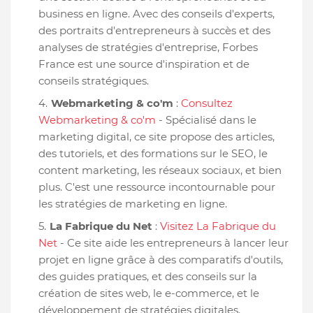
business en ligne. Avec des conseils d'experts,
des portraits d'entrepreneurs à succès et des
analyses de stratégies d'entreprise, Forbes
France est une source d'inspiration et de
conseils stratégiques.
Webmarketing & co'm
:
Consultez
Webmarketing & co'm
- Spécialisé dans le
marketing digital, ce site propose des articles,
des tutoriels, et des formations sur le SEO, le
content marketing, les réseaux sociaux, et bien
plus. C'est une ressource incontournable pour
les stratégies de marketing en ligne.
La Fabrique du Net
:
Visitez La Fabrique du
Net
- Ce site aide les entrepreneurs à lancer leur
projet en ligne grâce à des comparatifs d'outils,
des guides pratiques, et des conseils sur la
création de sites web, le e-commerce, et le
développement de stratégies digitales.