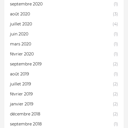
septembre 2020
(1)
août 2020
(3)
juillet 2020
(4)
juin 2020
(1)
mars 2020
(1)
février 2020
(1)
septembre 2019
(2)
août 2019
(1)
juillet 2019
(2)
février 2019
(2)
janvier 2019
(2)
décembre 2018
(2)
septembre 2018
(1)