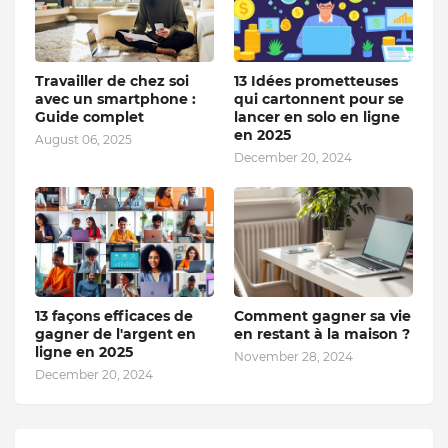
Travailler de chez soi
13 Idées prometteuses
avec un smartphone :
qui cartonnent pour se
Guide complet
lancer en solo en ligne
en 2025
August 06, 2025
December 20, 2024
13 façons efficaces de
Comment gagner sa vie
gagner de l'argent en
en restant à la maison ?
ligne en 2025
November 28, 2024
December 20, 2024