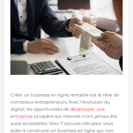
Créer un business en ligne rentable est le rêve de
nombreux entrepreneurs. Avec l'évolution du
digital, les opportunités de
développer une
entreprise
prospère sur internet n'ont jamais été
aussi accessibles. Voici 7 astuces clés pour vous
aider à construire un business en ligne qui non