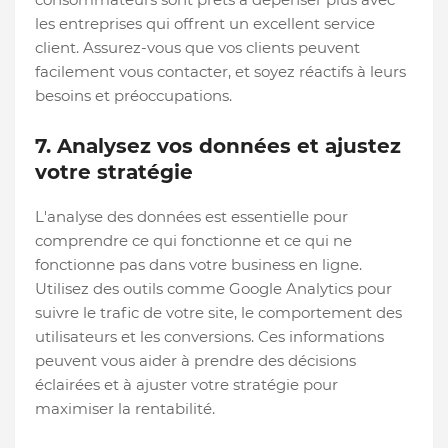
les entreprises qui offrent un excellent service
client. Assurez-vous que vos clients peuvent
facilement vous contacter, et soyez réactifs à leurs
besoins et préoccupations.
7. Analysez vos données et ajustez
votre stratégie
L'analyse des données est essentielle pour
comprendre ce qui fonctionne et ce qui ne
fonctionne pas dans votre business en ligne.
Utilisez des outils comme Google Analytics pour
suivre le trafic de votre site, le comportement des
utilisateurs et les conversions. Ces informations
peuvent vous aider à prendre des décisions
éclairées et à ajuster votre stratégie pour
maximiser la rentabilité.