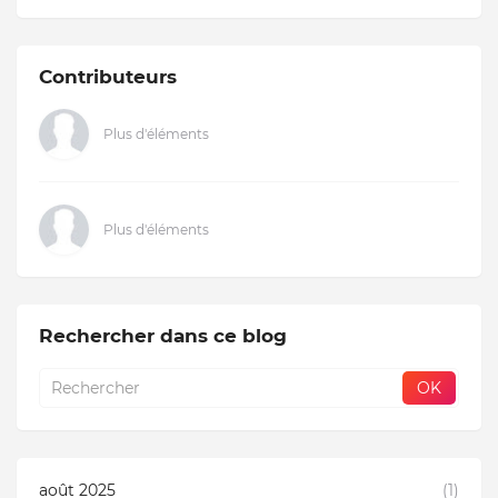
Contributeurs
Plus d'éléments
Plus d'éléments
Rechercher dans ce blog
août 2025
(1)