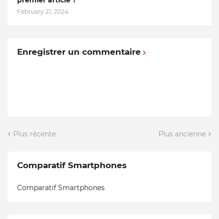
February 21, 2024
Enregistrer un commentaire
Plus récente
Plus ancienne
Comparatif Smartphones
Comparatif Smartphones