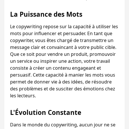
La Puissance des Mots
Le copywriting repose sur la capacité à utiliser les 
mots pour influencer et persuader. En tant que 
copywriter, vous êtes chargé de transmettre un 
message clair et convaincant à votre public cible. 
Que ce soit pour vendre un produit, promouvoir 
un service ou inspirer une action, votre travail 
consiste à créer un contenu engageant et 
persuasif. Cette capacité à manier les mots vous 
permet de donner vie à des idées, de résoudre 
des problèmes et de susciter des émotions chez 
les lecteurs.
L'Évolution Constante
Dans le monde du copywriting, aucun jour ne se 