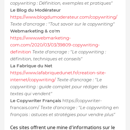
copywriting : Définition, exemples et pratiques"
Le Blog du Modérateur
https://www.blogdumoderateur.com/copywriting/
Texte d'ancrage : "Tout savoir sur le copywriting"
Webmarketing & co'm
https://www.webmarketing-
com.com/2020/03/03/39809-copywriting-
definition
Texte d'ancrage : "Le copywriting :
définition, techniques et conseils"
La Fabrique du Net
https://www.lafabriquedunet.fr/creation-site-
internet/copywriting/
Texte d'ancrage : "Le
copywriting : guide complet pour rédiger des
textes qui vendent"
Le Copywriter Français
https://copywriter-
francais.com/
Texte d'ancrage : "Le copywriting en
français : astuces et stratégies pour vendre plus"
Ces sites offrent une mine d'informations sur le 