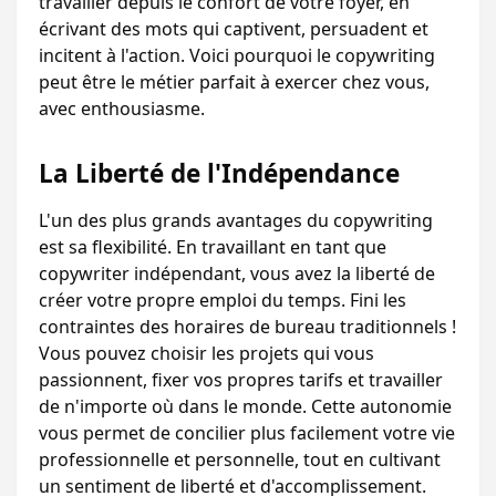
travailler depuis le confort de votre foyer, en 
écrivant des mots qui captivent, persuadent et 
incitent à l'action. Voici pourquoi le copywriting 
peut être le métier parfait à exercer chez vous, 
avec enthousiasme.
La Liberté de l'Indépendance
L'un des plus grands avantages du copywriting 
est sa flexibilité. En travaillant en tant que 
copywriter indépendant, vous avez la liberté de 
créer votre propre emploi du temps. Fini les 
contraintes des horaires de bureau traditionnels ! 
Vous pouvez choisir les projets qui vous 
passionnent, fixer vos propres tarifs et travailler 
de n'importe où dans le monde. Cette autonomie 
vous permet de concilier plus facilement votre vie 
professionnelle et personnelle, tout en cultivant 
un sentiment de liberté et d'accomplissement.