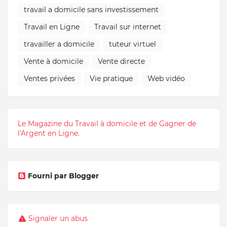
travail a domicile sans investissement
Travail en Ligne
Travail sur internet
travailler a domicile
tuteur virtuel
Vente à domicile
Vente directe
Ventes privées
Vie pratique
Web vidéo
Le Magazine du Travail à domicile et de Gagner de
l'Argent en Ligne.
Fourni par Blogger
Signaler un abus