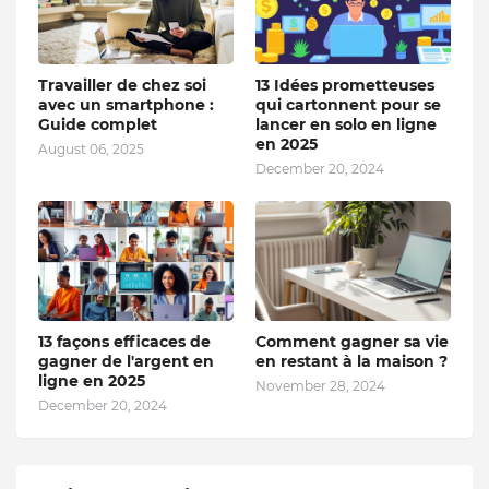
Travailler de chez soi
13 Idées prometteuses
avec un smartphone :
qui cartonnent pour se
Guide complet
lancer en solo en ligne
en 2025
August 06, 2025
December 20, 2024
13 façons efficaces de
Comment gagner sa vie
gagner de l'argent en
en restant à la maison ?
ligne en 2025
November 28, 2024
December 20, 2024