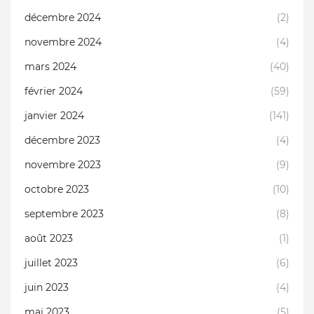
décembre 2024
(2)
novembre 2024
(4)
mars 2024
(40)
février 2024
(59)
janvier 2024
(141)
décembre 2023
(4)
novembre 2023
(9)
octobre 2023
(10)
septembre 2023
(8)
août 2023
(1)
juillet 2023
(6)
juin 2023
(4)
mai 2023
(5)