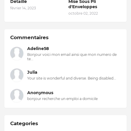
Détaillé
Mise Sous Pli
d'Enveloppes
février 14, 2023
octobre 02, 2022
Commentaires
Adeline58
Bonjour voici mon email ainsi que mon numero de
te...
Julia
Your site is wonderful and diverse. Being disabled...
Anonymous
bonjour recherche un emploi a domicile
Categories