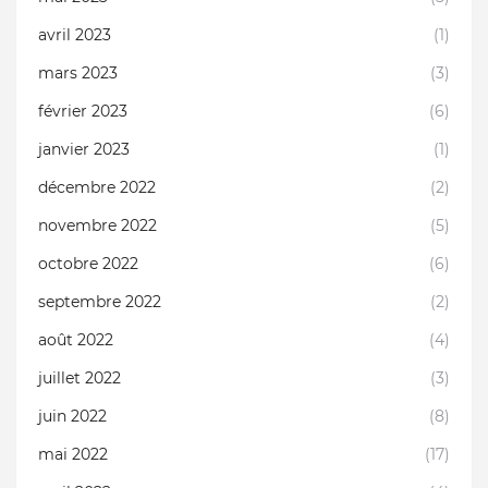
avril 2023
(1)
mars 2023
(3)
février 2023
(6)
janvier 2023
(1)
décembre 2022
(2)
novembre 2022
(5)
octobre 2022
(6)
septembre 2022
(2)
août 2022
(4)
juillet 2022
(3)
juin 2022
(8)
mai 2022
(17)