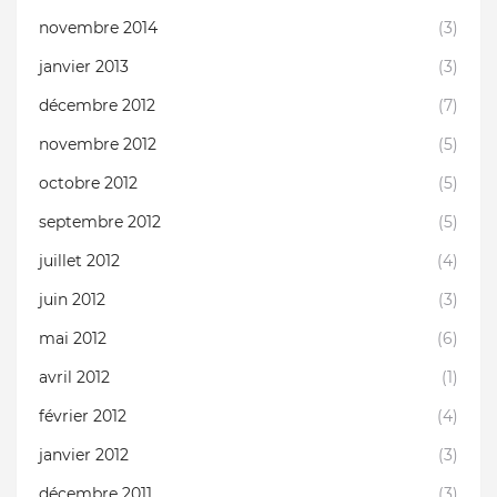
novembre 2014
(3)
janvier 2013
(3)
décembre 2012
(7)
novembre 2012
(5)
octobre 2012
(5)
septembre 2012
(5)
juillet 2012
(4)
juin 2012
(3)
mai 2012
(6)
avril 2012
(1)
février 2012
(4)
janvier 2012
(3)
décembre 2011
(3)