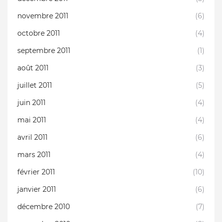
novembre 2011
(6)
octobre 2011
(4)
septembre 2011
(1)
août 2011
(3)
juillet 2011
(5)
juin 2011
(4)
mai 2011
(4)
avril 2011
(6)
mars 2011
(4)
février 2011
(10)
janvier 2011
(6)
décembre 2010
(7)