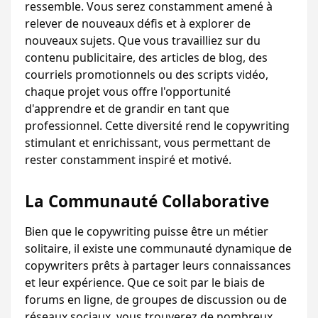
ressemble. Vous serez constamment amené à 
relever de nouveaux défis et à explorer de 
nouveaux sujets. Que vous travailliez sur du 
contenu publicitaire, des articles de blog, des 
courriels promotionnels ou des scripts vidéo, 
chaque projet vous offre l'opportunité 
d'apprendre et de grandir en tant que 
professionnel. Cette diversité rend le copywriting 
stimulant et enrichissant, vous permettant de 
rester constamment inspiré et motivé.
La Communauté Collaborative
Bien que le copywriting puisse être un métier 
solitaire, il existe une communauté dynamique de 
copywriters prêts à partager leurs connaissances 
et leur expérience. Que ce soit par le biais de 
forums en ligne, de groupes de discussion ou de 
réseaux sociaux, vous trouverez de nombreux 