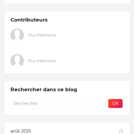
Contributeurs
Plus d'éléments
Plus d'éléments
Rechercher dans ce blog
août 2025
(1)