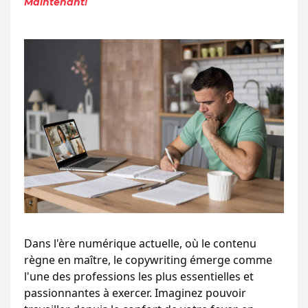
Maintenant!
Dans l'ère numérique actuelle, où le contenu 
règne en maître, le copywriting émerge comme 
l'une des professions les plus essentielles et 
passionnantes à exercer. Imaginez pouvoir 