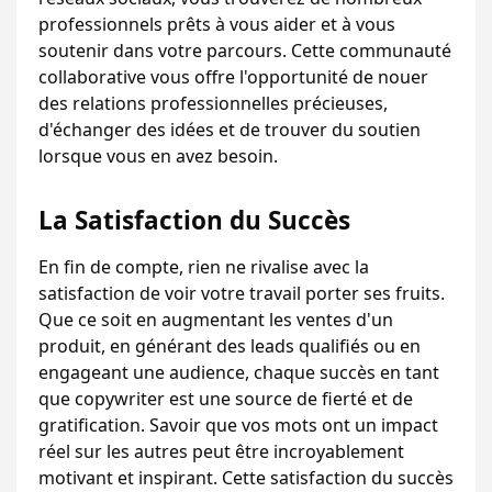
professionnels prêts à vous aider et à vous 
soutenir dans votre parcours. Cette communauté 
collaborative vous offre l'opportunité de nouer 
des relations professionnelles précieuses, 
d'échanger des idées et de trouver du soutien 
lorsque vous en avez besoin.
La Satisfaction du Succès
En fin de compte, rien ne rivalise avec la 
satisfaction de voir votre travail porter ses fruits. 
Que ce soit en augmentant les ventes d'un 
produit, en générant des leads qualifiés ou en 
engageant une audience, chaque succès en tant 
que copywriter est une source de fierté et de 
gratification. Savoir que vos mots ont un impact 
réel sur les autres peut être incroyablement 
motivant et inspirant. Cette satisfaction du succès 