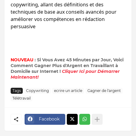
copywriting, allant des définitions et des 
techniques de base aux conseils avancés pour 
améliorer vos compétences en rédaction 
persuasive
NOUVEAU
: Si Vous Avez 45 Minutes par Jour, Voici
Comment Gagner Plus d'Argent en Travaillant à
Domicile sur Internet !
Cliquer Ici pour Démarrer
Maintenant!
Tags
Copywriting
ecrire un article
Gagner de l'argent
Télétravail
Facebook