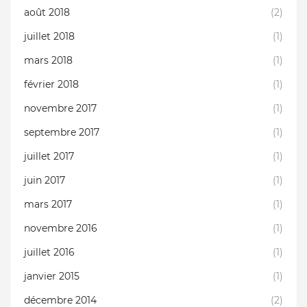
août 2018
(2)
juillet 2018
(1)
mars 2018
(1)
février 2018
(1)
novembre 2017
(1)
septembre 2017
(1)
juillet 2017
(1)
juin 2017
(1)
mars 2017
(1)
novembre 2016
(1)
juillet 2016
(1)
janvier 2015
(1)
décembre 2014
(2)