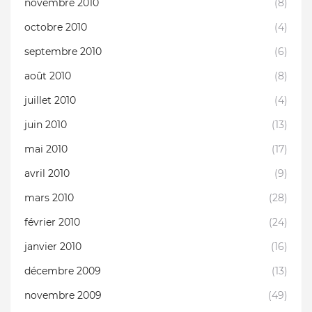
novembre 2010
(8)
octobre 2010
(4)
septembre 2010
(6)
août 2010
(8)
juillet 2010
(4)
juin 2010
(13)
mai 2010
(17)
avril 2010
(9)
mars 2010
(28)
février 2010
(24)
janvier 2010
(16)
décembre 2009
(13)
novembre 2009
(49)