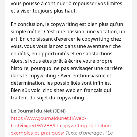
vous pousse à continuer à repousser vos limites 
et à viser toujours plus haut.
En conclusion, le copywriting est bien plus qu'un 
simple métier. C'est une passion, une vocation, un 
art. En choisissant d'exercer le copywriting chez 
vous, vous vous lancez dans une aventure riche 
en défis, en opportunités et en satisfactions. 
Alors, si vous êtes prêt à écrire votre propre 
histoire, pourquoi ne pas envisager une carrière 
dans le copywriting ? Avec enthousiasme et 
détermination, les possibilités sont infinies.
Bien sûr, voici cinq sites web en français qui 
traitent du sujet du copywriting :
Le Journal du Net (JDN)
https://www.journaldunet.fr/web-
tech/expert/67288/le-copywriting-definition-
exemples-et-pratiques/
Texte d'ancrage : "Le