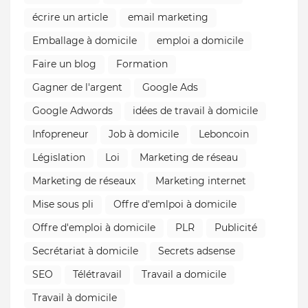
écrire un article
email marketing
Emballage à domicile
emploi a domicile
Faire un blog
Formation
Gagner de l'argent
Google Ads
Google Adwords
idées de travail à domicile
Infopreneur
Job à domicile
Leboncoin
Législation
Loi
Marketing de réseau
Marketing de réseaux
Marketing internet
Mise sous pli
Offre d'emlpoi à domicile
Offre d'emploi à domicile
PLR
Publicité
Secrétariat à domicile
Secrets adsense
SEO
Télétravail
Travail a domicile
Travail à domicile