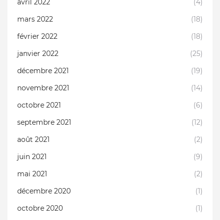
avril 2022
(4)
mars 2022
(18)
février 2022
(18)
janvier 2022
(25)
décembre 2021
(19)
novembre 2021
(14)
octobre 2021
(6)
septembre 2021
(12)
août 2021
(2)
juin 2021
(9)
mai 2021
(2)
décembre 2020
(1)
octobre 2020
(1)