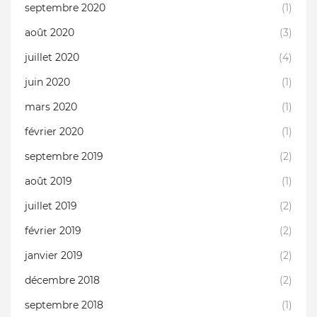
septembre 2020
(1)
août 2020
(3)
juillet 2020
(4)
juin 2020
(1)
mars 2020
(1)
février 2020
(1)
septembre 2019
(2)
août 2019
(1)
juillet 2019
(2)
février 2019
(2)
janvier 2019
(2)
décembre 2018
(2)
septembre 2018
(1)