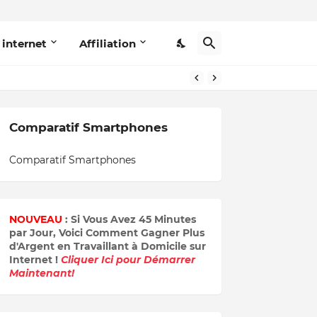
 internet
Affiliation
Comparatif Smartphones
Comparatif Smartphones
NOUVEAU
: Si Vous Avez 45 Minutes
par Jour, Voici Comment Gagner Plus
d'Argent en Travaillant à Domicile sur
Internet !
Cliquer Ici pour Démarrer
Maintenant!