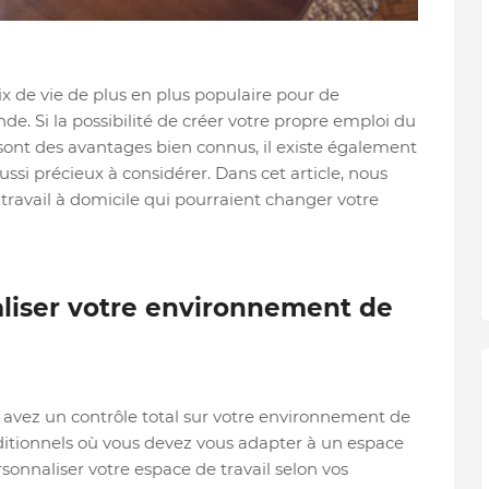
x de vie de plus en plus populaire pour de
. Si la possibilité de créer votre propre emploi du
s sont des avantages bien connus, il existe également
ssi précieux à considérer. Dans cet article, nous
travail à domicile qui pourraient changer votre
naliser votre environnement de
s avez un contrôle total sur votre environnement de
ditionnels où vous devez vous adapter à un espace
rsonnaliser votre espace de travail selon vos