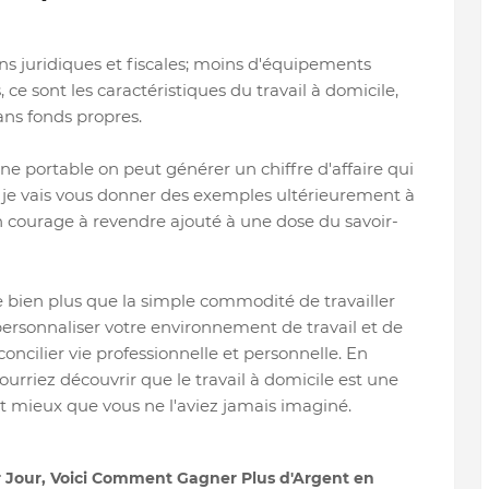
ns juridiques et fiscales; moins d'équipements
ce sont les caractéristiques du travail à domicile,
ns fonds propres.
ne portable on peut générer un chiffre d'affaire qui
 je vais vous donner des exemples ultérieurement à
in courage à revendre ajouté à une dose du savoir-
re bien plus que la simple commodité de travailler
personnaliser votre environnement de travail et de
concilier vie professionnelle et personnelle. En
urriez découvrir que le travail à domicile est une
t mieux que vous ne l'aviez jamais imaginé.
r Jour, Voici Comment Gagner Plus d'Argent en